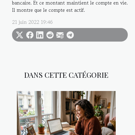
bancaire. Et ce montant maintient le compte en vie.
Il montre que le compte est actif.
21 juin 2022 19:46
DANS CETTE CATÉGORIE