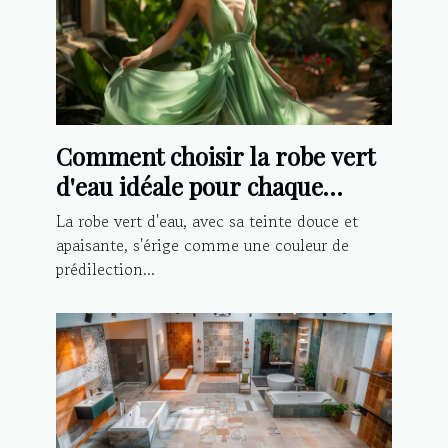
Comment choisir la robe vert
d'eau idéale pour chaque
occasion ?
La robe vert d'eau, avec sa teinte douce et
apaisante, s'érige comme une couleur de
prédilection...