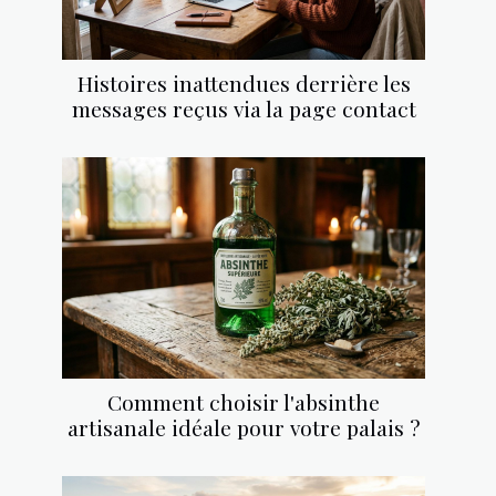
Histoires inattendues derrière les
messages reçus via la page contact
Comment choisir l'absinthe
artisanale idéale pour votre palais ?