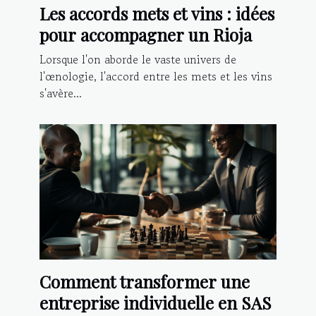
Les accords mets et vins : idées
pour accompagner un Rioja
Lorsque l'on aborde le vaste univers de
l'œnologie, l'accord entre les mets et les vins
s'avère...
Comment transformer une
entreprise individuelle en SAS