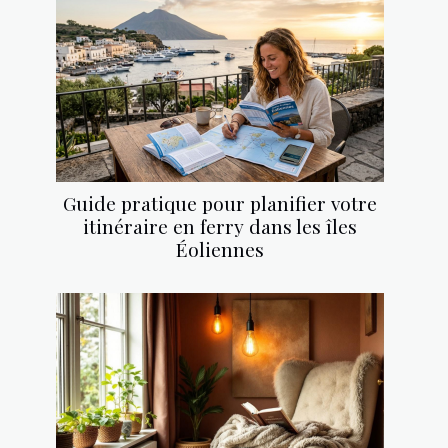
Guide pratique pour planifier votre
itinéraire en ferry dans les îles
Éoliennes