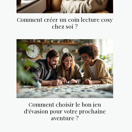
Comment créer un coin lecture cosy
chez soi ?
Comment choisir le bon jeu
d'évasion pour votre prochaine
aventure ?