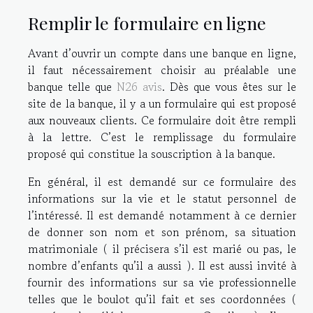
Remplir le formulaire en ligne
Avant d’ouvrir un compte dans une banque en ligne,
il faut nécessairement choisir au préalable une
banque tel
le
que
N26 avis
.
Dès que vous êtes sur le
site de la banque, il y a un formulaire qui est proposé
aux nouveaux clients. Ce formulaire doit être rempli
à la lettre. C’est le remplissage du formulaire
proposé qui constitue la souscription à la banque.
En général, il est demandé sur ce formulaire des
informations sur la vie et le statut personnel de
l’intéressé. Il est demandé notamment à ce dernier
de donner son nom et son prénom, sa situation
matrimoniale ( il précisera s’il est marié ou pas, le
nombre d’enfants qu’il a aussi ). Il est aussi invité à
fournir des informations sur sa vie professionnelle
telles que le boulot qu’il fait et ses coordonnées (