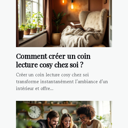
Comment créer un coin
lecture cosy chez soi ?
Créer un coin lecture cosy chez soi
transforme instantanément l’ambiance d’un
intérieur et offre...