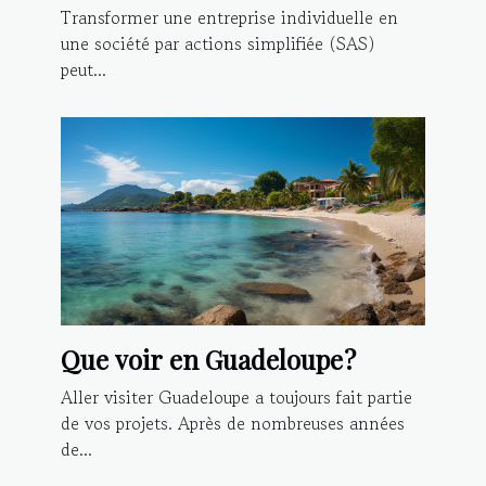
Transformer une entreprise individuelle en
une société par actions simplifiée (SAS)
peut...
Que voir en Guadeloupe ?
Aller visiter Guadeloupe a toujours fait partie
de vos projets. Après de nombreuses années
de...