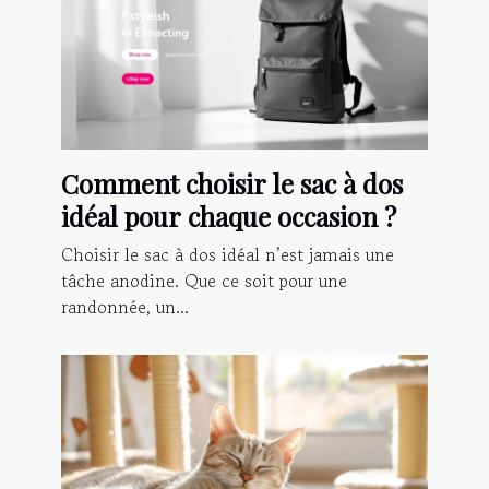
Comment choisir le sac à dos
idéal pour chaque occasion ?
Choisir le sac à dos idéal n’est jamais une
tâche anodine. Que ce soit pour une
randonnée, un...