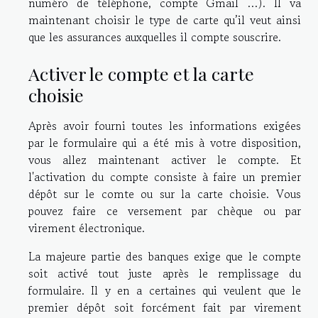
numéro de téléphone, compte Gmail …). Il va
maintenant choisir le type de carte qu’il veut ainsi
que les assurances auxquelles il compte souscrire.
Activer le compte et la carte
choisie
Après avoir fourni toutes les informations exigées
par le formulaire qui a été mis à votre disposition,
vous allez maintenant activer le compte. Et
l'activation du compte consiste à faire un premier
dépôt sur le comte ou sur la carte choisie. Vous
pouvez faire ce versement par chèque ou par
virement électronique.
La majeure partie des banques exige que le compte
soit activé tout juste après le remplissage du
formulaire. Il y en a certaines qui veulent que le
premier dépôt soit forcément fait par virement