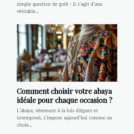
simple question de goût : il s’agit d’une
véritable...
Comment choisir votre abaya
idéale pour chaque occasion ?
L’abaya, vêtement à la fois élégant et
intemporel, s’impose aujourd’hui comme un
choix...