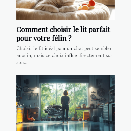
Comment choisir le lit parfait
pour votre félin ?
Choisir le lit idéal pour un chat peut sembler
anodin, mais ce choix influe directement sur
son...