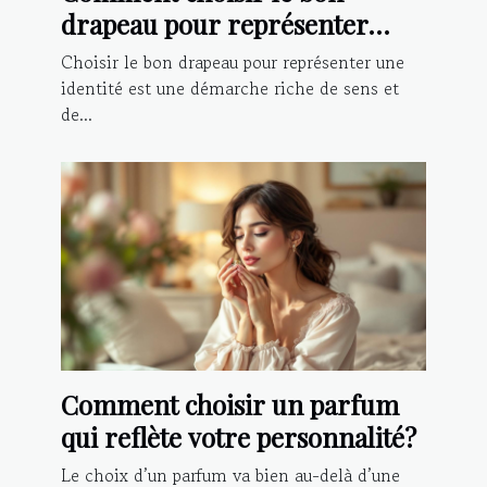
drapeau pour représenter
votre identité?
Choisir le bon drapeau pour représenter une
identité est une démarche riche de sens et
de...
Comment choisir un parfum
qui reflète votre personnalité?
Le choix d’un parfum va bien au-delà d’une