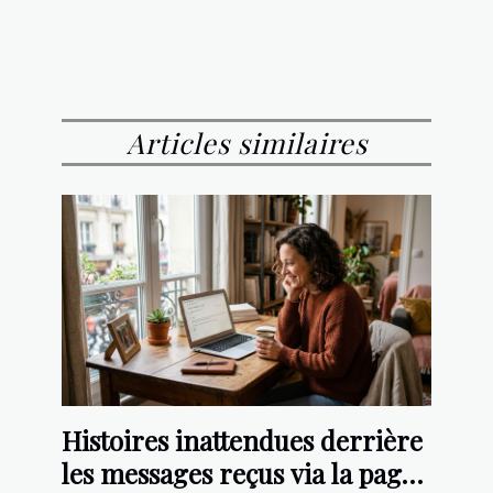
Articles similaires
Histoires inattendues derrière
les messages reçus via la page