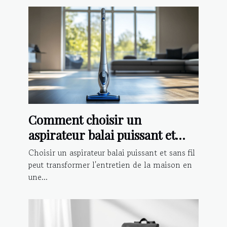
Comment choisir un
aspirateur balai puissant et
sans fil ?
Choisir un aspirateur balai puissant et sans fil
peut transformer l'entretien de la maison en
une...