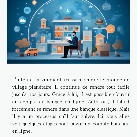
L’internet a vraiment réussi à rendre le monde un
village planétaire. Il continue de rendre tout facile
jusqu’à nos jours. Grâce à lui, il est possible d'ouvrir
un compte de banque en ligne. Autrefois, il fallait
forcément se rendre dans une banque classique. Mais
il y a un processus qu’il faut suivre. Ici, vous allez
voir quelques étapes pour ouvrir un compte bancaire
en ligne.