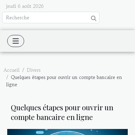
jeudi 6 août 2026
Accueil
Divers
Quelques étapes pour ouvrir un compte bancaire en
ligne
Quelques étapes pour ouvrir un
compte bancaire en ligne