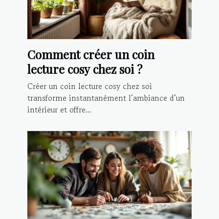
Comment créer un coin
lecture cosy chez soi ?
Créer un coin lecture cosy chez soi
transforme instantanément l’ambiance d’un
intérieur et offre...