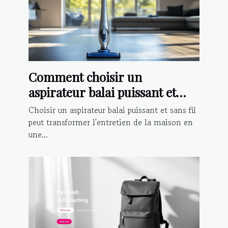
Comment choisir un
aspirateur balai puissant et
sans fil ?
Choisir un aspirateur balai puissant et sans fil
peut transformer l'entretien de la maison en
une...