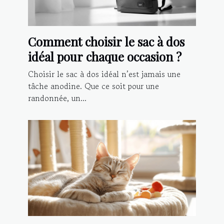
Comment choisir le sac à dos
idéal pour chaque occasion ?
Choisir le sac à dos idéal n’est jamais une
tâche anodine. Que ce soit pour une
randonnée, un...