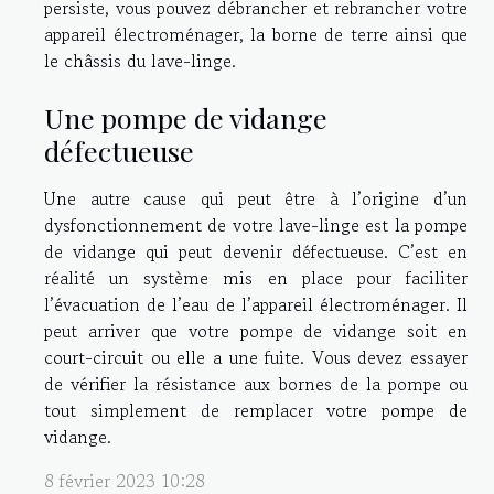
persiste, vous pouvez débrancher et rebrancher votre
appareil électroménager, la borne de terre ainsi que
le châssis du lave-linge.
Une pompe de vidange
défectueuse
Une autre cause qui peut être à l’origine d’un
dysfonctionnement de votre lave-linge est la pompe
de vidange qui peut devenir défectueuse. C’est en
réalité un système mis en place pour faciliter
l’évacuation de l’eau de l’appareil électroménager. Il
peut arriver que votre pompe de vidange soit en
court-circuit ou elle a une fuite. Vous devez essayer
de vérifier la résistance aux bornes de la pompe ou
tout simplement de remplacer votre pompe de
vidange.
8 février 2023 10:28