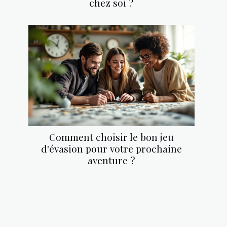
chez soi ?
Comment choisir le bon jeu
d'évasion pour votre prochaine
aventure ?