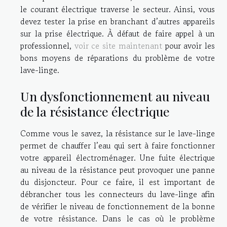
le courant électrique traverse le secteur. Ainsi, vous
devez tester la prise en branchant d’autres appareils
sur la prise électrique. À défaut de faire appel à un
professionnel,
voir ce site maintenant
pour avoir les
bons moyens de réparations du problème de votre
lave-linge.
Un dysfonctionnement au niveau
de la résistance électrique
Comme vous le savez, la résistance sur le lave-linge
permet de chauffer l’eau qui sert à faire fonctionner
votre appareil électroménager. Une fuite électrique
au niveau de la résistance peut provoquer une panne
du disjoncteur. Pour ce faire, il est important de
débrancher tous les connecteurs du lave-linge afin
de vérifier le niveau de fonctionnement de la bonne
de votre résistance. Dans le cas où le problème