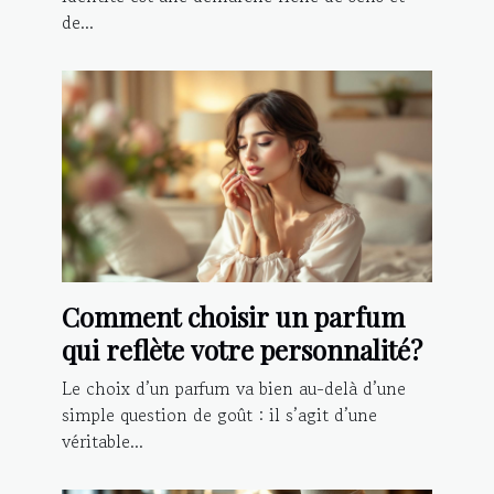
de...
Comment choisir un parfum
qui reflète votre personnalité?
Le choix d’un parfum va bien au-delà d’une
simple question de goût : il s’agit d’une
véritable...