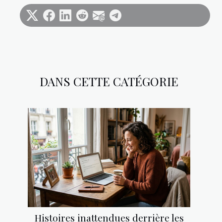
DANS CETTE CATÉGORIE
Histoires inattendues derrière les