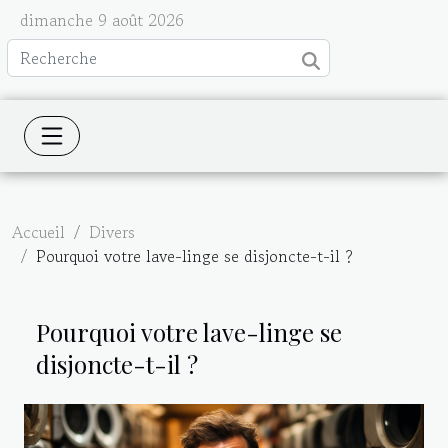
dimanche 9 août 2026
Accueil
Divers
Pourquoi votre lave-linge se disjoncte-t-il ?
Pourquoi votre lave-linge se
disjoncte-t-il ?