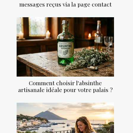
messages reçus via la page contact
Comment choisir l'absinthe
artisanale idéale pour votre palais ?