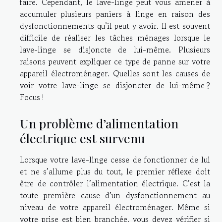
faire. Cependant, le lave-linge peut vous amener à
accumuler plusieurs paniers à linge en raison des
dysfonctionnements qu’il peut y avoir. Il est souvent
difficile de réaliser les tâches ménages lorsque le
lave-linge se disjoncte de lui-même. Plusieurs
raisons peuvent expliquer ce type de panne sur votre
appareil électroménager. Quelles sont les causes de
voir votre lave-linge se disjoncter de lui-même ?
Focus !
Un problème d’alimentation
électrique est survenu
Lorsque votre lave-linge cesse de fonctionner de lui
et ne s’allume plus du tout, le premier réflexe doit
être de contrôler l’alimentation électrique. C’est la
toute première cause d’un dysfonctionnement au
niveau de votre appareil électroménager. Même si
votre prise est bien branchée, vous devez vérifier si