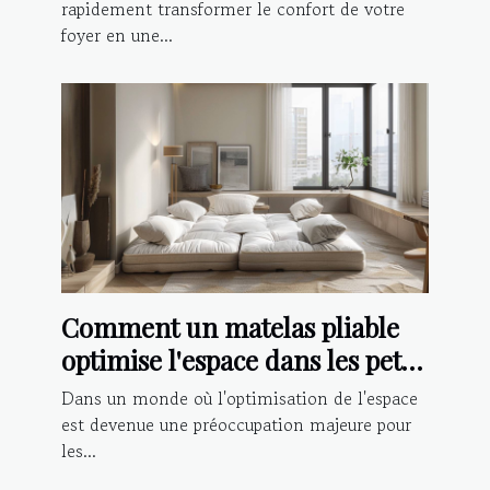
rapidement transformer le confort de votre
foyer en une...
Comment un matelas pliable
optimise l'espace dans les petits
logements
Dans un monde où l'optimisation de l'espace
est devenue une préoccupation majeure pour
les...