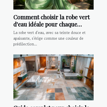
Comment choisir la robe vert
d'eau idéale pour chaque
occasion ?
La robe vert d'eau, avec sa teinte douce et
apaisante, s'érige comme une couleur de
prédilection...