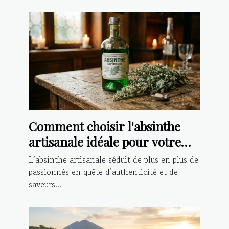
Comment choisir l'absinthe
artisanale idéale pour votre
palais ?
L’absinthe artisanale séduit de plus en plus de
passionnés en quête d’authenticité et de
saveurs...