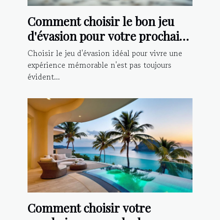
Comment choisir le bon jeu
d'évasion pour votre prochaine
aventure ?
Choisir le jeu d'évasion idéal pour vivre une
expérience mémorable n'est pas toujours
évident...
Comment choisir votre