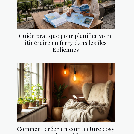
Guide pratique pour planifier votre
itinéraire en ferry dans les îles
Éoliennes
Comment créer un coin lecture cosy