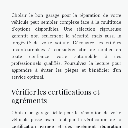
Choisir le bon garage pour la réparation de votre
véhicule peut sembler complexe face à la multitude
d’options disponibles. Une sélection rigoureuse
garantit non seulement la sécurité, mais aussi la
longévité de votre voiture. Découvrez les critères
incontournables à considérer afin de confier en
toute confiance votre automobile à des
professionnels qualifiés. Poursuivez la lecture pour
apprendre à éviter les pièges et bénéficier d'un
service optimal.
Vérifier les certifications et
agréments
Choisir un garage fiable pour la réparation de votre
véhicule passe avant tout par la vérification de la
certification garage
et des
agrément réparation