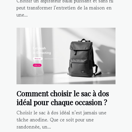
Choisir un aspirateur balai puissant et sans fil
peut transformer l'entretien de la maison en
une...
Comment choisir le sac à dos
idéal pour chaque occasion ?
Choisir le sac à dos idéal n’est jamais une
tâche anodine. Que ce soit pour une
randonnée, un...