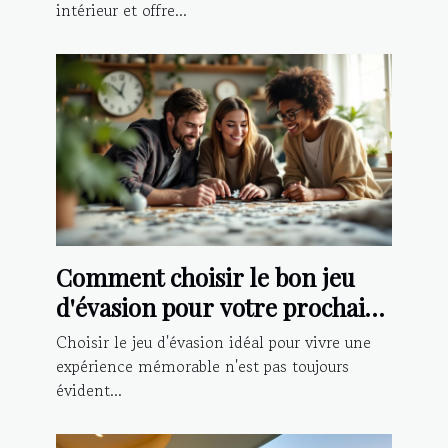
intérieur et offre...
Comment choisir le bon jeu
d'évasion pour votre prochaine
aventure ?
Choisir le jeu d'évasion idéal pour vivre une
expérience mémorable n'est pas toujours
évident...