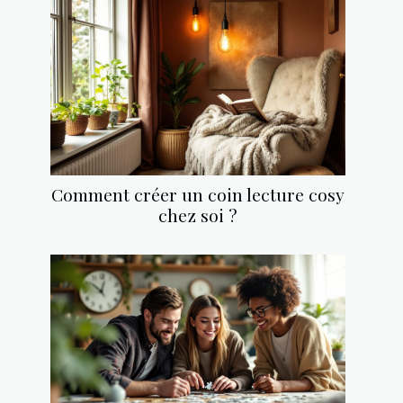
Comment créer un coin lecture cosy
chez soi ?