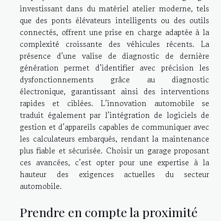
investissant dans du matériel atelier moderne, tels
que des ponts élévateurs intelligents ou des outils
connectés, offrent une prise en charge adaptée à la
complexité croissante des véhicules récents. La
présence d’une valise de diagnostic de dernière
génération permet d’identifier avec précision les
dysfonctionnements grâce au diagnostic
électronique, garantissant ainsi des interventions
rapides et ciblées. L’innovation automobile se
traduit également par l’intégration de logiciels de
gestion et d’appareils capables de communiquer avec
les calculateurs embarqués, rendant la maintenance
plus fiable et sécurisée. Choisir un garage proposant
ces avancées, c’est opter pour une expertise à la
hauteur des exigences actuelles du secteur
automobile.
Prendre en compte la proximité