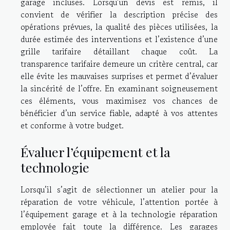
garage incluses. Lorsqu’un devis est remis, il
convient de vérifier la description précise des
opérations prévues, la qualité des pièces utilisées, la
durée estimée des interventions et l’existence d’une
grille tarifaire détaillant chaque coût. La
transparence tarifaire demeure un critère central, car
elle évite les mauvaises surprises et permet d’évaluer
la sincérité de l’offre. En examinant soigneusement
ces éléments, vous maximisez vos chances de
bénéficier d’un service fiable, adapté à vos attentes
et conforme à votre budget.
Évaluer l’équipement et la
technologie
Lorsqu’il s’agit de sélectionner un atelier pour la
réparation de votre véhicule, l’attention portée à
l’équipement garage et à la technologie réparation
employée fait toute la différence. Les garages