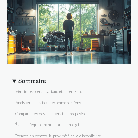
Sommaire
Vérifier les certifications et agréments
Analyser les avis et recommandations
Comparer les devis et services proposés
Évaluer l’équipement et la technologie
Prendre en compte la proximité et la disponibilité