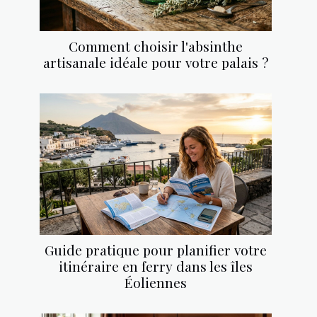
Comment choisir l'absinthe
artisanale idéale pour votre palais ?
Guide pratique pour planifier votre
itinéraire en ferry dans les îles
Éoliennes