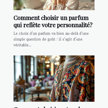
Comment choisir un parfum
qui reflète votre personnalité?
Le choix d’un parfum va bien au-delà d’une
simple question de goût : il s’agit d’une
véritable...