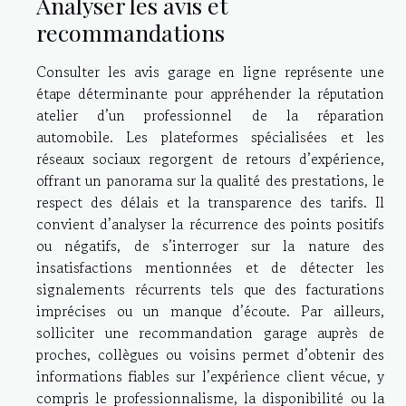
Analyser les avis et
recommandations
Consulter les avis garage en ligne représente une
étape déterminante pour appréhender la réputation
atelier d’un professionnel de la réparation
automobile. Les plateformes spécialisées et les
réseaux sociaux regorgent de retours d’expérience,
offrant un panorama sur la qualité des prestations, le
respect des délais et la transparence des tarifs. Il
convient d’analyser la récurrence des points positifs
ou négatifs, de s’interroger sur la nature des
insatisfactions mentionnées et de détecter les
signalements récurrents tels que des facturations
imprécises ou un manque d’écoute. Par ailleurs,
solliciter une recommandation garage auprès de
proches, collègues ou voisins permet d’obtenir des
informations fiables sur l’expérience client vécue, y
compris le professionnalisme, la disponibilité ou la