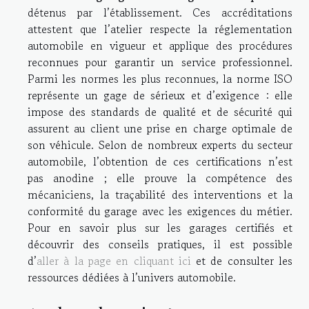
détenus par l’établissement. Ces accréditations
attestent que l’atelier respecte la réglementation
automobile en vigueur et applique des procédures
reconnues pour garantir un service professionnel.
Parmi les normes les plus reconnues, la norme ISO
représente un gage de sérieux et d’exigence : elle
impose des standards de qualité et de sécurité qui
assurent au client une prise en charge optimale de
son véhicule. Selon de nombreux experts du secteur
automobile, l’obtention de ces certifications n’est
pas anodine ; elle prouve la compétence des
mécaniciens, la traçabilité des interventions et la
conformité du garage avec les exigences du métier.
Pour en savoir plus sur les garages certifiés et
découvrir des conseils pratiques, il est possible
d’
aller à la page en cliquant ici
et de consulter les
ressources dédiées à l’univers automobile.