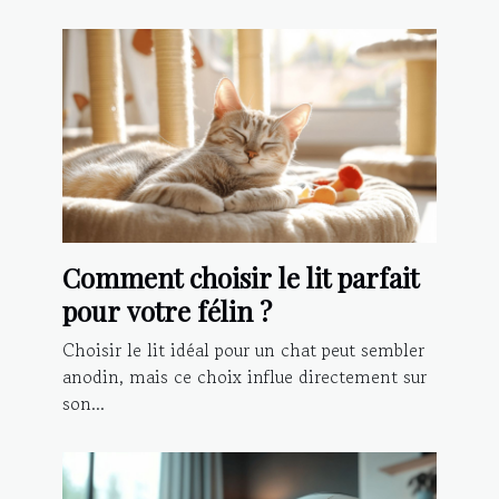
Comment choisir le lit parfait
pour votre félin ?
Choisir le lit idéal pour un chat peut sembler
anodin, mais ce choix influe directement sur
son...