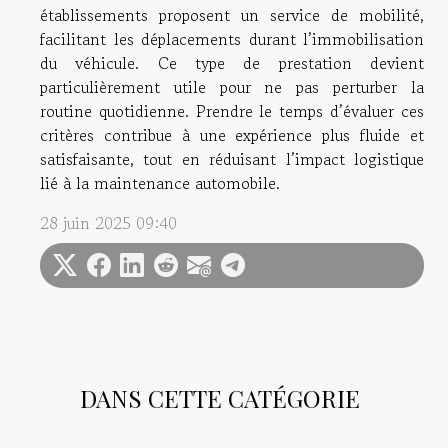
établissements proposent un service de mobilité,
facilitant les déplacements durant l’immobilisation
du véhicule. Ce type de prestation devient
particulièrement utile pour ne pas perturber la
routine quotidienne. Prendre le temps d’évaluer ces
critères contribue à une expérience plus fluide et
satisfaisante, tout en réduisant l’impact logistique
lié à la maintenance automobile.
28 juin 2025 09:40
DANS CETTE CATÉGORIE