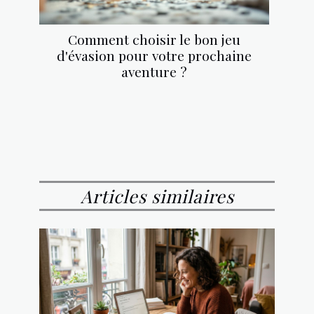
Comment choisir le bon jeu
d'évasion pour votre prochaine
aventure ?
Articles similaires