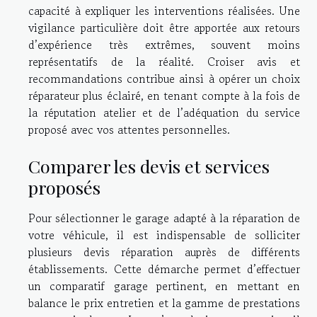
capacité à expliquer les interventions réalisées. Une
vigilance particulière doit être apportée aux retours
d’expérience très extrêmes, souvent moins
représentatifs de la réalité. Croiser avis et
recommandations contribue ainsi à opérer un choix
réparateur plus éclairé, en tenant compte à la fois de
la réputation atelier et de l’adéquation du service
proposé avec vos attentes personnelles.
Comparer les devis et services
proposés
Pour sélectionner le garage adapté à la réparation de
votre véhicule, il est indispensable de solliciter
plusieurs devis réparation auprès de différents
établissements. Cette démarche permet d’effectuer
un comparatif garage pertinent, en mettant en
balance le prix entretien et la gamme de prestations