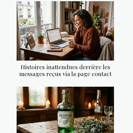
Histoires inattendues derrière les
messages reçus via la page contact