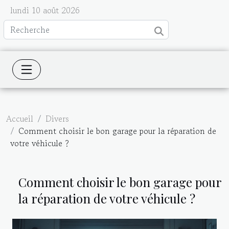
lundi 10 août 2026
Accueil
Divers
Comment choisir le bon garage pour la réparation de
votre véhicule ?
Comment choisir le bon garage pour
la réparation de votre véhicule ?