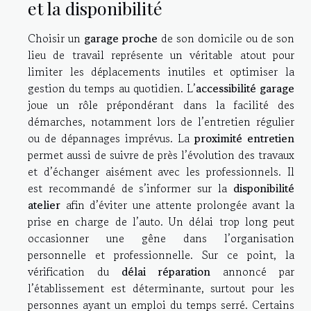
et la disponibilité
Choisir un
garage proche
de son domicile ou de son
lieu de travail représente un véritable atout pour
limiter les déplacements inutiles et optimiser la
gestion du temps au quotidien. L’
accessibilité garage
joue un rôle prépondérant dans la facilité des
démarches, notamment lors de l’entretien régulier
ou de dépannages imprévus. La
proximité entretien
permet aussi de suivre de près l’évolution des travaux
et d’échanger aisément avec les professionnels. Il
est recommandé de s’informer sur la
disponibilité
atelier
afin d’éviter une attente prolongée avant la
prise en charge de l’auto. Un délai trop long peut
occasionner une gêne dans l’organisation
personnelle et professionnelle. Sur ce point, la
vérification du
délai réparation
annoncé par
l’établissement est déterminante, surtout pour les
personnes ayant un emploi du temps serré. Certains