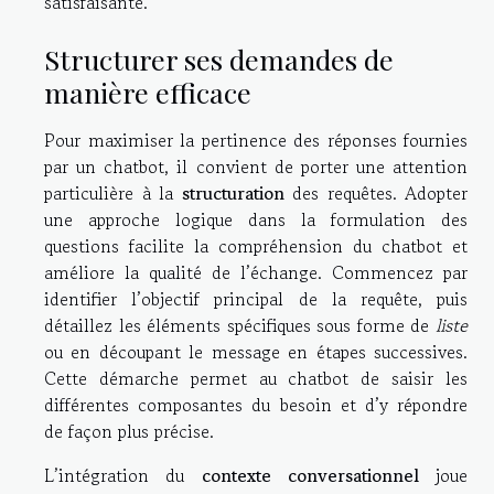
satisfaisante.
Structurer ses demandes de
manière efficace
Pour maximiser la pertinence des réponses fournies
par un chatbot, il convient de porter une attention
particulière à la
structuration
des requêtes. Adopter
une approche logique dans la formulation des
questions facilite la compréhension du chatbot et
améliore la qualité de l’échange. Commencez par
identifier l’objectif principal de la requête, puis
détaillez les éléments spécifiques sous forme de
liste
ou en découpant le message en étapes successives.
Cette démarche permet au chatbot de saisir les
différentes composantes du besoin et d’y répondre
de façon plus précise.
L’intégration du
contexte conversationnel
joue