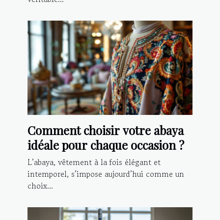
Comment choisir votre abaya
idéale pour chaque occasion ?
L’abaya, vêtement à la fois élégant et
intemporel, s’impose aujourd’hui comme un
choix...