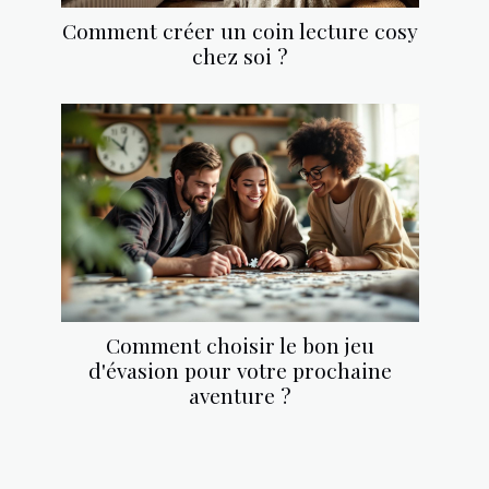
Comment créer un coin lecture cosy
chez soi ?
Comment choisir le bon jeu
d'évasion pour votre prochaine
aventure ?