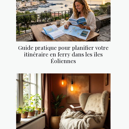
Guide pratique pour planifier votre
itinéraire en ferry dans les îles
Éoliennes