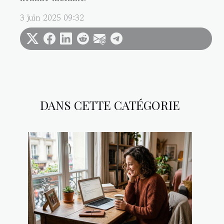
3 juin 2025 09:32
DANS CETTE CATÉGORIE