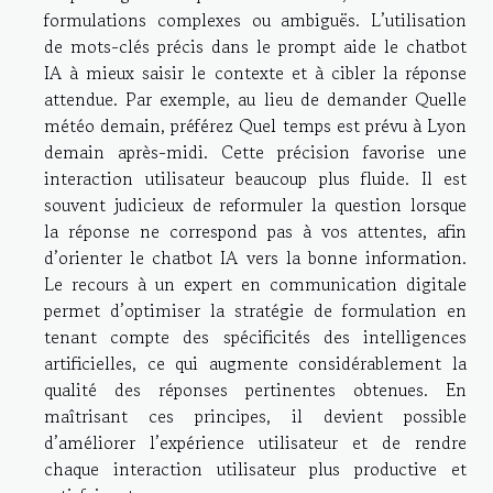
formulations complexes ou ambiguës. L’utilisation
de mots-clés précis dans le prompt aide le chatbot
IA à mieux saisir le contexte et à cibler la réponse
attendue. Par exemple, au lieu de demander Quelle
météo demain, préférez Quel temps est prévu à Lyon
demain après-midi. Cette précision favorise une
interaction utilisateur beaucoup plus fluide. Il est
souvent judicieux de reformuler la question lorsque
la réponse ne correspond pas à vos attentes, afin
d’orienter le chatbot IA vers la bonne information.
Le recours à un expert en communication digitale
permet d’optimiser la stratégie de formulation en
tenant compte des spécificités des intelligences
artificielles, ce qui augmente considérablement la
qualité des réponses pertinentes obtenues. En
maîtrisant ces principes, il devient possible
d’améliorer l’expérience utilisateur et de rendre
chaque interaction utilisateur plus productive et