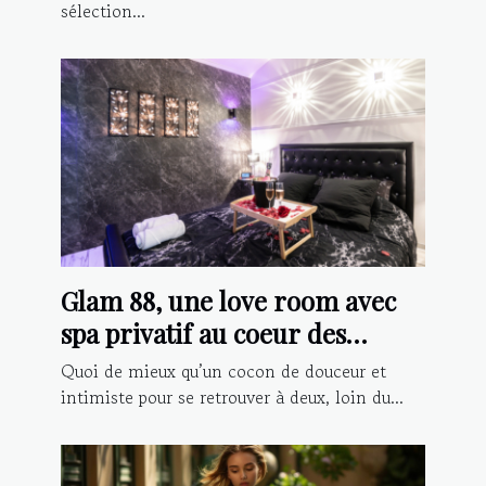
sélection...
Glam 88, une love room avec
spa privatif au coeur des
Vosges
Quoi de mieux qu’un cocon de douceur et
intimiste pour se retrouver à deux, loin du...