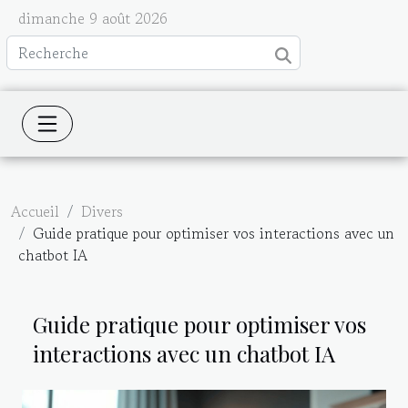
dimanche 9 août 2026
Accueil
Divers
Guide pratique pour optimiser vos interactions avec un
chatbot IA
Guide pratique pour optimiser vos
interactions avec un chatbot IA