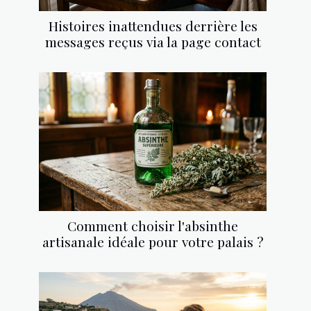
Histoires inattendues derrière les
messages reçus via la page contact
Comment choisir l'absinthe
artisanale idéale pour votre palais ?