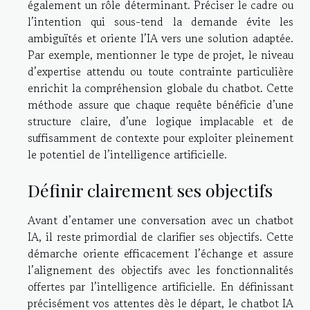
également un rôle déterminant. Préciser le cadre ou
l’intention qui sous-tend la demande évite les
ambiguïtés et oriente l’IA vers une solution adaptée.
Par exemple, mentionner le type de projet, le niveau
d’expertise attendu ou toute contrainte particulière
enrichit la compréhension globale du chatbot. Cette
méthode assure que chaque requête bénéficie d’une
structure claire, d’une logique implacable et de
suffisamment de contexte pour exploiter pleinement
le potentiel de l’intelligence artificielle.
Définir clairement ses objectifs
Avant d’entamer une conversation avec un chatbot
IA, il reste primordial de clarifier ses objectifs. Cette
démarche oriente efficacement l’échange et assure
l’alignement des objectifs avec les fonctionnalités
offertes par l’intelligence artificielle. En définissant
précisément vos attentes dès le départ, le chatbot IA