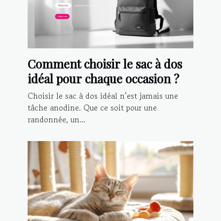
Comment choisir le sac à dos
idéal pour chaque occasion ?
Choisir le sac à dos idéal n’est jamais une
tâche anodine. Que ce soit pour une
randonnée, un...