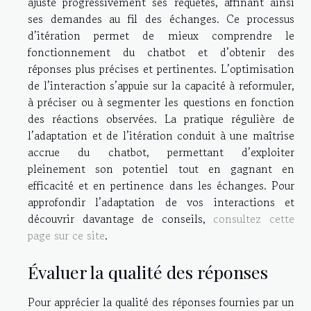
ajuste progressivement ses requêtes, affinant ainsi
ses demandes au fil des échanges. Ce processus
d’itération permet de mieux comprendre le
fonctionnement du chatbot et d’obtenir des
réponses plus précises et pertinentes. L’optimisation
de l’interaction s’appuie sur la capacité à reformuler,
à préciser ou à segmenter les questions en fonction
des réactions observées. La pratique régulière de
l’adaptation et de l’itération conduit à une maîtrise
accrue du chatbot, permettant d’exploiter
pleinement son potentiel tout en gagnant en
efficacité et en pertinence dans les échanges. Pour
approfondir l’adaptation de vos interactions et
découvrir davantage de conseils,
consultez cette
page sur ce site
.
Évaluer la qualité des réponses
Pour apprécier la qualité des réponses fournies par un