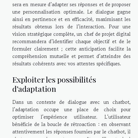
sera en mesure d’adapter ses réponses et de proposer
une personnalisation optimale. Le dialogue gagne
ainsi en pertinence et en efficacité, maximisant les
résultats obtenus lors de l’interaction. Pour une
vision stratégique complète, un chef de projet digital
recommandera d’identifier chaque objectif et de le
formuler clairement ; cette anticipation facilite la
compréhension mutuelle et permet d’atteindre des
résultats cohérents avec vos attentes spécifiques.
Exploiter les possibilités
d’adaptation
Dans un contexte de dialogue avec un chatbot,
l’adaptation occupe une place de choix pour
optimiser l’expérience utilisateur. L’utilisateur
bénéficie de la boucle de rétroaction : en observant
attentivement les réponses fournies par le chatbot, il