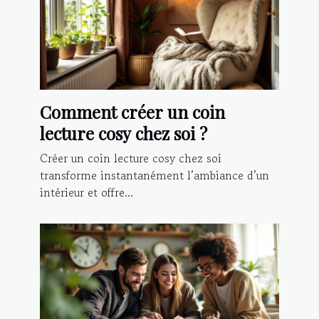
Comment créer un coin
lecture cosy chez soi ?
Créer un coin lecture cosy chez soi
transforme instantanément l’ambiance d’un
intérieur et offre...