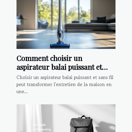
Comment choisir un
aspirateur balai puissant et
sans fil ?
Choisir un aspirateur balai puissant et sans fil
peut transformer l'entretien de la maison en
une...