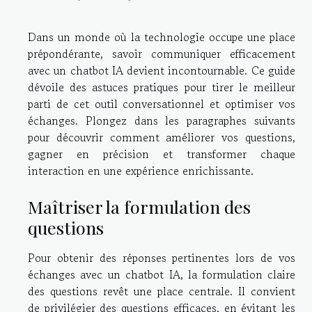
Dans un monde où la technologie occupe une place
prépondérante, savoir communiquer efficacement
avec un chatbot IA devient incontournable. Ce guide
dévoile des astuces pratiques pour tirer le meilleur
parti de cet outil conversationnel et optimiser vos
échanges. Plongez dans les paragraphes suivants
pour découvrir comment améliorer vos questions,
gagner en précision et transformer chaque
interaction en une expérience enrichissante.
Maîtriser la formulation des
questions
Pour obtenir des réponses pertinentes lors de vos
échanges avec un chatbot IA, la formulation claire
des questions revêt une place centrale. Il convient
de privilégier des questions efficaces, en évitant les