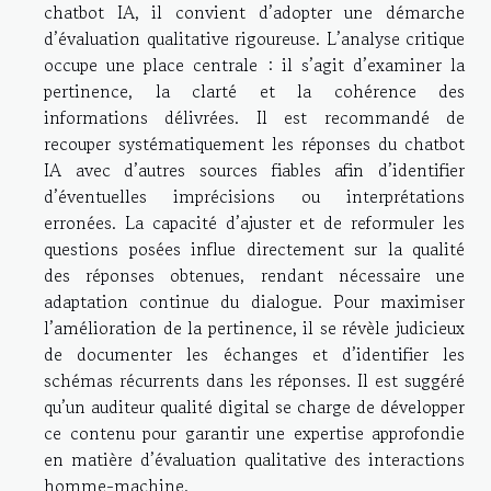
chatbot IA, il convient d’adopter une démarche
d’évaluation qualitative rigoureuse. L’analyse critique
occupe une place centrale : il s’agit d’examiner la
pertinence, la clarté et la cohérence des
informations délivrées. Il est recommandé de
recouper systématiquement les réponses du chatbot
IA avec d’autres sources fiables afin d’identifier
d’éventuelles imprécisions ou interprétations
erronées. La capacité d’ajuster et de reformuler les
questions posées influe directement sur la qualité
des réponses obtenues, rendant nécessaire une
adaptation continue du dialogue. Pour maximiser
l’amélioration de la pertinence, il se révèle judicieux
de documenter les échanges et d’identifier les
schémas récurrents dans les réponses. Il est suggéré
qu’un auditeur qualité digital se charge de développer
ce contenu pour garantir une expertise approfondie
en matière d’évaluation qualitative des interactions
homme-machine.