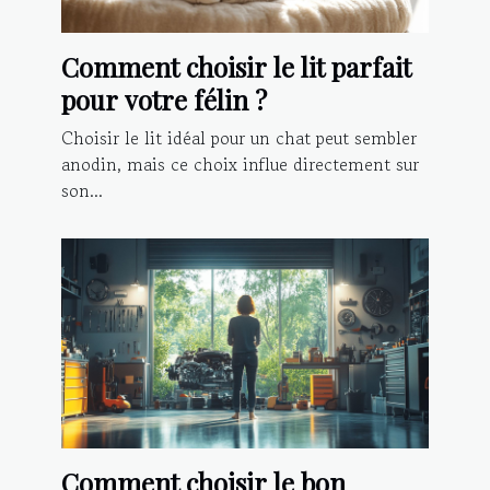
Comment choisir le lit parfait
pour votre félin ?
Choisir le lit idéal pour un chat peut sembler
anodin, mais ce choix influe directement sur
son...
Comment choisir le bon