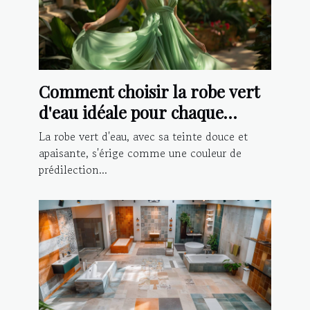
Comment choisir la robe vert
d'eau idéale pour chaque
occasion ?
La robe vert d'eau, avec sa teinte douce et
apaisante, s'érige comme une couleur de
prédilection...