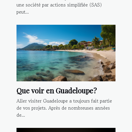
une société par actions simplifiée (SAS)
peut...
Que voir en Guadeloupe ?
Aller visiter Guadeloupe a toujours fait partie
de vos projets. Après de nombreuses années
de...