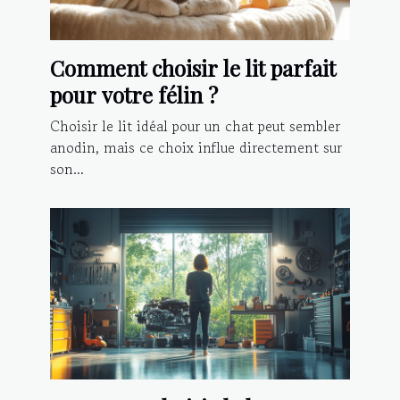
Comment choisir le lit parfait
pour votre félin ?
Choisir le lit idéal pour un chat peut sembler
anodin, mais ce choix influe directement sur
son...