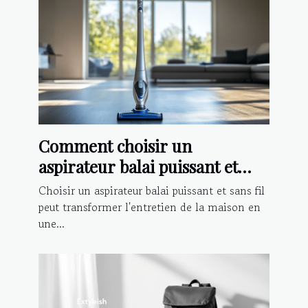
Comment choisir un
aspirateur balai puissant et
sans fil ?
Choisir un aspirateur balai puissant et sans fil
peut transformer l'entretien de la maison en
une...