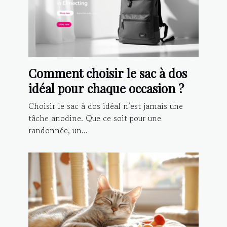
Comment choisir le sac à dos
idéal pour chaque occasion ?
Choisir le sac à dos idéal n’est jamais une
tâche anodine. Que ce soit pour une
randonnée, un...