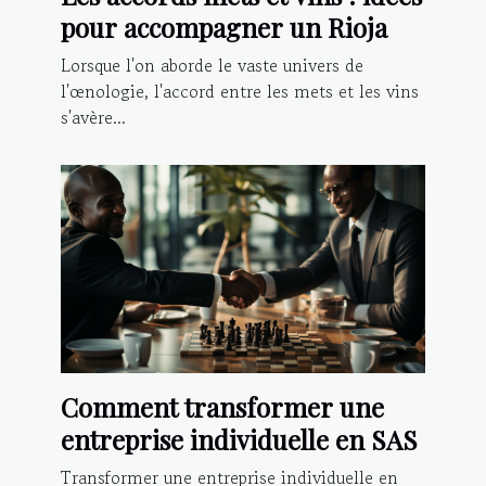
pour accompagner un Rioja
Lorsque l'on aborde le vaste univers de
l'œnologie, l'accord entre les mets et les vins
s'avère...
Comment transformer une
entreprise individuelle en SAS
Transformer une entreprise individuelle en