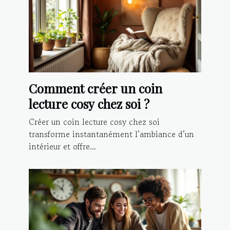
Comment créer un coin
lecture cosy chez soi ?
Créer un coin lecture cosy chez soi
transforme instantanément l’ambiance d’un
intérieur et offre...