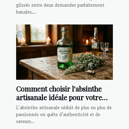
glissés entre deux demandes parfaitement
banales,...
Comment choisir l'absinthe
artisanale idéale pour votre
palais ?
L’absinthe artisanale séduit de plus en plus de
passionnés en quête d’authenticité et de
saveurs...