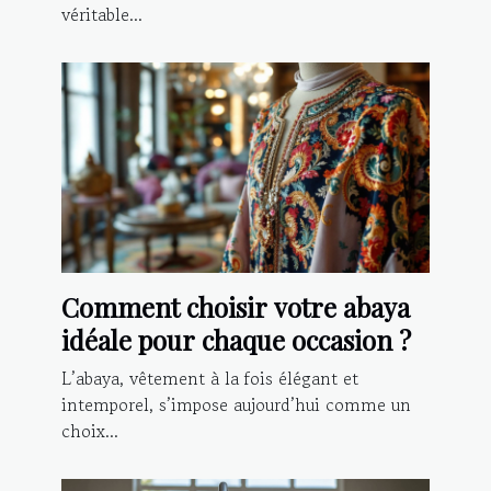
véritable...
Comment choisir votre abaya
idéale pour chaque occasion ?
L’abaya, vêtement à la fois élégant et
intemporel, s’impose aujourd’hui comme un
choix...