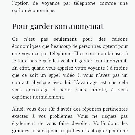
l’option de voyance par téléphone comme une
option économique.
Pour garder son anonymat
Ce n’est pas seulement pour des raisons
économiques que beaucoup de personnes optent pour
une voyance par téléphone. Elles sont nombreuses à
le faire parce qu’elles veulent garder leur anonymat.
En effet, quand vous appelez votre voyante ( à moins
que ce soit un appel vidéo ), vous n’avez pas un
contact physique avec lui. L’avantage est que cela
vous encourage à parler sans crainte, à vous
exprimer normalement.
Ainsi, vous êtes sûr d’avoir des réponses pertinentes
exactes à vos problèmes. Vous ne risquez pas
également de vous faire dévoiler. Voilà donc les
grandes raisons pour lesquelles il faut opter pour une