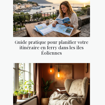
Guide pratique pour planifier votre
itinéraire en ferry dans les îles
Éoliennes