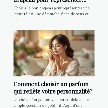
votre identité?
Choisir le bon drapeau pour représenter une
identité est une démarche riche de sens et
de...
Comment choisir un parfum
qui reflète votre personnalité?
Le choix d’un parfum va bien au-delà d’une
simple question de goût : il s’agit d’une