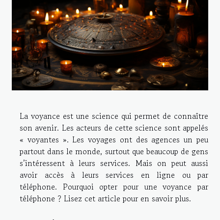
La voyance est une science qui permet de connaître
son avenir. Les acteurs de cette science sont appelés
« voyantes ». Les voyages ont des agences un peu
partout dans le monde, surtout que beaucoup de gens
s’intéressent à leurs services. Mais on peut aussi
avoir accès à leurs services en ligne ou par
téléphone. Pourquoi opter pour une voyance par
téléphone ? Lisez cet article pour en savoir plus.