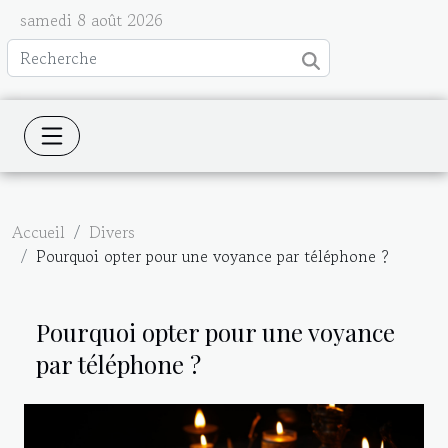
samedi 8 août 2026
Accueil
Divers
Pourquoi opter pour une voyance par téléphone ?
Pourquoi opter pour une voyance
par téléphone ?