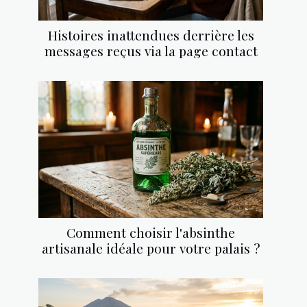
Histoires inattendues derrière les
messages reçus via la page contact
Comment choisir l'absinthe
artisanale idéale pour votre palais ?