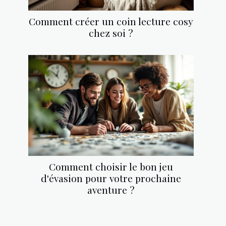
Comment créer un coin lecture cosy
chez soi ?
Comment choisir le bon jeu
d'évasion pour votre prochaine
aventure ?