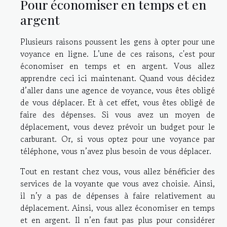
Pour économiser en temps et en
argent
Plusieurs raisons poussent les gens à opter pour une
voyance en ligne. L’une de ces raisons, c'est pour
économiser en temps et en argent. Vous allez
apprendre ceci ici maintenant
. Quand vous décidez
d’aller dans une agence de voyance, vous êtes obligé
de vous déplacer. Et à cet effet, vous êtes obligé de
faire des dépenses. Si vous avez un moyen de
déplacement, vous devez prévoir un budget pour le
carburant. Or, si vous optez pour une voyance par
téléphone, vous n’avez plus besoin de vous déplacer.
Tout en restant chez vous, vous allez bénéficier des
services de la voyante que vous avez choisie. Ainsi,
il n’y a pas de dépenses à faire relativement au
déplacement. Ainsi, vous allez économiser en temps
et en argent. Il n’en faut pas plus pour considérer