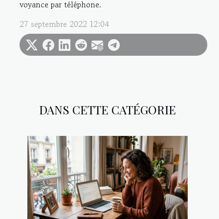
voyance par téléphone.
27 septembre 2022 12:04
DANS CETTE CATÉGORIE