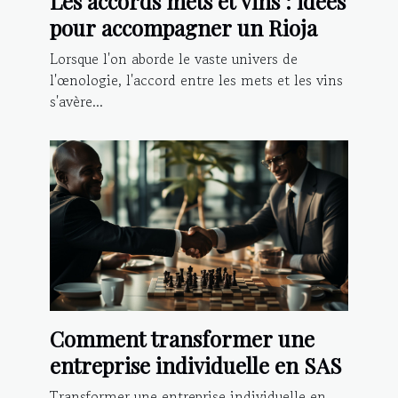
Les accords mets et vins : idées
pour accompagner un Rioja
Lorsque l'on aborde le vaste univers de
l'œnologie, l'accord entre les mets et les vins
s'avère...
Comment transformer une
entreprise individuelle en SAS
Transformer une entreprise individuelle en