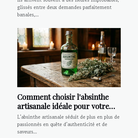
glissés entre deux demandes parfaitement
banales,...
Comment choisir l'absinthe
artisanale idéale pour votre
palais ?
L’absinthe artisanale séduit de plus en plus de
passionnés en quête d’authenticité et de
saveurs...