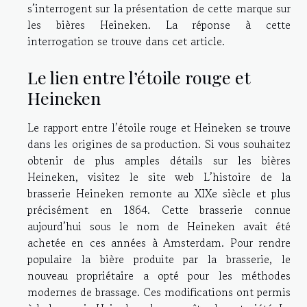
s’interrogent sur la présentation de cette marque sur
les bières Heineken. La réponse à cette
interrogation se trouve dans cet article.
Le lien entre l’étoile rouge et
Heineken
Le rapport entre l’étoile rouge et Heineken se trouve
dans les origines de sa production. Si vous souhaitez
obtenir de plus amples détails sur les bières
Heineken,
visitez le site web
L’histoire de la
brasserie Heineken remonte au XIXe siècle et plus
précisément en 1864. Cette brasserie connue
aujourd’hui sous le nom de Heineken avait été
achetée en ces années à Amsterdam. Pour rendre
populaire la bière produite par la brasserie, le
nouveau propriétaire a opté pour les méthodes
modernes de brassage. Ces modifications ont permis