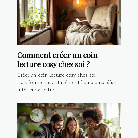
Comment créer un coin
lecture cosy chez soi ?
Créer un coin lecture cosy chez soi
transforme instantanément l’ambiance d’un
intérieur et offre...