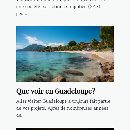
une société par actions simplifiée (SAS)
peut...
Que voir en Guadeloupe ?
Aller visiter Guadeloupe a toujours fait partie
de vos projets. Après de nombreuses années
de...