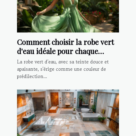
Comment choisir la robe vert
d'eau idéale pour chaque
occasion ?
La robe vert d'eau, avec sa teinte douce et
apaisante, s'érige comme une couleur de
prédilection...