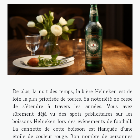
De plus, la nuit des temps, la bière Heineken est de
loin la plus priorisée de toutes. Sa notoriété ne cesse
de s’étendre à travers les années. Vous avez
sûrement déjà vu des spots publicitaires sur les
boissons Heineken lors des évènements de football.
La cannette de cette boisson est flanquée d’une
étoile de couleur rouge. Bon nombre de personnes