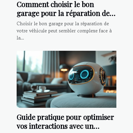
Comment choisir le bon
garage pour la réparation de
votre véhicule ?
Choisir le bon garage pour la réparation de
votre véhicule peut sembler complexe face à
la...
Guide pratique pour optimiser
vos interactions avec un