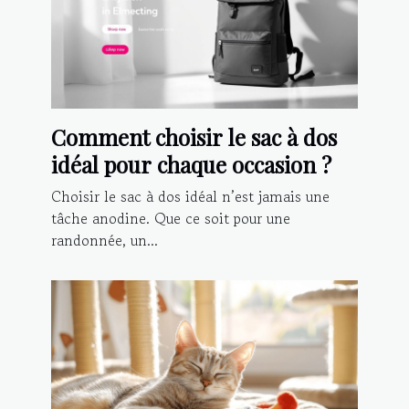
Comment choisir le sac à dos
idéal pour chaque occasion ?
Choisir le sac à dos idéal n’est jamais une
tâche anodine. Que ce soit pour une
randonnée, un...