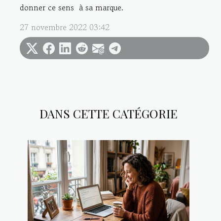
donner ce sens à sa marque.
27 novembre 2022 03:42
DANS CETTE CATÉGORIE