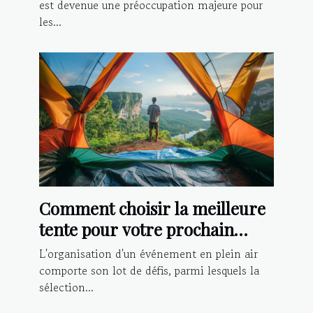
est devenue une préoccupation majeure pour
les...
Comment choisir la meilleure
tente pour votre prochain
événement extérieur
L'organisation d'un événement en plein air
comporte son lot de défis, parmi lesquels la
sélection...