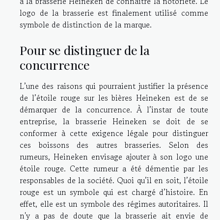
à la brasserie Heineken de connaître la notoriété. Le
logo de la brasserie est finalement utilisé comme
symbole de distinction de la marque.
Pour se distinguer de la
concurrence
L’une des raisons qui pourraient justifier la présence
de l’étoile rouge sur les bières Heineken est de se
démarquer de la concurrence. À l’instar de toute
entreprise, la brasserie Heineken se doit de se
conformer à cette exigence légale pour distinguer
ces boissons des autres brasseries. Selon des
rumeurs, Heineken envisage ajouter à son logo une
étoile rouge. Cette rumeur a été démentie par les
responsables de la société. Quoi qu’il en soit, l’étoile
rouge est un symbole qui est chargé d’histoire. En
effet, elle est un symbole des régimes autoritaires. Il
n'y a pas de doute que la brasserie ait envie de