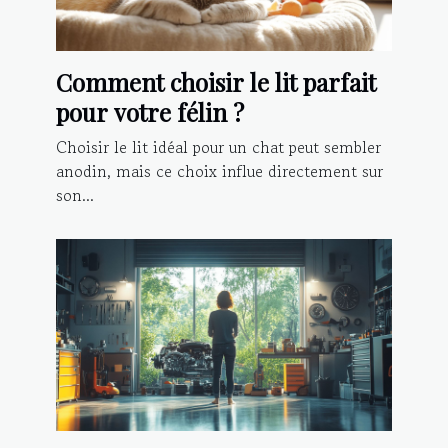
Comment choisir le lit parfait
pour votre félin ?
Choisir le lit idéal pour un chat peut sembler
anodin, mais ce choix influe directement sur
son...