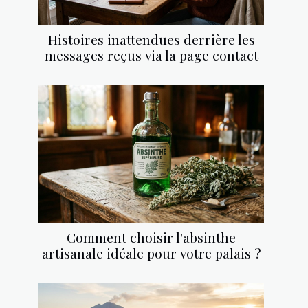
Histoires inattendues derrière les
messages reçus via la page contact
Comment choisir l'absinthe
artisanale idéale pour votre palais ?