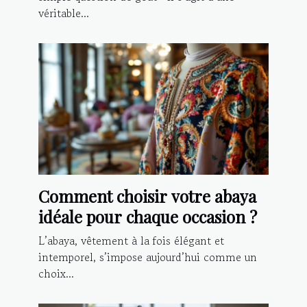
véritable...
Comment choisir votre abaya
idéale pour chaque occasion ?
L’abaya, vêtement à la fois élégant et
intemporel, s’impose aujourd’hui comme un
choix...