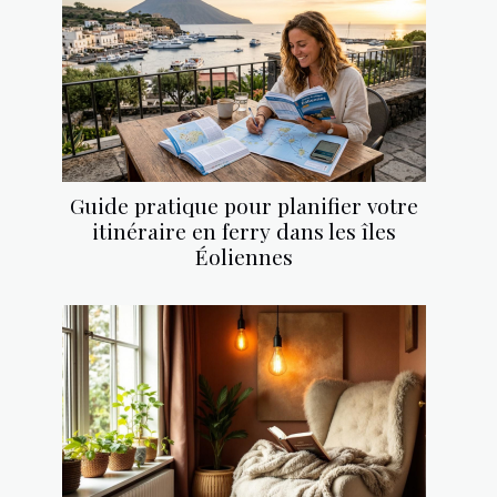
Guide pratique pour planifier votre
itinéraire en ferry dans les îles
Éoliennes