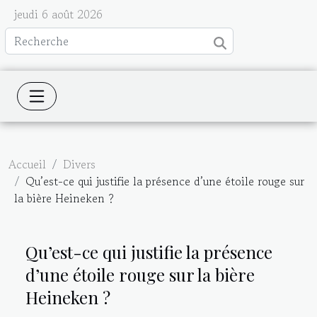
jeudi 6 août 2026
Accueil
Divers
Qu’est-ce qui justifie la présence d’une étoile rouge sur
la bière Heineken ?
Qu’est-ce qui justifie la présence
d’une étoile rouge sur la bière
Heineken ?