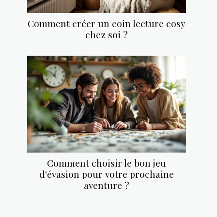
Comment créer un coin lecture cosy
chez soi ?
Comment choisir le bon jeu
d'évasion pour votre prochaine
aventure ?