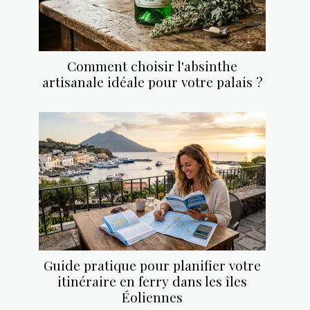
Comment choisir l'absinthe
artisanale idéale pour votre palais ?
Guide pratique pour planifier votre
itinéraire en ferry dans les îles
Éoliennes