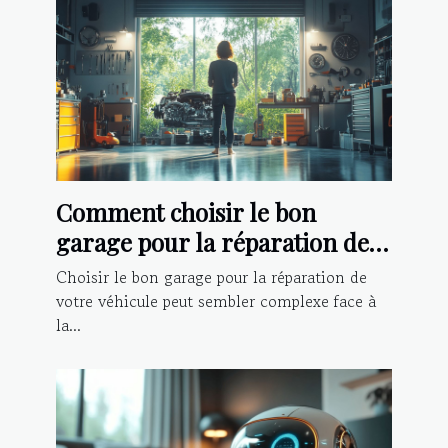
Comment choisir le bon
garage pour la réparation de
votre véhicule ?
Choisir le bon garage pour la réparation de
votre véhicule peut sembler complexe face à
la...