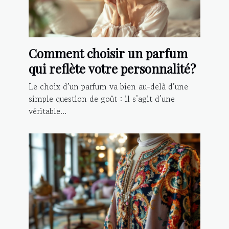
Comment choisir un parfum
qui reflète votre personnalité?
Le choix d’un parfum va bien au-delà d’une
simple question de goût : il s’agit d’une
véritable...