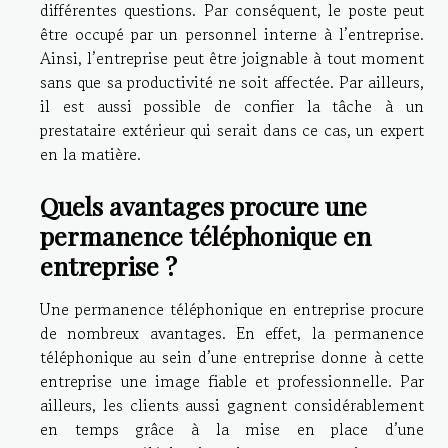
différentes questions. Par conséquent, le poste peut
être occupé par un personnel interne à l’entreprise.
Ainsi, l’entreprise peut être joignable à tout moment
sans que sa productivité ne soit affectée. Par ailleurs,
il est aussi possible de confier la tâche à un
prestataire extérieur qui serait dans ce cas, un expert
en la matière.
Quels avantages procure une
permanence téléphonique en
entreprise ?
Une permanence téléphonique en entreprise procure
de nombreux avantages. En effet, la permanence
téléphonique au sein d’une entreprise donne à cette
entreprise une image fiable et professionnelle. Par
ailleurs, les clients aussi gagnent considérablement
en temps grâce à la mise en place d’une