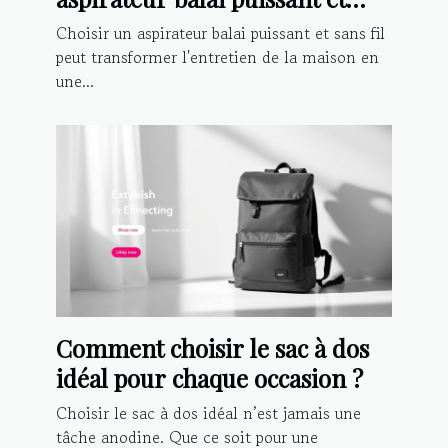
sans fil ?
Choisir un aspirateur balai puissant et sans fil
peut transformer l'entretien de la maison en
une...
Comment choisir le sac à dos
idéal pour chaque occasion ?
Choisir le sac à dos idéal n’est jamais une
tâche anodine. Que ce soit pour une