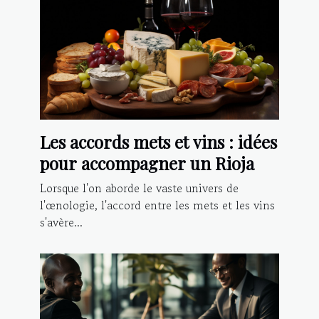
Les accords mets et vins : idées
pour accompagner un Rioja
Lorsque l'on aborde le vaste univers de
l'œnologie, l'accord entre les mets et les vins
s'avère...