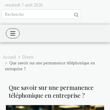
vendredi 7 août 2026
Accueil
Divers
Que savoir sur une permanence téléphonique en
entreprise ?
Que savoir sur une permanence
téléphonique en entreprise ?