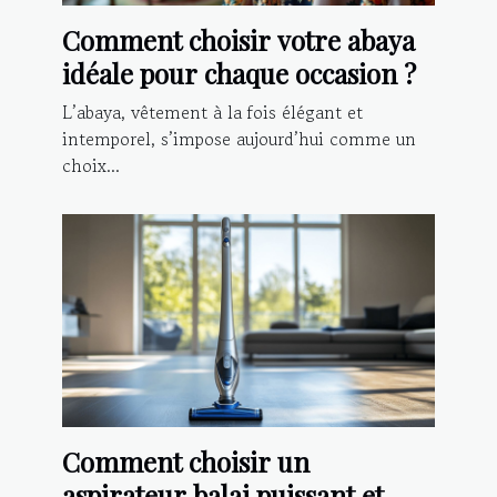
Comment choisir votre abaya
idéale pour chaque occasion ?
L’abaya, vêtement à la fois élégant et
intemporel, s’impose aujourd’hui comme un
choix...
Comment choisir un
aspirateur balai puissant et