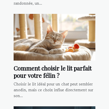
randonnée, un...
Comment choisir le lit parfait
pour votre félin ?
Choisir le lit idéal pour un chat peut sembler
anodin, mais ce choix influe directement sur
son...