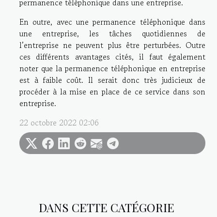
permanence téléphonique dans une entreprise.
En outre, avec une permanence téléphonique dans
une entreprise, les tâches quotidiennes de
l’entreprise ne peuvent plus être perturbées. Outre
ces différents avantages cités, il faut également
noter que la permanence téléphonique en entreprise
est à faible coût. Il serait donc très judicieux de
procéder à la mise en place de ce service dans son
entreprise.
22 octobre 2022 02:06
DANS CETTE CATÉGORIE