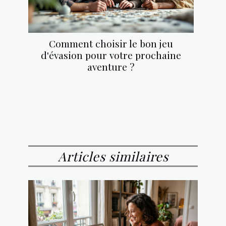
Comment choisir le bon jeu
d'évasion pour votre prochaine
aventure ?
Articles similaires