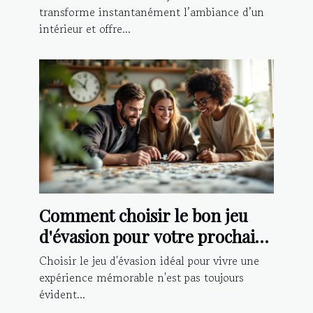
transforme instantanément l’ambiance d’un
intérieur et offre...
Comment choisir le bon jeu
d'évasion pour votre prochaine
aventure ?
Choisir le jeu d'évasion idéal pour vivre une
expérience mémorable n'est pas toujours
évident...