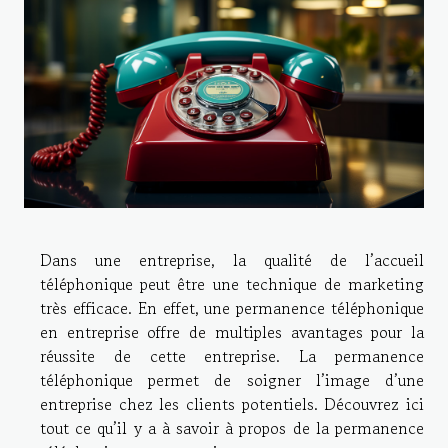
Dans une entreprise, la qualité de l’accueil
téléphonique peut être une technique de marketing
très efficace. En effet, une permanence téléphonique
en entreprise offre de multiples avantages pour la
réussite de cette entreprise. La permanence
téléphonique permet de soigner l’image d’une
entreprise chez les clients potentiels. Découvrez ici
tout ce qu’il y a à savoir à propos de la permanence