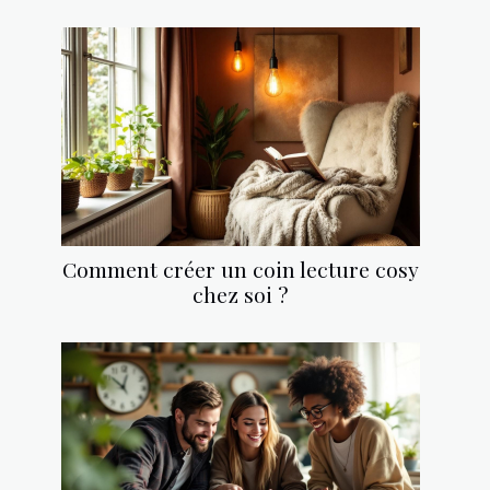
Comment créer un coin lecture cosy
chez soi ?