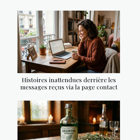
Histoires inattendues derrière les
messages reçus via la page contact