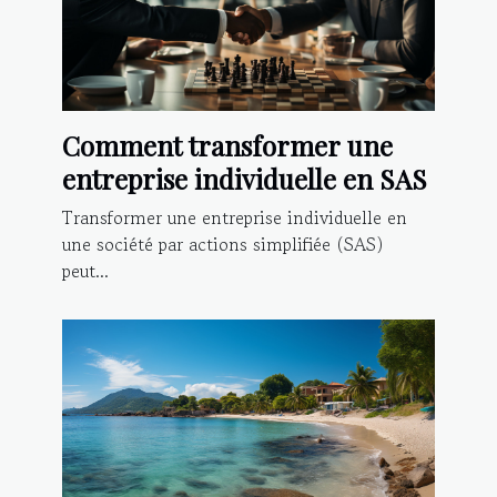
Comment transformer une
entreprise individuelle en SAS
Transformer une entreprise individuelle en
une société par actions simplifiée (SAS)
peut...