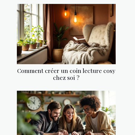
Comment créer un coin lecture cosy
chez soi ?