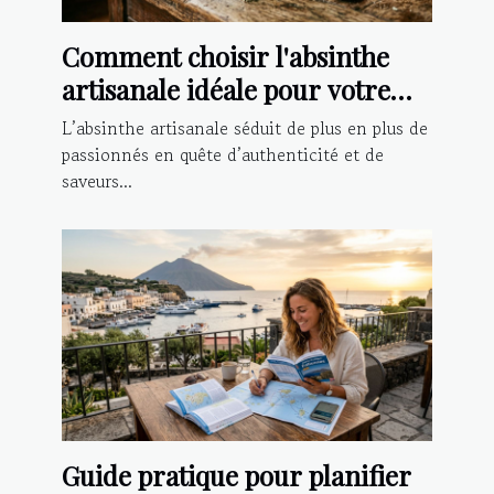
Comment choisir l'absinthe
artisanale idéale pour votre
palais ?
L’absinthe artisanale séduit de plus en plus de
passionnés en quête d’authenticité et de
saveurs...
Guide pratique pour planifier