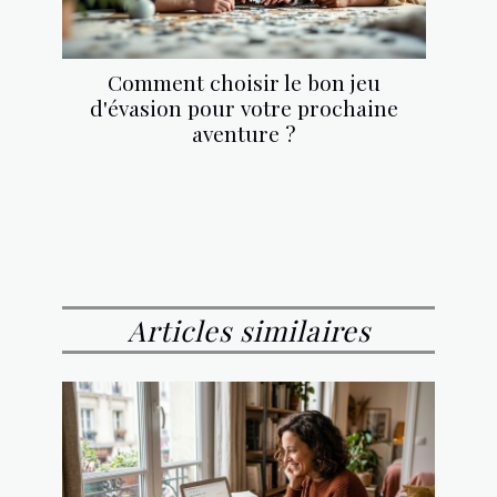
Comment choisir le bon jeu
d'évasion pour votre prochaine
aventure ?
Articles similaires