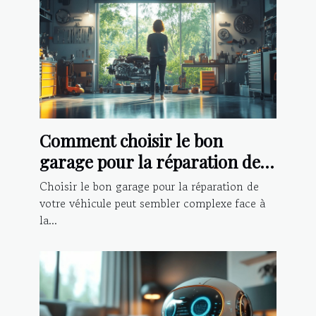
Comment choisir le bon
garage pour la réparation de
votre véhicule ?
Choisir le bon garage pour la réparation de
votre véhicule peut sembler complexe face à
la...