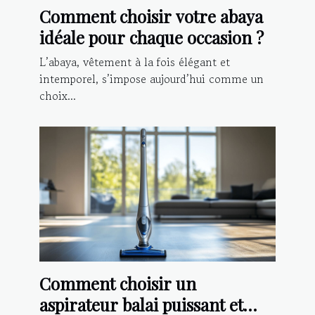
Comment choisir votre abaya
idéale pour chaque occasion ?
L’abaya, vêtement à la fois élégant et
intemporel, s’impose aujourd’hui comme un
choix...
Comment choisir un
aspirateur balai puissant et