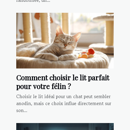
randonnée, un...
Comment choisir le lit parfait
pour votre félin ?
Choisir le lit idéal pour un chat peut sembler
anodin, mais ce choix influe directement sur
son...