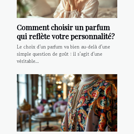
Comment choisir un parfum
qui reflète votre personnalité?
Le choix d’un parfum va bien au-delà d’une
simple question de goût : il s’agit d’une
véritable...