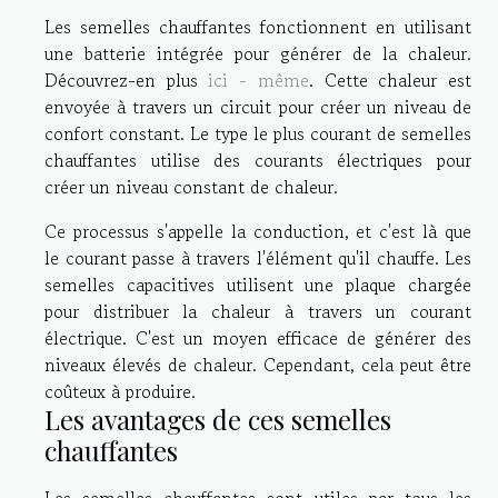
Les semelles chauffantes fonctionnent en utilisant
une batterie intégrée pour générer de la chaleur.
Découvrez-en plus
ici - même
. Cette chaleur est
envoyée à travers un circuit pour créer un niveau de
confort constant. Le type le plus courant de semelles
chauffantes utilise des courants électriques pour
créer un niveau constant de chaleur.
Ce processus s'appelle la conduction, et c'est là que
le courant passe à travers l'élément qu'il chauffe. Les
semelles capacitives utilisent une plaque chargée
pour distribuer la chaleur à travers un courant
électrique. C'est un moyen efficace de générer des
niveaux élevés de chaleur. Cependant, cela peut être
coûteux à produire.
Les avantages de ces semelles
chauffantes