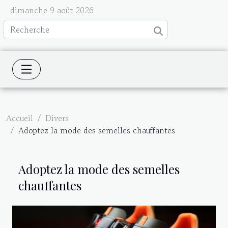
dimanche 9 août 2026
Accueil
Divers
Adoptez la mode des semelles chauffantes
Adoptez la mode des semelles
chauffantes