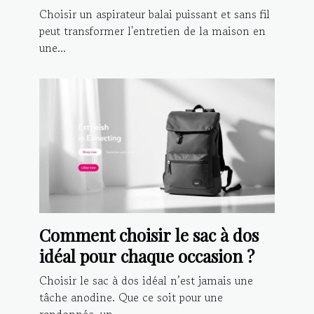
sans fil ?
Choisir un aspirateur balai puissant et sans fil
peut transformer l'entretien de la maison en
une...
Comment choisir le sac à dos
idéal pour chaque occasion ?
Choisir le sac à dos idéal n’est jamais une
tâche anodine. Que ce soit pour une