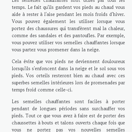
Les semelles chauffantes sont utiles par tous les
temps. Le fait qu'ils gardent vos pieds au chaud vous
aide à rester à l'aise pendant les mois froids d'hiver.
Vous pouvez également les utiliser lorsque vous
portez des chaussures qui transfèrent mal la chaleur,
comme des sandales et des pantoufles. Par exemple,
vous pouvez utiliser vos semelles chauffantes lorsque
vous partez vous promener dans la neige.
Cela évite que vos pieds ne deviennent douloureux
lorsqu'ils s'enfoncent dans la neige et le sol sous vos
pieds. Vos orteils resteront bien au chaud avec ces
superbes semelles intérieures lors de promenades par
temps froid comme celle-ci.
Les semelles chauffantes sont faciles à porter
pendant de longues périodes sans surchauffer vos
pieds. Tout ce que vous avez à faire est de porter des
chaussettes à bouts et talons ouverts chaque fois que
vous ne portez pas vos nouvelles semelles