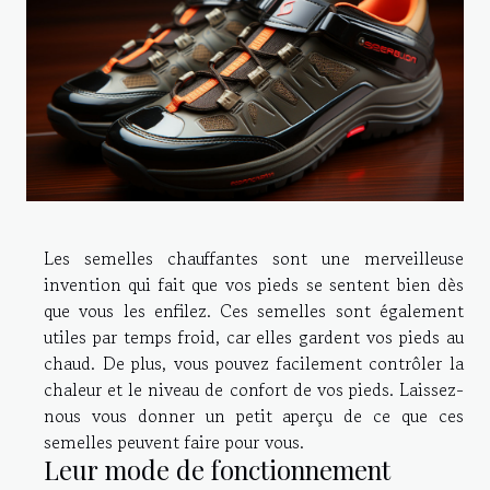
Les semelles chauffantes sont une merveilleuse
invention qui fait que vos pieds se sentent bien dès
que vous les enfilez. Ces semelles sont également
utiles par temps froid, car elles gardent vos pieds au
chaud. De plus, vous pouvez facilement contrôler la
chaleur et le niveau de confort de vos pieds. Laissez-
nous vous donner un petit aperçu de ce que ces
semelles peuvent faire pour vous.
Leur mode de fonctionnement