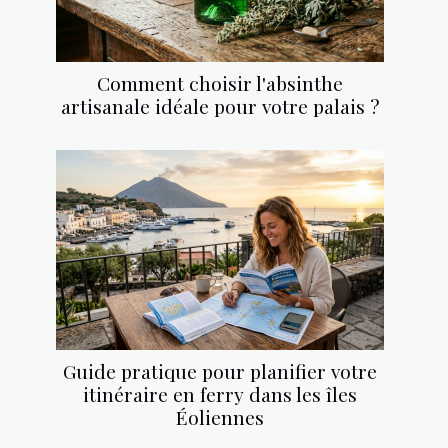
Comment choisir l'absinthe
artisanale idéale pour votre palais ?
Guide pratique pour planifier votre
itinéraire en ferry dans les îles
Éoliennes