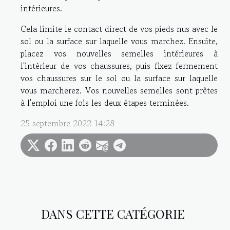
intérieures.
Cela limite le contact direct de vos pieds nus avec le
sol ou la surface sur laquelle vous marchez. Ensuite,
placez vos nouvelles semelles intérieures à
l'intérieur de vos chaussures, puis fixez fermement
vos chaussures sur le sol ou la surface sur laquelle
vous marcherez. Vos nouvelles semelles sont prêtes
à l'emploi une fois les deux étapes terminées.
25 septembre 2022 14:28
DANS CETTE CATÉGORIE