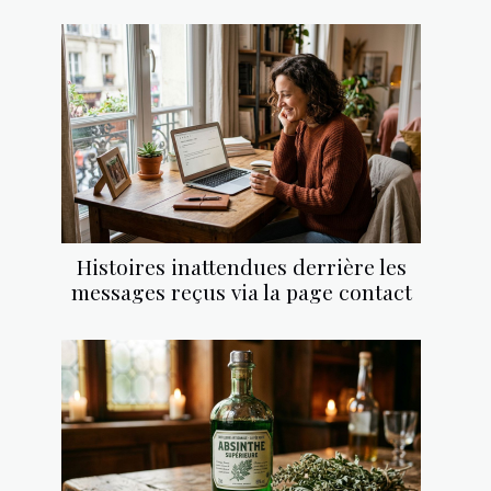
Histoires inattendues derrière les
messages reçus via la page contact