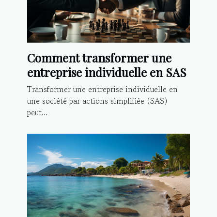
Comment transformer une
entreprise individuelle en SAS
Transformer une entreprise individuelle en
une société par actions simplifiée (SAS)
peut...