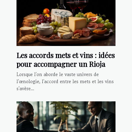
Les accords mets et vins : idées
pour accompagner un Rioja
Lorsque l'on aborde le vaste univers de
l'œnologie, l'accord entre les mets et les vins
s'avère...