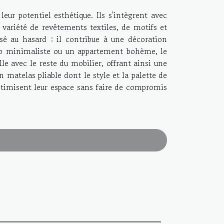
leur potentiel esthétique. Ils s'intègrent avec
 variété de revêtements textiles, de motifs et
sé au hasard : il contribue à une décoration
dio minimaliste ou un appartement bohème, le
e avec le reste du mobilier, offrant ainsi une
n matelas pliable dont le style et la palette de
ptimisent leur espace sans faire de compromis