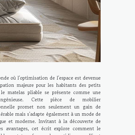
de où l'optimisation de l'espace est devenue
pation majeure pour les habitants des petits
 le matelas pliable se présente comme une
ingénieuse. Cette pièce de mobilier
ionnelle promet non seulement un gain de
dérable mais s'adapte également à un mode de
ue et moderne. Invitant à la découverte de
es avantages, cet écrit explore comment le