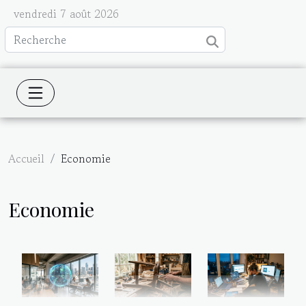
vendredi 7 août 2026
Accueil
Economie
Economie