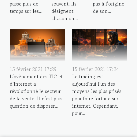
passe plus de
souvent. Ils
pas à l’origine
temps sur les...
désignent
de son...
chacun un...
15 février 2021 17:29
15 février 2021 17:24
L’avènement des TIC et
Le trading est
d’Internet a
aujourd’hui l’un des
révolutionné le secteur
moyens les plus prisés
de la vente. Il n’est plus
pour faire fortune sur
question de disposer...
internet. Cependant,
pour...