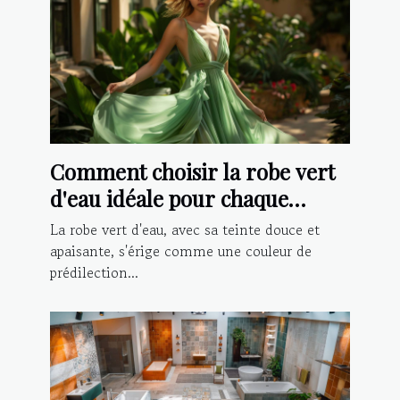
Comment choisir la robe vert
d'eau idéale pour chaque
occasion ?
La robe vert d'eau, avec sa teinte douce et
apaisante, s'érige comme une couleur de
prédilection...