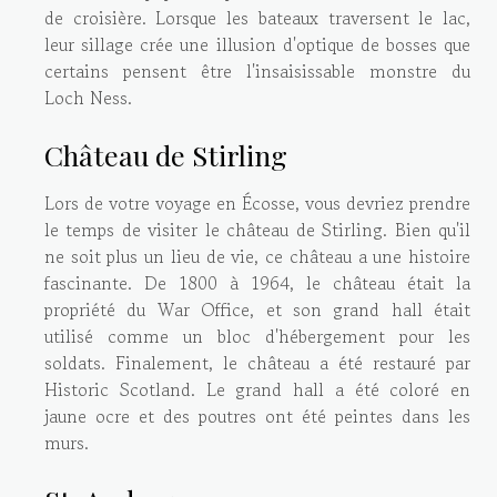
de croisière. Lorsque les bateaux traversent le lac,
leur sillage crée une illusion d'optique de bosses que
certains pensent être l'insaisissable monstre du
Loch Ness.
Château de Stirling
Lors de votre voyage en Écosse, vous devriez prendre
le temps de visiter le château de Stirling. Bien qu'il
ne soit plus un lieu de vie, ce château a une histoire
fascinante. De 1800 à 1964, le château était la
propriété du War Office, et son grand hall était
utilisé comme un bloc d'hébergement pour les
soldats. Finalement, le château a été restauré par
Historic Scotland. Le grand hall a été coloré en
jaune ocre et des poutres ont été peintes dans les
murs.