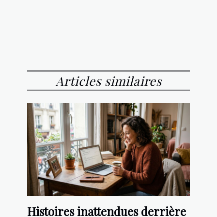
Articles similaires
Histoires inattendues derrière