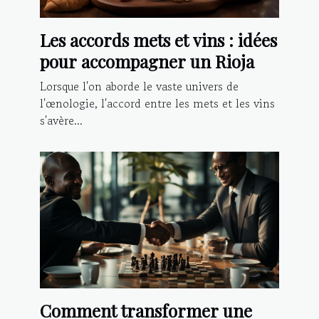
Les accords mets et vins : idées
pour accompagner un Rioja
Lorsque l'on aborde le vaste univers de
l'œnologie, l'accord entre les mets et les vins
s'avère...
Comment transformer une