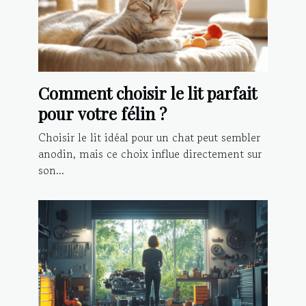
Comment choisir le lit parfait
pour votre félin ?
Choisir le lit idéal pour un chat peut sembler
anodin, mais ce choix influe directement sur
son...