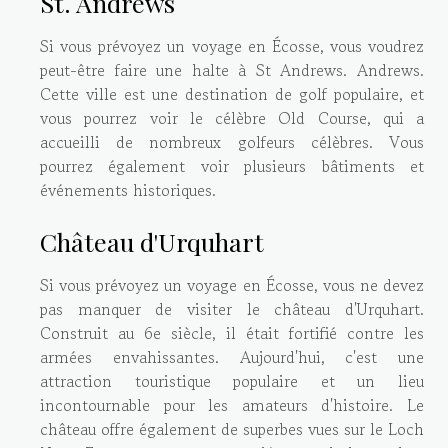
St. Andrews
Si vous prévoyez un voyage en Écosse, vous voudrez
peut-être faire une halte à St Andrews. Andrews.
Cette ville est une destination de golf populaire, et
vous pourrez voir le célèbre Old Course, qui a
accueilli de nombreux golfeurs célèbres. Vous
pourrez également voir plusieurs bâtiments et
événements historiques.
Château d'Urquhart
Si vous prévoyez un voyage en Écosse, vous ne devez
pas manquer de visiter le château d'Urquhart.
Construit au 6e siècle, il était fortifié contre les
armées envahissantes. Aujourd'hui, c'est une
attraction touristique populaire et un lieu
incontournable pour les amateurs d'histoire. Le
château offre également de superbes vues sur le Loch