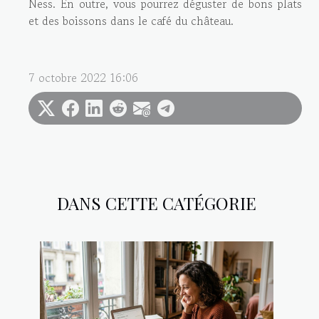
Ness. En outre, vous pourrez déguster de bons plats
et des boissons dans le café du château.
7 octobre 2022 16:06
DANS CETTE CATÉGORIE