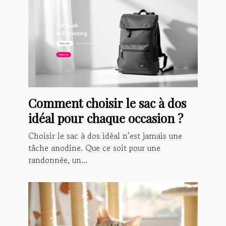
Comment choisir le sac à dos
idéal pour chaque occasion ?
Choisir le sac à dos idéal n’est jamais une
tâche anodine. Que ce soit pour une
randonnée, un...