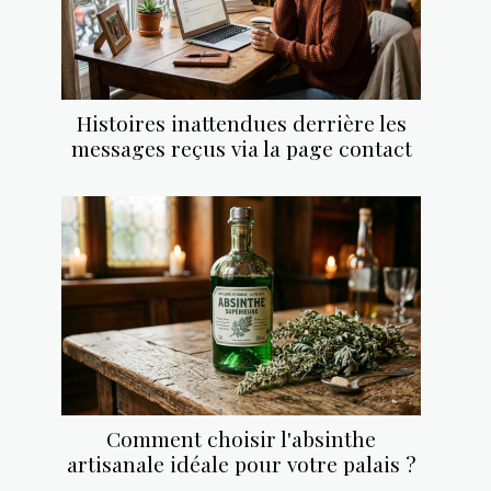
Histoires inattendues derrière les
messages reçus via la page contact
Comment choisir l'absinthe
artisanale idéale pour votre palais ?