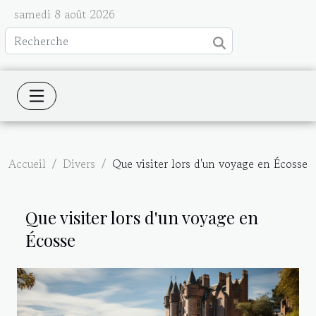
samedi 8 août 2026
Accueil
Divers
Que visiter lors d'un voyage en Écosse
Que visiter lors d'un voyage en
Écosse