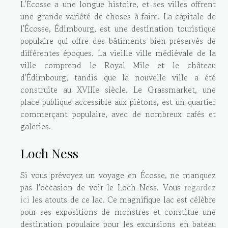
L'Écosse a une longue histoire, et ses villes offrent
une grande variété de choses à faire. La capitale de
l'Écosse, Édimbourg, est une destination touristique
populaire qui offre des bâtiments bien préservés de
différentes époques. La vieille ville médiévale de la
ville comprend le Royal Mile et le château
d'Édimbourg, tandis que la nouvelle ville a été
construite au XVIIIe siècle. Le Grassmarket, une
place publique accessible aux piétons, est un quartier
commerçant populaire, avec de nombreux cafés et
galeries.
Loch Ness
Si vous prévoyez un voyage en Écosse, ne manquez
pas l'occasion de voir le Loch Ness. Vous
regardez
ici
les atouts de ce lac. Ce magnifique lac est célèbre
pour ses expositions de monstres et constitue une
destination populaire pour les excursions en bateau