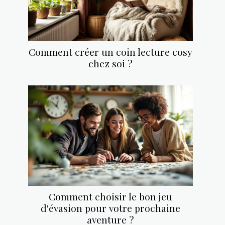
Comment créer un coin lecture cosy
chez soi ?
Comment choisir le bon jeu
d'évasion pour votre prochaine
aventure ?