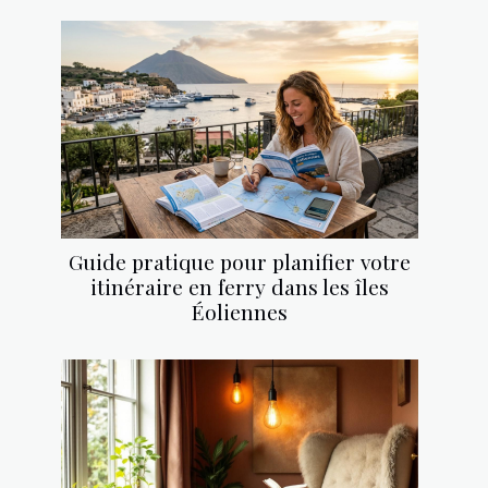
Guide pratique pour planifier votre
itinéraire en ferry dans les îles
Éoliennes