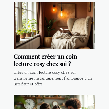
Comment créer un coin
lecture cosy chez soi ?
Créer un coin lecture cosy chez soi
transforme instantanément l’ambiance d’un
intérieur et offre...