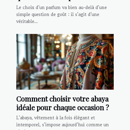
Le choix d’un parfum va bien au-delà d’une
simple question de goût : il s’agit d’une
véritable...
Comment choisir votre abaya
idéale pour chaque occasion ?
L’abaya, vêtement à la fois élégant et
intemporel, s’impose aujourd’hui comme un