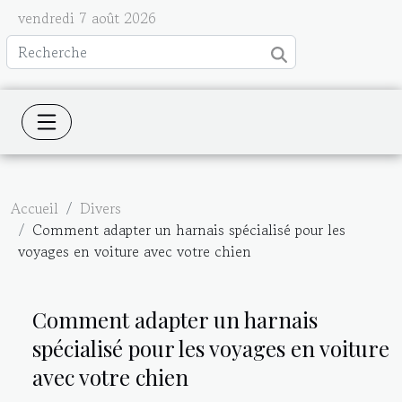
vendredi 7 août 2026
Accueil
Divers
Comment adapter un harnais spécialisé pour les
voyages en voiture avec votre chien
Comment adapter un harnais
spécialisé pour les voyages en voiture
avec votre chien