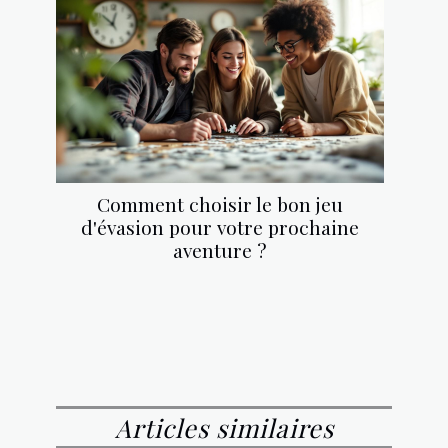
Comment choisir le bon jeu
d'évasion pour votre prochaine
aventure ?
Articles similaires