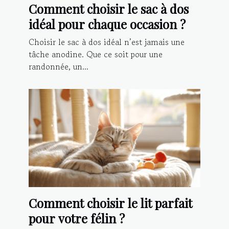
Comment choisir le sac à dos
idéal pour chaque occasion ?
Choisir le sac à dos idéal n’est jamais une
tâche anodine. Que ce soit pour une
randonnée, un...
Comment choisir le lit parfait
pour votre félin ?