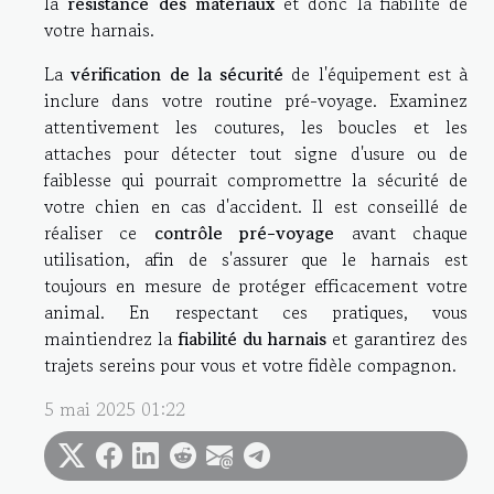
la
résistance des matériaux
et donc la fiabilité de
votre harnais.
La
vérification de la sécurité
de l'équipement est à
inclure dans votre routine pré-voyage. Examinez
attentivement les coutures, les boucles et les
attaches pour détecter tout signe d'usure ou de
faiblesse qui pourrait compromettre la sécurité de
votre chien en cas d'accident. Il est conseillé de
réaliser ce
contrôle pré-voyage
avant chaque
utilisation, afin de s'assurer que le harnais est
toujours en mesure de protéger efficacement votre
animal. En respectant ces pratiques, vous
maintiendrez la
fiabilité du harnais
et garantirez des
trajets sereins pour vous et votre fidèle compagnon.
5 mai 2025 01:22