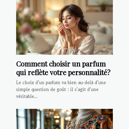
Comment choisir un parfum
qui reflète votre personnalité?
Le choix d’un parfum va bien au-delà d’une
simple question de goût : il s’agit d’une
véritable...