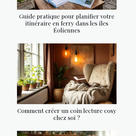
Guide pratique pour planifier votre
itinéraire en ferry dans les îles
Éoliennes
Comment créer un coin lecture cosy
chez soi ?