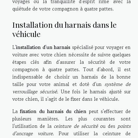
voyages où la tranquillité d'esprit rime avec la
quiétude de votre compagnon à quatre pattes.
Installation du harnais dans le
véhicule
L'
installation d'un harnais
spécialisé pour voyager en
voiture avec votre chien nécessite de suivre quelques
étapes clés afin d'assurer la sécurité de votre
compagnon à quatre pattes. Tout d'abord, il est
indispensable de choisir un harnais de la bonne
taille pour votre animal et doté d'un
système de
verrouillage sécurisé
. Une fois le harnais ajusté sur
votre chien, il s'agit de le fixer dans le véhicule.
La
fixation du harnais du chien
peut s'effectuer de
plusieurs manières. Les plus courantes sont
l'utilisation de la
ceinture de sécurité
ou des
points
d'ancrage voiture
. Pour utiliser la ceinture de