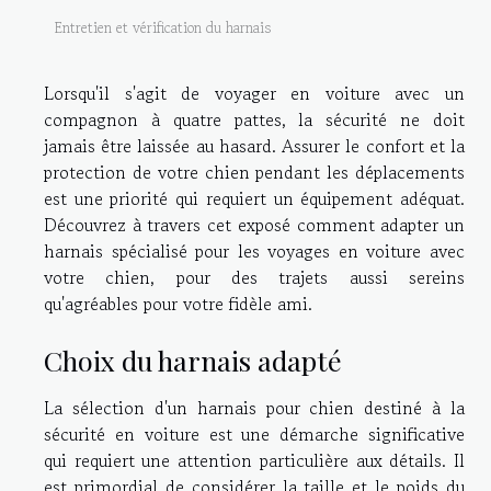
Entretien et vérification du harnais
Lorsqu'il s'agit de voyager en voiture avec un
compagnon à quatre pattes, la sécurité ne doit
jamais être laissée au hasard. Assurer le confort et la
protection de votre chien pendant les déplacements
est une priorité qui requiert un équipement adéquat.
Découvrez à travers cet exposé comment adapter un
harnais spécialisé pour les voyages en voiture avec
votre chien, pour des trajets aussi sereins
qu'agréables pour votre fidèle ami.
Choix du harnais adapté
La sélection d'un harnais pour chien destiné à la
sécurité en voiture est une démarche significative
qui requiert une attention particulière aux détails. Il
est primordial de considérer la taille et le poids du