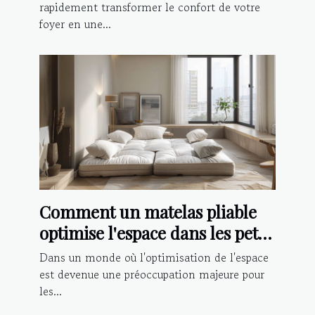
rapidement transformer le confort de votre
foyer en une...
Comment un matelas pliable
optimise l'espace dans les petits
logements
Dans un monde où l'optimisation de l'espace
est devenue une préoccupation majeure pour
les...