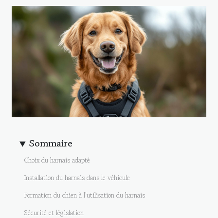
Sommaire
Choix du harnais adapté
Installation du harnais dans le véhicule
Formation du chien à l'utilisation du harnais
Sécurité et législation