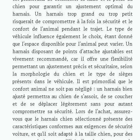
chien pour garantir un ajustement optimal du
harnais. Un harnais trop grand ou trop petit
risquerait de compromettre à la fois la sécurité et le
confort de l'animal pendant le trajet. Le type de
véhicule influence également le choix, étant donné
que l'espace disponible pour l'animal peut varier. Un
harnais disposant de points d'attache ajustables est
vivement recommandé, car il offre une flexibilité
permettant un ajustement précis et sécuritaire, selon
la morphologie du chien et le type de sièges
présents dans le véhicule. Il est primordial que le
confort animal ne soit pas négligé : un harnais bien
ajusté permettra au chien de s'assoir, de se coucher
et de se déplacer légèrement sans pour autant
compromettre sa sécurité. Lors de l'achat, assurez-
vous que le harnais chien sélectionné présente des
caractéristiques conformes aux exigences de sécurité
voiture, et qu'il soit adapté à la taille chien, pour des