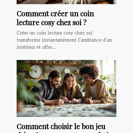
Comment créer un coin
lecture cosy chez soi ?
Créer un coin lecture cosy chez soi
transforme instantanément l’ambiance d’un
intérieur et offre...
Comment choisir le bon jeu