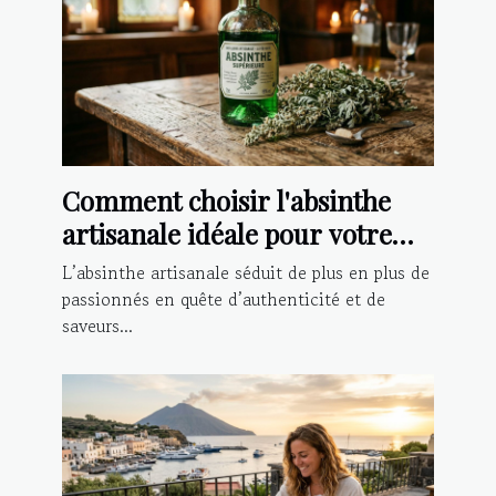
Comment choisir l'absinthe
artisanale idéale pour votre
palais ?
L’absinthe artisanale séduit de plus en plus de
passionnés en quête d’authenticité et de
saveurs...