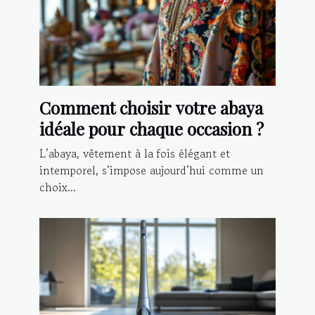
Comment choisir votre abaya
idéale pour chaque occasion ?
L’abaya, vêtement à la fois élégant et
intemporel, s’impose aujourd’hui comme un
choix...