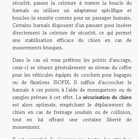
sécurité, passez la ceinture à travers la boucle du
harnais ou utilisez un adaptateur spécifique et
bouclez-la ensuite comme pour un passager humain.
Certains harnais disposent d'un passant pour insérer
directement la ceinture de sécurité, ce qui permet
une stabilisation efficace du chien en cas de
mouvements brusques.
Dans le cas où vous préférez les points d'ancrage,
ceux-ci se situent généralement au niveau du coffre
pour les véhicules équipés de crochets pour bagages
ou de fixations ISOFIX. Il suffira d'accrocher le
harnais à ces points à l'aide de mousquetons ou de
sangles prévues à cet effet. La
sécurisation du chien
est alors optimale, empêchant le déplacement du
chien en cas de freinage soudain ou de collision,
tout en lui offrant une certaine liberté de
mouvement.