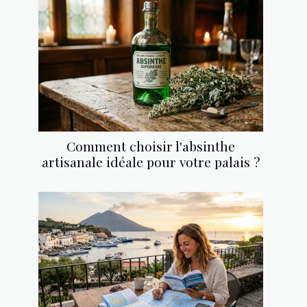
Comment choisir l'absinthe
artisanale idéale pour votre palais ?