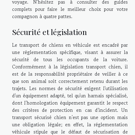
voyage. N'hésitez pas à consulter des guides
complets pour faire le meilleur choix pour votre
compagnon à quatre pattes.
Sécurité et législation
Le transport de chiens en véhicule est encadré par
une réglementation spécifique, visant à assurer la
sécurité de tous les occupants de la voiture.
Conformément à la législation transport chien, il
est de la responsabilité propriétaire de veiller à ce
que son animal soit correctement retenu durant les
trajets. Les normes de sécurité exigent l'utilisation
d'un équipement adapté, tel qu'un harnais spécialisé,
dont l'homologation équipement garantit le respect
des critères de protection en cas d'incident. Un
transport sécurisé chien n'est pas une option mais
une obligation légale; en effet, la réglementation
véhicule stipule que le défaut de sécurisation de