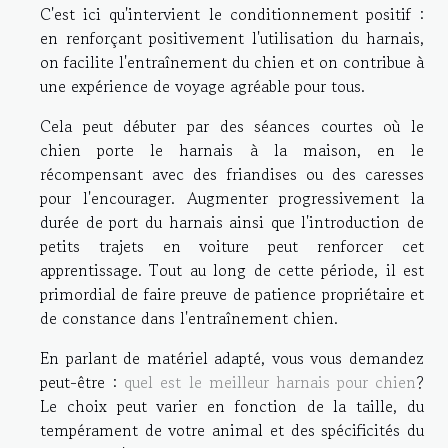
C'est ici qu'intervient le conditionnement positif :
en renforçant positivement l'utilisation du harnais,
on facilite l'entraînement du chien et on contribue à
une expérience de voyage agréable pour tous.
Cela peut débuter par des séances courtes où le
chien porte le harnais à la maison, en le
récompensant avec des friandises ou des caresses
pour l'encourager. Augmenter progressivement la
durée de port du harnais ainsi que l'introduction de
petits trajets en voiture peut renforcer cet
apprentissage. Tout au long de cette période, il est
primordial de faire preuve de patience propriétaire et
de constance dans l'entraînement chien.
En parlant de matériel adapté, vous vous demandez
peut-être :
quel est le meilleur harnais pour chien
?
Le choix peut varier en fonction de la taille, du
tempérament de votre animal et des spécificités du