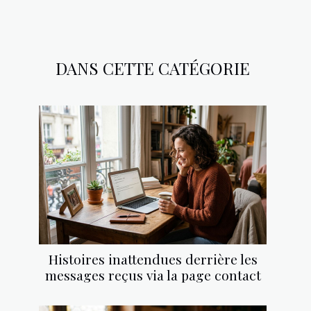
DANS CETTE CATÉGORIE
Histoires inattendues derrière les
messages reçus via la page contact