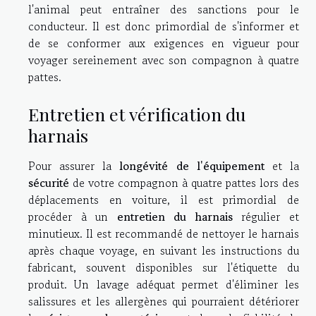
l'animal peut entraîner des sanctions pour le
conducteur. Il est donc primordial de s'informer et
de se conformer aux exigences en vigueur pour
voyager sereinement avec son compagnon à quatre
pattes.
Entretien et vérification du
harnais
Pour assurer la
longévité de l'équipement
et la
sécurité
de votre compagnon à quatre pattes lors des
déplacements en voiture, il est primordial de
procéder à un
entretien du harnais
régulier et
minutieux. Il est recommandé de nettoyer le harnais
après chaque voyage, en suivant les instructions du
fabricant, souvent disponibles sur l'étiquette du
produit. Un lavage adéquat permet d'éliminer les
salissures et les allergènes qui pourraient détériorer