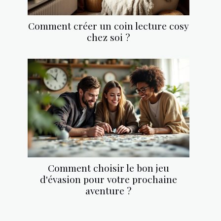
Comment créer un coin lecture cosy
chez soi ?
Comment choisir le bon jeu
d'évasion pour votre prochaine
aventure ?