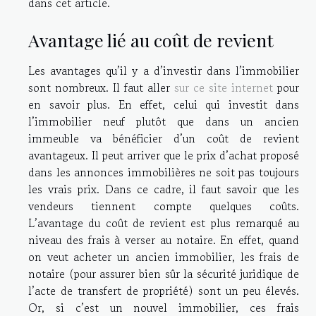
dans cet article.
Avantage lié au coût de revient
Les avantages qu’il y a d’investir dans l’immobilier
sont nombreux. Il faut aller
sur ce site internet
pour
en savoir plus. En effet, celui qui investit dans
l’immobilier neuf plutôt que dans un ancien
immeuble va bénéficier d’un coût de revient
avantageux. Il peut arriver que le prix d’achat proposé
dans les annonces immobilières ne soit pas toujours
les vrais prix. Dans ce cadre, il faut savoir que les
vendeurs tiennent compte quelques coûts.
L’avantage du coût de revient est plus remarqué au
niveau des frais à verser au notaire. En effet, quand
on veut acheter un ancien immobilier, les frais de
notaire (pour assurer bien sûr la sécurité juridique de
l’acte de transfert de propriété) sont un peu élevés.
Or, si c’est un nouvel immobilier, ces frais