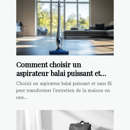
Comment choisir un
aspirateur balai puissant et
sans fil ?
Choisir un aspirateur balai puissant et sans fil
peut transformer l'entretien de la maison en
une...