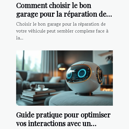
Comment choisir le bon
garage pour la réparation de
votre véhicule ?
Choisir le bon garage pour la réparation de
votre véhicule peut sembler complexe face à
la...
Guide pratique pour optimiser
vos interactions avec un