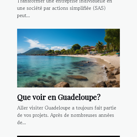
Transformer une entreprise individuelle en
une société par actions simplifiée (SAS)
peut...
Que voir en Guadeloupe ?
Aller visiter Guadeloupe a toujours fait partie
de vos projets. Après de nombreuses années
de...