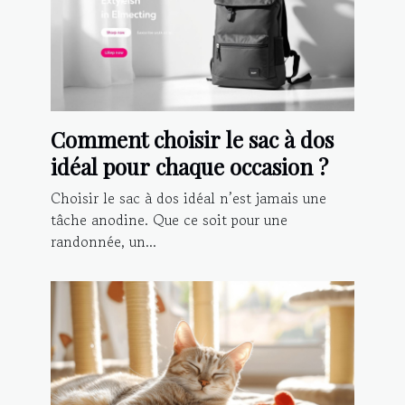
Comment choisir le sac à dos
idéal pour chaque occasion ?
Choisir le sac à dos idéal n’est jamais une
tâche anodine. Que ce soit pour une
randonnée, un...