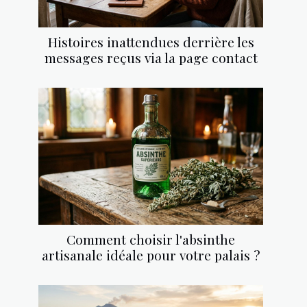
Histoires inattendues derrière les
messages reçus via la page contact
Comment choisir l'absinthe
artisanale idéale pour votre palais ?