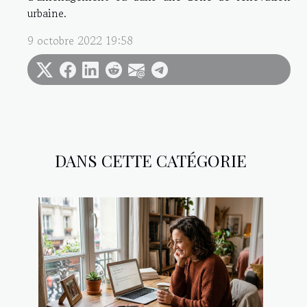
urbaine.
9 octobre 2022 19:58
DANS CETTE CATÉGORIE