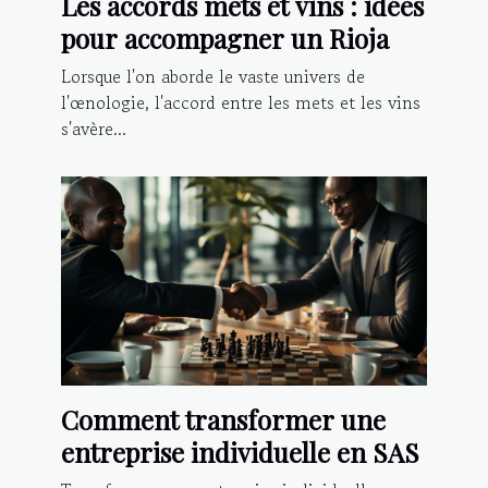
Les accords mets et vins : idées
pour accompagner un Rioja
Lorsque l'on aborde le vaste univers de
l'œnologie, l'accord entre les mets et les vins
s'avère...
Comment transformer une
entreprise individuelle en SAS