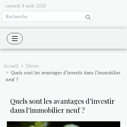
samedi 8 août 2026
Accueil
Divers
Quels sont les avantages d’investir dans l’immobilier
neuf ?
Quels sont les avantages d’investir
dans l’immobilier neuf ?