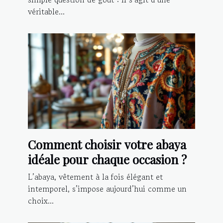
véritable...
Comment choisir votre abaya
idéale pour chaque occasion ?
L’abaya, vêtement à la fois élégant et
intemporel, s’impose aujourd’hui comme un
choix...