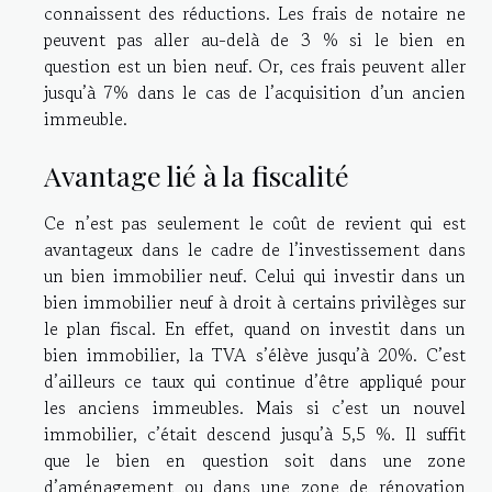
connaissent des réductions. Les frais de notaire ne
peuvent pas aller au-delà de 3 % si le bien en
question est un bien neuf. Or, ces frais peuvent aller
jusqu’à 7% dans le cas de l’acquisition d’un ancien
immeuble.
Avantage lié à la fiscalité
Ce n’est pas seulement le coût de revient qui est
avantageux dans le cadre de l’investissement dans
un bien immobilier neuf. Celui qui investir dans un
bien immobilier neuf à droit à certains privilèges sur
le plan fiscal. En effet, quand on investit dans un
bien immobilier, la TVA s’élève jusqu’à 20%. C’est
d’ailleurs ce taux qui continue d’être appliqué pour
les anciens immeubles. Mais si c’est un nouvel
immobilier, c’était descend jusqu’à 5,5 %. Il suffit
que le bien en question soit dans une zone
d’aménagement ou dans une zone de rénovation