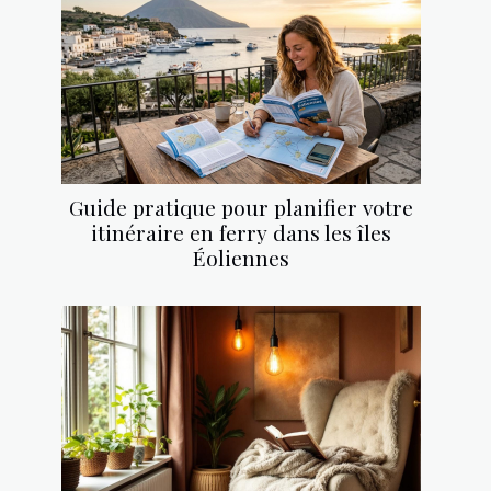
Guide pratique pour planifier votre
itinéraire en ferry dans les îles
Éoliennes