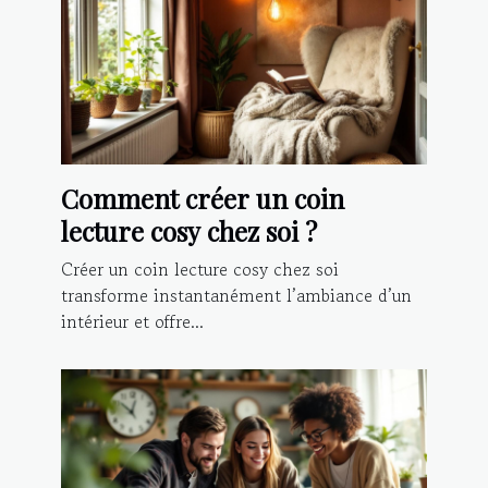
Comment créer un coin
lecture cosy chez soi ?
Créer un coin lecture cosy chez soi
transforme instantanément l’ambiance d’un
intérieur et offre...