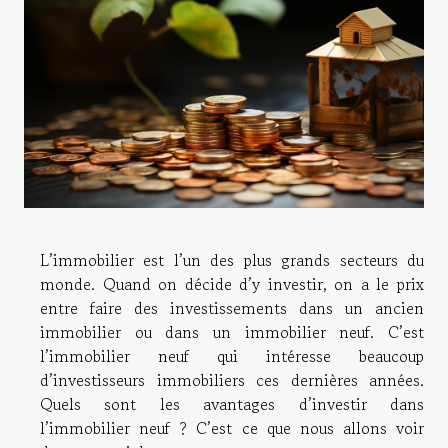
L’immobilier est l’un des plus grands secteurs du
monde. Quand on décide d’y investir, on a le prix
entre faire des investissements dans un ancien
immobilier ou dans un immobilier neuf. C’est
l’immobilier neuf qui intéresse beaucoup
d’investisseurs immobiliers ces dernières années.
Quels sont les avantages d’investir dans
l’immobilier neuf ? C’est ce que nous allons voir