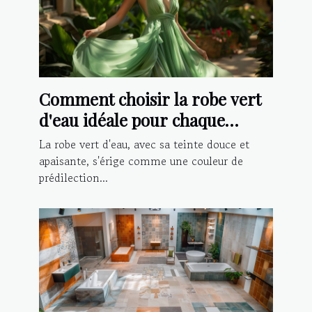
Comment choisir la robe vert
d'eau idéale pour chaque
occasion ?
La robe vert d'eau, avec sa teinte douce et
apaisante, s'érige comme une couleur de
prédilection...