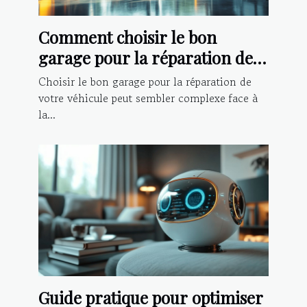
Comment choisir le bon
garage pour la réparation de
votre véhicule ?
Choisir le bon garage pour la réparation de
votre véhicule peut sembler complexe face à
la...
Guide pratique pour optimiser