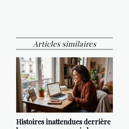
Articles similaires
Histoires inattendues derrière