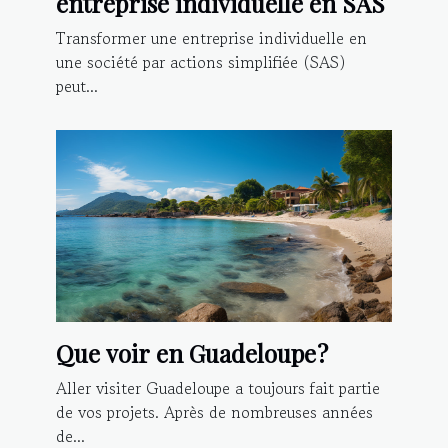
entreprise individuelle en SAS
Transformer une entreprise individuelle en
une société par actions simplifiée (SAS)
peut...
Que voir en Guadeloupe ?
Aller visiter Guadeloupe a toujours fait partie
de vos projets. Après de nombreuses années
de...