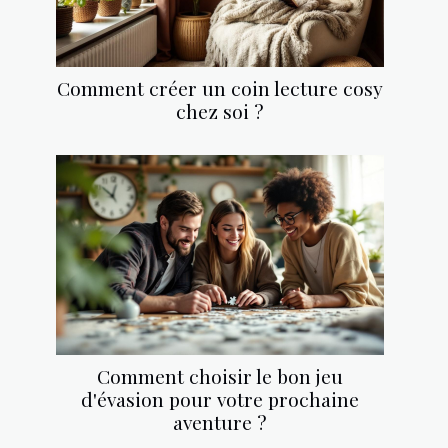
Comment créer un coin lecture cosy
chez soi ?
Comment choisir le bon jeu
d'évasion pour votre prochaine
aventure ?