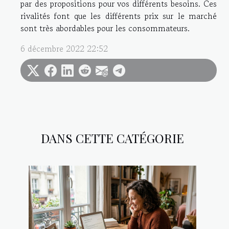
par des propositions pour vos différents besoins. Ces
rivalités font que les différents prix sur le marché
sont très abordables pour les consommateurs.
6 décembre 2022 22:52
DANS CETTE CATÉGORIE