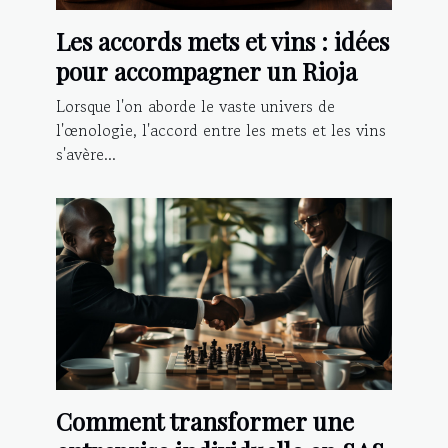
Les accords mets et vins : idées
pour accompagner un Rioja
Lorsque l'on aborde le vaste univers de
l'œnologie, l'accord entre les mets et les vins
s'avère...
Comment transformer une