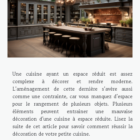
Une cuisine ayant un espace réduit est assez
complexe à décorer et rendre moderne.
L’aménagement de cette dernière s’avère aussi
comme une contrainte, car vous manquez d’espace
pour le rangement de plusieurs objets. Plusieurs
éléments peuvent entrainer une mauvaise
décoration d’une cuisine à espace réduite. Lisez la
suite de cet article pour savoir comment réussir la
décoration de votre petite cuisine.