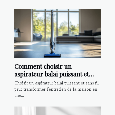
Comment choisir un
aspirateur balai puissant et
sans fil ?
Choisir un aspirateur balai puissant et sans fil
peut transformer l'entretien de la maison en
une...