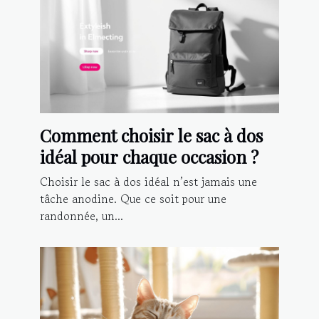
Comment choisir le sac à dos
idéal pour chaque occasion ?
Choisir le sac à dos idéal n’est jamais une
tâche anodine. Que ce soit pour une
randonnée, un...