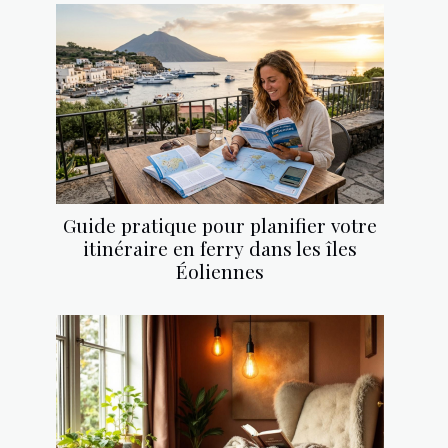
Guide pratique pour planifier votre
itinéraire en ferry dans les îles
Éoliennes