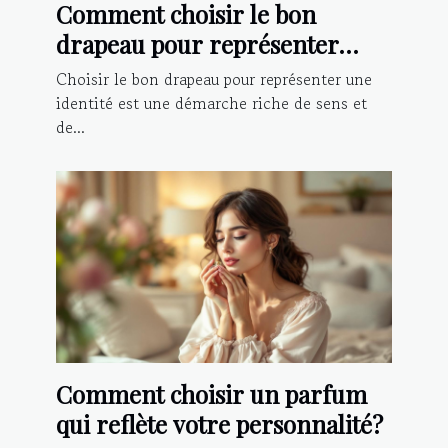
Comment choisir le bon
drapeau pour représenter
votre identité?
Choisir le bon drapeau pour représenter une
identité est une démarche riche de sens et
de...
Comment choisir un parfum
qui reflète votre personnalité?