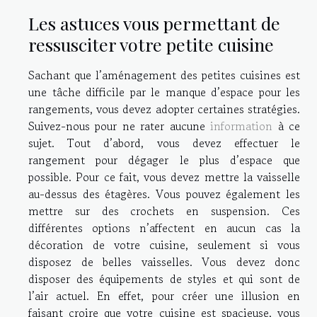
Les astuces vous permettant de
ressusciter votre petite cuisine
Sachant que l’aménagement des petites cuisines est
une tâche difficile par le manque d’espace pour les
rangements, vous devez adopter certaines stratégies.
Suivez-nous pour ne rater aucune
information
à ce
sujet. Tout d’abord, vous devez effectuer le
rangement pour dégager le plus d’espace que
possible. Pour ce fait, vous devez mettre la vaisselle
au-dessus des étagères. Vous pouvez également les
mettre sur des crochets en suspension. Ces
différentes options n’affectent en aucun cas la
décoration de votre cuisine, seulement si vous
disposez de belles vaisselles. Vous devez donc
disposer des équipements de styles et qui sont de
l’air actuel. En effet, pour créer une illusion en
faisant croire que votre cuisine est spacieuse, vous