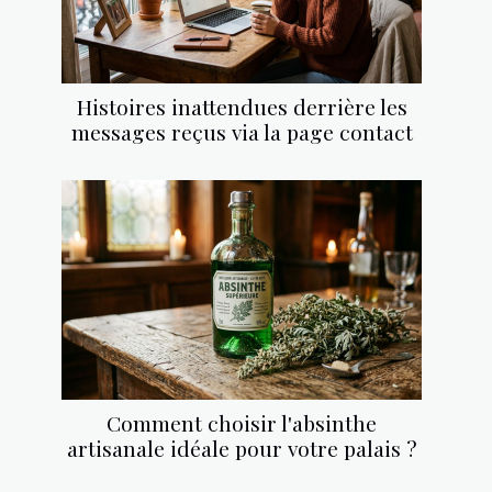
Histoires inattendues derrière les
messages reçus via la page contact
Comment choisir l'absinthe
artisanale idéale pour votre palais ?