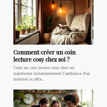
Comment créer un coin
lecture cosy chez soi ?
Créer un coin lecture cosy chez soi
transforme instantanément l’ambiance d’un
intérieur et offre...