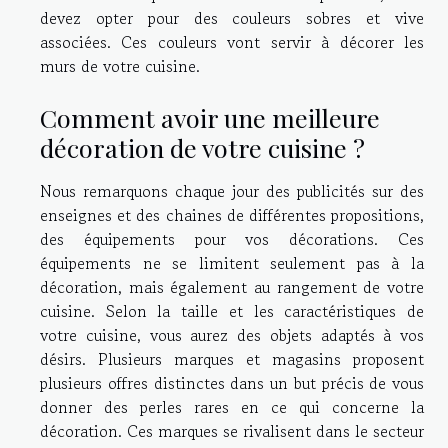
devez opter pour des couleurs sobres et vive
associées. Ces couleurs vont servir à décorer les
murs de votre cuisine.
Comment avoir une meilleure
décoration de votre cuisine ?
Nous remarquons chaque jour des publicités sur des
enseignes et des chaines de différentes propositions,
des équipements pour vos décorations. Ces
équipements ne se limitent seulement pas à la
décoration, mais également au rangement de votre
cuisine. Selon la taille et les caractéristiques de
votre cuisine, vous aurez des objets adaptés à vos
désirs. Plusieurs marques et magasins proposent
plusieurs offres distinctes dans un but précis de vous
donner des perles rares en ce qui concerne la
décoration. Ces marques se rivalisent dans le secteur