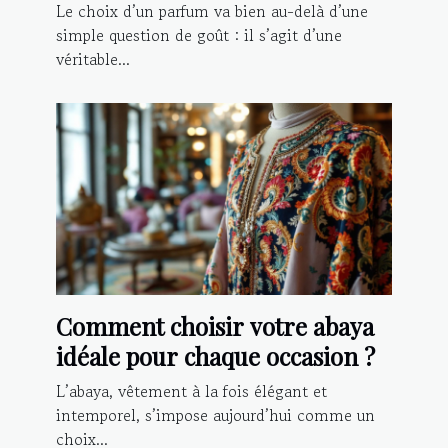
Le choix d’un parfum va bien au-delà d’une
simple question de goût : il s’agit d’une
véritable...
Comment choisir votre abaya
idéale pour chaque occasion ?
L’abaya, vêtement à la fois élégant et
intemporel, s’impose aujourd’hui comme un
choix...