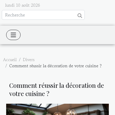
lundi 10 août 2026
Accueil
Divers
Comment réussir la décoration de votre cuisine ?
Comment réussir la décoration de
votre cuisine ?