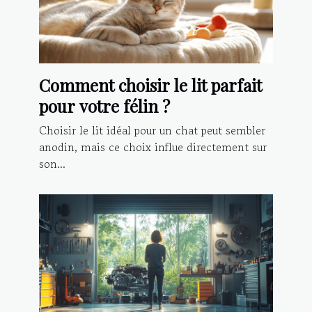
Comment choisir le lit parfait
pour votre félin ?
Choisir le lit idéal pour un chat peut sembler
anodin, mais ce choix influe directement sur
son...