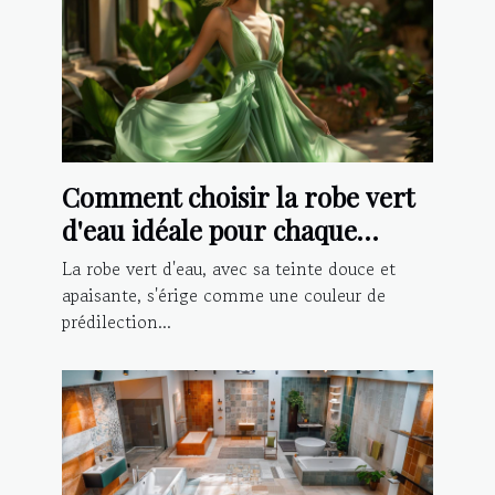
Comment choisir la robe vert
d'eau idéale pour chaque
occasion ?
La robe vert d'eau, avec sa teinte douce et
apaisante, s'érige comme une couleur de
prédilection...