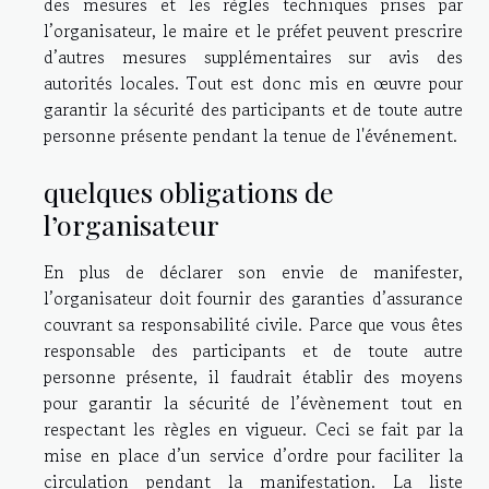
des mesures et les règles techniques prises par
l’organisateur, le maire et le préfet peuvent prescrire
d’autres mesures supplémentaires sur avis des
autorités locales. Tout est donc mis en œuvre pour
garantir la sécurité des participants et de toute autre
personne présente pendant la tenue de l'événement.
quelques obligations de
l’organisateur
En plus de déclarer son envie de manifester,
l’organisateur doit fournir des garanties d’assurance
couvrant sa responsabilité civile. Parce que vous êtes
responsable des participants et de toute autre
personne présente, il faudrait établir des moyens
pour garantir la sécurité de l’évènement tout en
respectant les règles en vigueur. Ceci se fait par la
mise en place d’un service d’ordre pour faciliter la
circulation pendant la manifestation. La liste