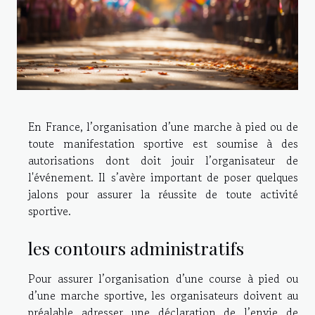
En France, l’organisation d’une marche à pied ou de
toute manifestation sportive est soumise à des
autorisations dont doit jouir l’organisateur de
l'événement. Il s’avère important de poser quelques
jalons pour assurer la réussite de toute activité
sportive.
les contours administratifs
Pour assurer l’organisation d’une course à pied ou
d’une marche sportive, les organisateurs doivent au
préalable adresser une déclaration de l’envie de