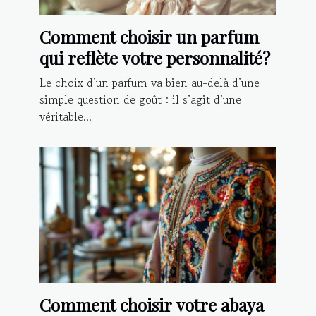
Comment choisir un parfum
qui reflète votre personnalité?
Le choix d’un parfum va bien au-delà d’une
simple question de goût : il s’agit d’une
véritable...
Comment choisir votre abaya