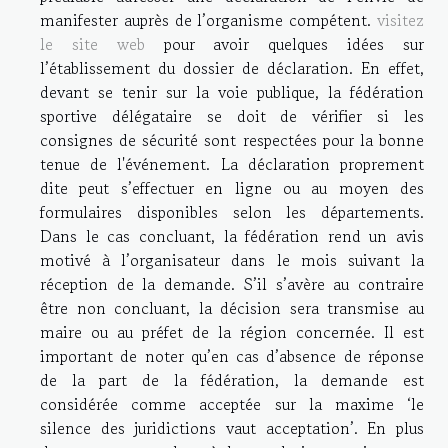
manifester auprès de l’organisme compétent.
visitez
le site web
pour avoir quelques idées sur
l’établissement du dossier de déclaration. En effet,
devant se tenir sur la voie publique, la fédération
sportive délégataire se doit de vérifier si les
consignes de sécurité sont respectées pour la bonne
tenue de l'événement. La déclaration proprement
dite peut s’effectuer en ligne ou au moyen des
formulaires disponibles selon les départements.
Dans le cas concluant, la fédération rend un avis
motivé à l’organisateur dans le mois suivant la
réception de la demande. S’il s’avère au contraire
être non concluant, la décision sera transmise au
maire ou au préfet de la région concernée. Il est
important de noter qu’en cas d’absence de réponse
de la part de la fédération, la demande est
considérée comme acceptée sur la maxime ‘le
silence des juridictions vaut acceptation’. En plus