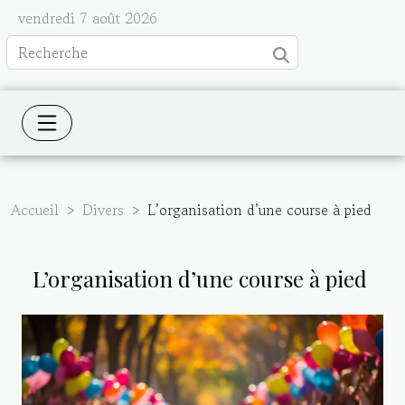
vendredi 7 août 2026
Accueil
Divers
L’organisation d’une course à pied
L’organisation d’une course à pied