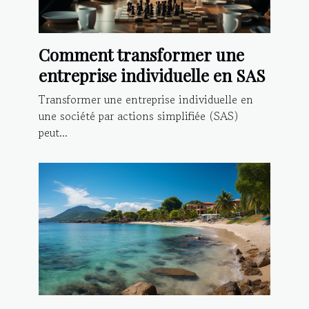
Comment transformer une
entreprise individuelle en SAS
Transformer une entreprise individuelle en
une société par actions simplifiée (SAS)
peut...