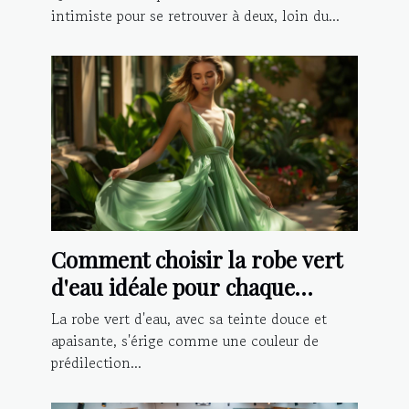
intimiste pour se retrouver à deux, loin du...
Comment choisir la robe vert
d'eau idéale pour chaque
occasion ?
La robe vert d'eau, avec sa teinte douce et
apaisante, s'érige comme une couleur de
prédilection...