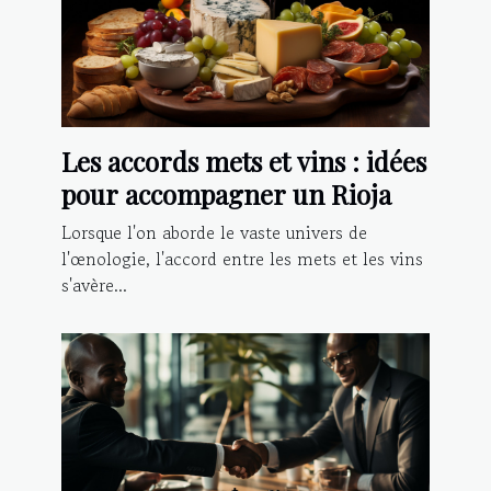
Les accords mets et vins : idées
pour accompagner un Rioja
Lorsque l'on aborde le vaste univers de
l'œnologie, l'accord entre les mets et les vins
s'avère...