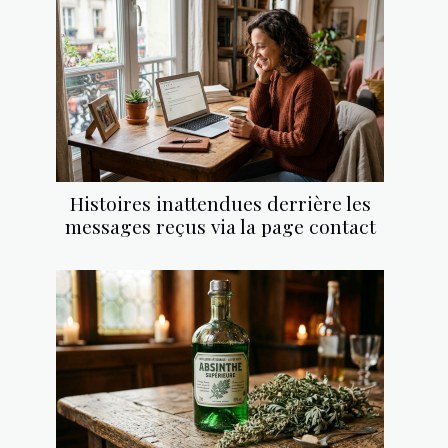
Histoires inattendues derrière les
messages reçus via la page contact