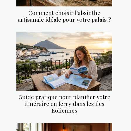
Comment choisir l'absinthe
artisanale idéale pour votre palais ?
Guide pratique pour planifier votre
itinéraire en ferry dans les îles
Éoliennes