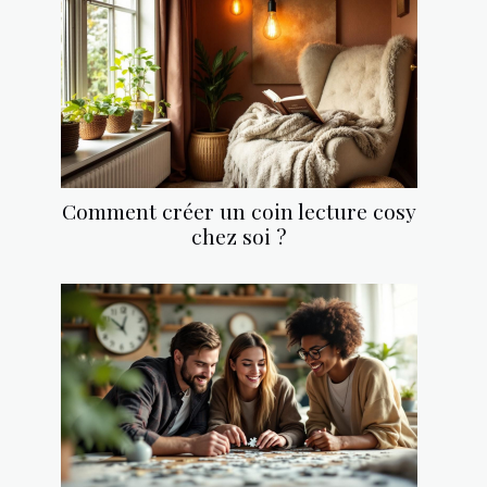
Comment créer un coin lecture cosy
chez soi ?