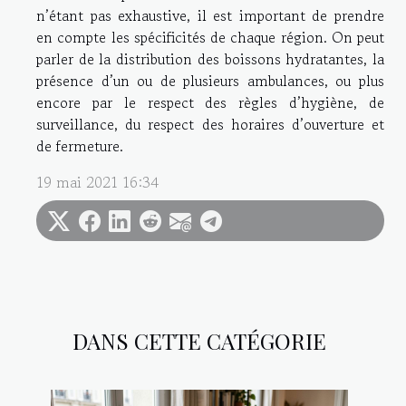
n’étant pas exhaustive, il est important de prendre
en compte les spécificités de chaque région. On peut
parler de la distribution des boissons hydratantes, la
présence d’un ou de plusieurs ambulances, ou plus
encore par le respect des règles d’hygiène, de
surveillance, du respect des horaires d’ouverture et
de fermeture.
19 mai 2021 16:34
DANS CETTE CATÉGORIE