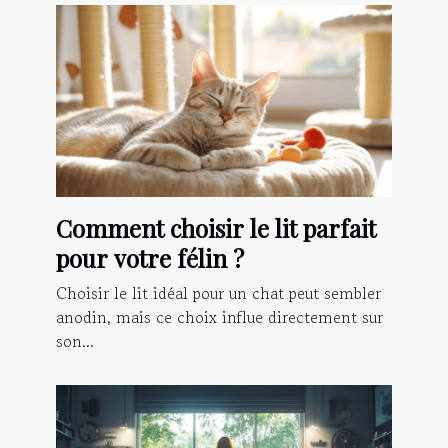
Comment choisir le lit parfait
pour votre félin ?
Choisir le lit idéal pour un chat peut sembler
anodin, mais ce choix influe directement sur
son...