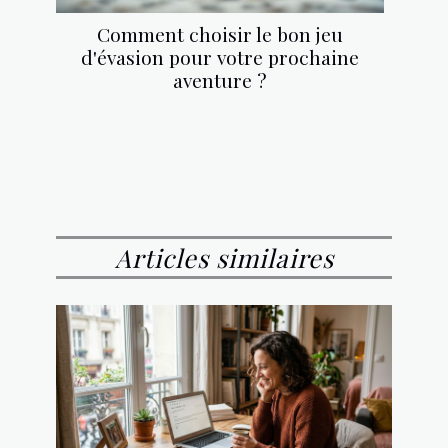
Comment choisir le bon jeu
d'évasion pour votre prochaine
aventure ?
Articles similaires