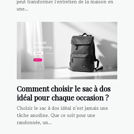
peut transformer l'entretien de la maison en
une...
Comment choisir le sac à dos
idéal pour chaque occasion ?
Choisir le sac à dos idéal n’est jamais une
tâche anodine. Que ce soit pour une
randonnée, un...