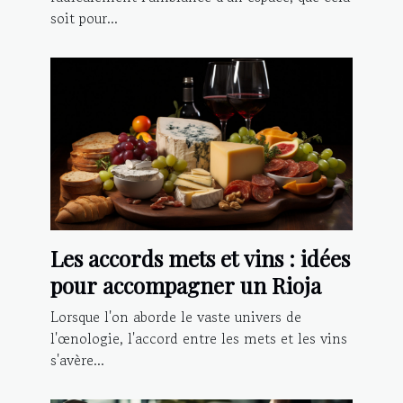
soit pour...
Les accords mets et vins : idées
pour accompagner un Rioja
Lorsque l'on aborde le vaste univers de
l'œnologie, l'accord entre les mets et les vins
s'avère...