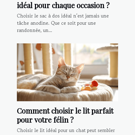
idéal pour chaque occasion ?
Choisir le sac à dos idéal n’est jamais une
tâche anodine. Que ce soit pour une
randonnée, un...
Comment choisir le lit parfait
pour votre félin ?
Choisir le lit idéal pour un chat peut sembler