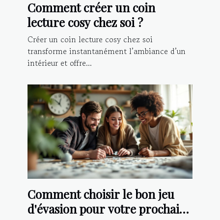
Comment créer un coin
lecture cosy chez soi ?
Créer un coin lecture cosy chez soi
transforme instantanément l’ambiance d’un
intérieur et offre...
Comment choisir le bon jeu
d'évasion pour votre prochaine