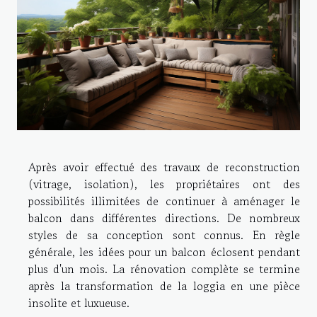
Après avoir effectué des travaux de reconstruction
(vitrage, isolation), les propriétaires ont des
possibilités illimitées de continuer à aménager le
balcon dans différentes directions. De nombreux
styles de sa conception sont connus. En règle
générale, les idées pour un balcon éclosent pendant
plus d'un mois. La rénovation complète se termine
après la transformation de la loggia en une pièce
insolite et luxueuse.