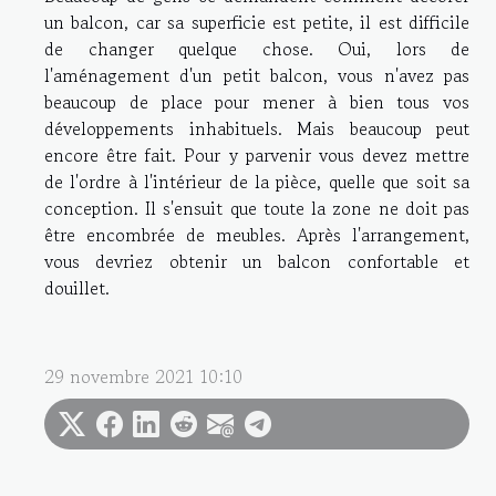
un balcon, car sa superficie est petite, il est difficile
de changer quelque chose. Oui, lors de
l'aménagement d'un petit balcon, vous n'avez pas
beaucoup de place pour mener à bien tous vos
développements inhabituels. Mais beaucoup peut
encore être fait. Pour y parvenir vous devez mettre
de l'ordre à l'intérieur de la pièce, quelle que soit sa
conception. Il s'ensuit que toute la zone ne doit pas
être encombrée de meubles. Après l'arrangement,
vous devriez obtenir un balcon confortable et
douillet.
29 novembre 2021 10:10