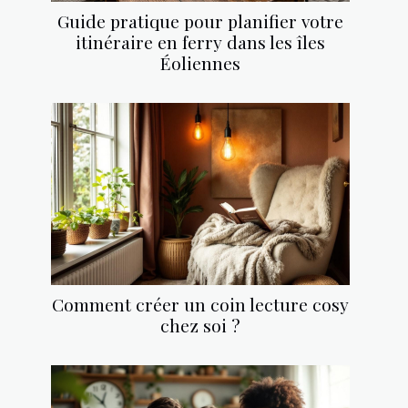
Guide pratique pour planifier votre
itinéraire en ferry dans les îles
Éoliennes
Comment créer un coin lecture cosy
chez soi ?