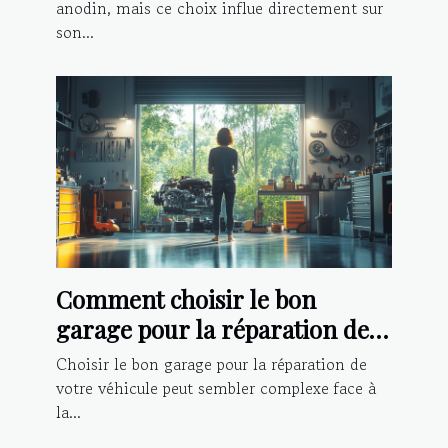
anodin, mais ce choix influe directement sur
son...
Comment choisir le bon
garage pour la réparation de
votre véhicule ?
Choisir le bon garage pour la réparation de
votre véhicule peut sembler complexe face à
la...