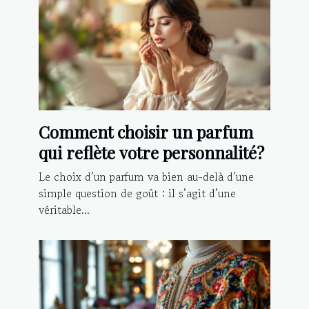
Comment choisir un parfum
qui reflète votre personnalité?
Le choix d’un parfum va bien au-delà d’une
simple question de goût : il s’agit d’une
véritable...