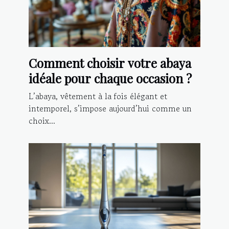
Comment choisir votre abaya
idéale pour chaque occasion ?
L’abaya, vêtement à la fois élégant et
intemporel, s’impose aujourd’hui comme un
choix...