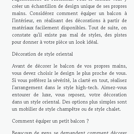
créer un échantillon de design unique de ses propres
mains. Considérez comment équiper un balcon à
l'intérieur, en réalisant des décorations à partir de
matériaux facilement disponibles. Tout de suite, on
constate qu'il existe pas mal de styles, des pistes
pour donner à votre pièce un look idéal.
Décoration de style oriental
Avant de décorer le balcon de vos propres mains,
vous devez choisir le design le plus proche de vous.
Si vous préférez la sévérité, la clarté en tout, réalisez
l'arrangement dans le style high-tech. Aimez-vous
entourer de luxe, vous reposez, votre décoration
dans un style oriental. Des options plus simples sont
un mobilier de style champêtre ou de style chalet.
Comment équiper un petit balcon ?
Beaucoup de gens se demandent comment décorer