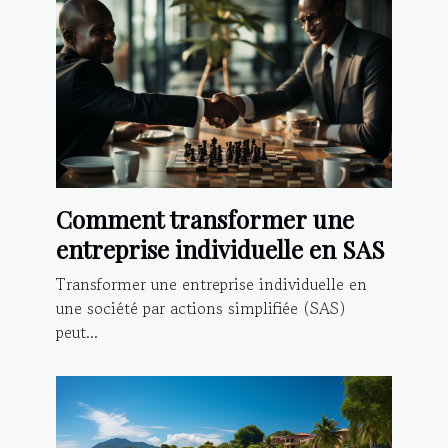
Comment transformer une
entreprise individuelle en SAS
Transformer une entreprise individuelle en
une société par actions simplifiée (SAS)
peut...