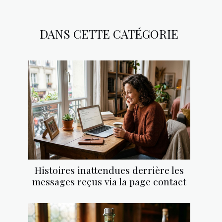
DANS CETTE CATÉGORIE
Histoires inattendues derrière les
messages reçus via la page contact