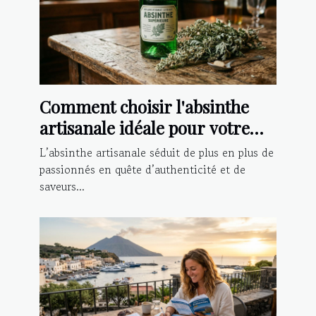
Comment choisir l'absinthe
artisanale idéale pour votre
palais ?
L’absinthe artisanale séduit de plus en plus de
passionnés en quête d’authenticité et de
saveurs...