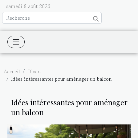
samedi 8 août 2026
Accueil
Divers
Idées intéressantes pour aménager un balcon
Idées intéressantes pour aménager
un balcon