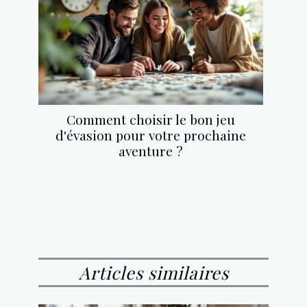
Comment choisir le bon jeu
d'évasion pour votre prochaine
aventure ?
Articles similaires