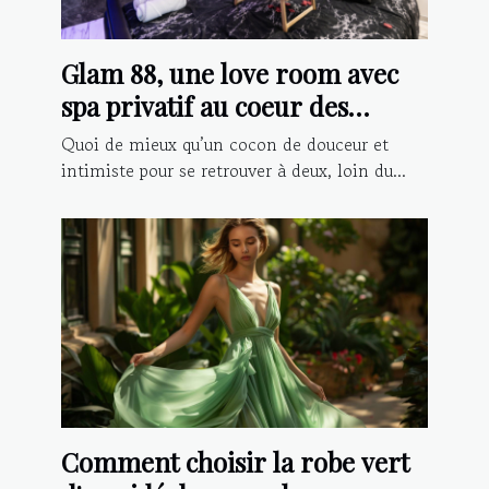
Glam 88, une love room avec
spa privatif au coeur des
Vosges
Quoi de mieux qu’un cocon de douceur et
intimiste pour se retrouver à deux, loin du...
Comment choisir la robe vert