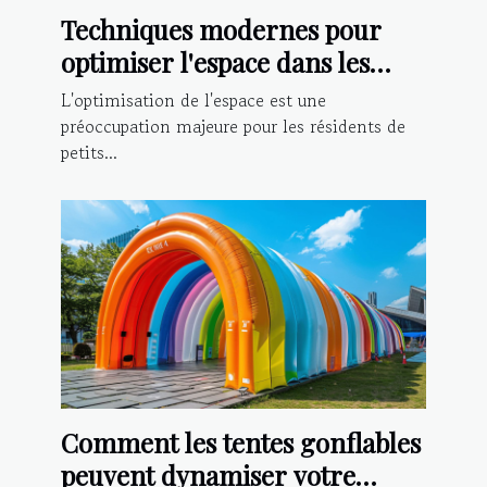
Techniques modernes pour
optimiser l'espace dans les
petits appartements
L'optimisation de l'espace est une
préoccupation majeure pour les résidents de
petits...
Comment les tentes gonflables
peuvent dynamiser votre