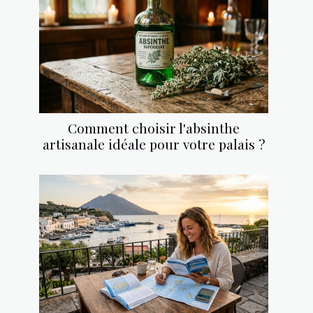
Comment choisir l'absinthe
artisanale idéale pour votre palais ?