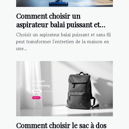
Comment choisir un
aspirateur balai puissant et
sans fil ?
Choisir un aspirateur balai puissant et sans fil
peut transformer l'entretien de la maison en
une...
Comment choisir le sac à dos