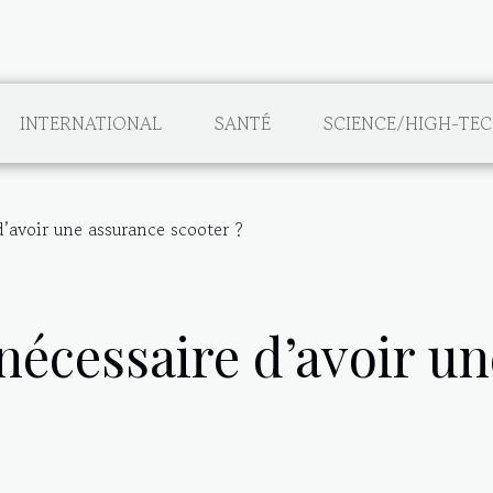
INTERNATIONAL
SANTÉ
SCIENCE/HIGH-TE
d’avoir une assurance scooter ?
 nécessaire d’avoir u