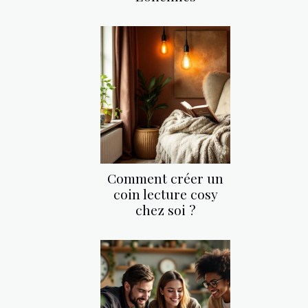
Comment créer un
coin lecture cosy
chez soi ?