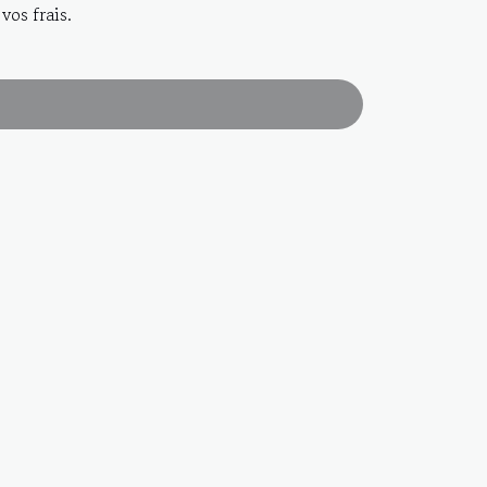
vos frais.