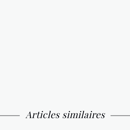
Articles similaires