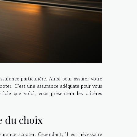
urance particulière. Ainsi pour assurer votre
cooter. C’est une assurance adéquate pour vous
icle que voici, vous présentera les critères
.
e du choix
surance scooter. Cependant, il est nécessaire