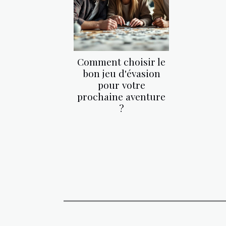
Comment choisir le
bon jeu d'évasion
pour votre
prochaine aventure
?