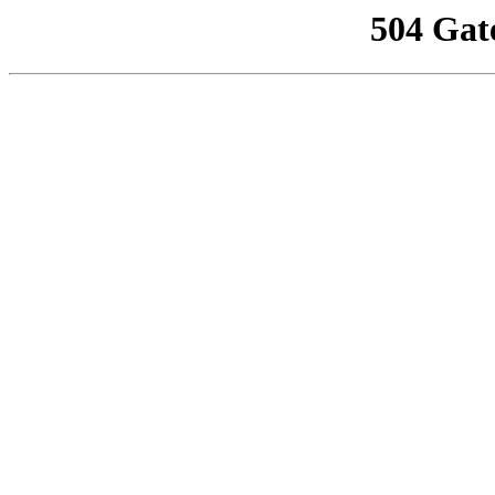
504 Gat