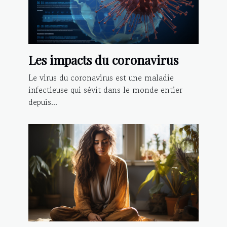
Les impacts du coronavirus
Le virus du coronavirus est une maladie
infectieuse qui sévit dans le monde entier
depuis...