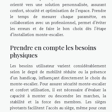
orienté vers une solution personnalisée, assurant
confort, sécurité et optimisation de l’espace. Prendre
le temps de mesurer chaque paramètre, en
collaboration avec un professionnel, permet d’éviter
les erreurs et de faire le bon choix dès l’étape
d’installation monte-escalier.
Prendre en compte les besoins
physiques
Les besoins utilisateur varient considérablement
selon le degré de mobilité réduite ou la présence
d’un handicap, influençant directement le choix du
monte-escalier. Pour assurer sécurité monte-escalier
et confort utilisation, il est nécessaire d’évaluer la
capacité à monter ou descendre les marches, la
stabilité et la force des membres. Les sièges
pivotants facilitent l’accès au siège, même pour ceux