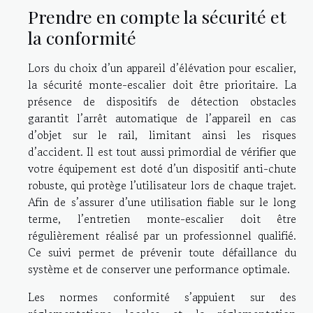
Prendre en compte la sécurité et
la conformité
Lors du choix d’un appareil d’élévation pour escalier,
la sécurité monte-escalier doit être prioritaire. La
présence de dispositifs de détection obstacles
garantit l’arrêt automatique de l’appareil en cas
d’objet sur le rail, limitant ainsi les risques
d’accident. Il est tout aussi primordial de vérifier que
votre équipement est doté d’un dispositif anti-chute
robuste, qui protège l’utilisateur lors de chaque trajet.
Afin de s’assurer d’une utilisation fiable sur le long
terme, l’entretien monte-escalier doit être
régulièrement réalisé par un professionnel qualifié.
Ce suivi permet de prévenir toute défaillance du
système et de conserver une performance optimale.
Les normes conformité s’appuient sur des