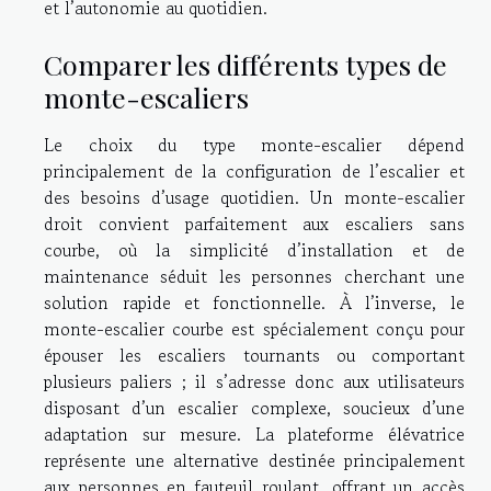
et l’autonomie au quotidien.
Comparer les différents types de
monte-escaliers
Le choix du type monte-escalier dépend
principalement de la configuration de l’escalier et
des besoins d’usage quotidien. Un monte-escalier
droit convient parfaitement aux escaliers sans
courbe, où la simplicité d’installation et de
maintenance séduit les personnes cherchant une
solution rapide et fonctionnelle. À l’inverse, le
monte-escalier courbe est spécialement conçu pour
épouser les escaliers tournants ou comportant
plusieurs paliers ; il s’adresse donc aux utilisateurs
disposant d’un escalier complexe, soucieux d’une
adaptation sur mesure. La plateforme élévatrice
représente une alternative destinée principalement
aux personnes en fauteuil roulant, offrant un accès