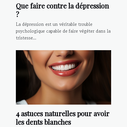
Que faire contre la dépression
?
La dépression est un véritable trouble
psychologique capable de faire végéter dans la
tristesse...
4 astuces naturelles pour avoir
les dents blanches