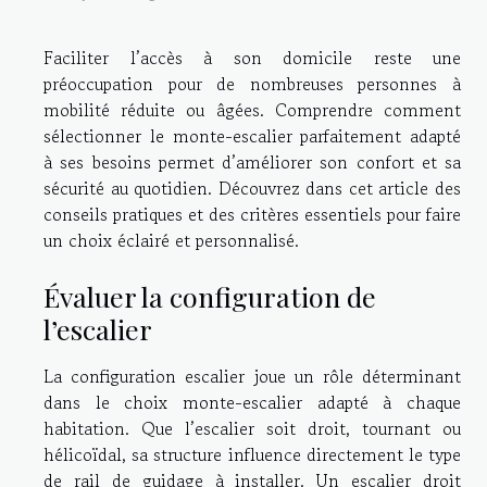
Faciliter l’accès à son domicile reste une
préoccupation pour de nombreuses personnes à
mobilité réduite ou âgées. Comprendre comment
sélectionner le monte-escalier parfaitement adapté
à ses besoins permet d’améliorer son confort et sa
sécurité au quotidien. Découvrez dans cet article des
conseils pratiques et des critères essentiels pour faire
un choix éclairé et personnalisé.
Évaluer la configuration de
l’escalier
La configuration escalier joue un rôle déterminant
dans le choix monte-escalier adapté à chaque
habitation. Que l’escalier soit droit, tournant ou
hélicoïdal, sa structure influence directement le type
de rail de guidage à installer. Un escalier droit