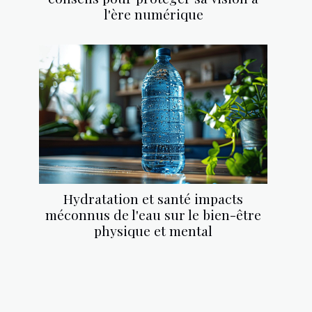
l'ère numérique
Hydratation et santé impacts
méconnus de l'eau sur le bien-être
physique et mental