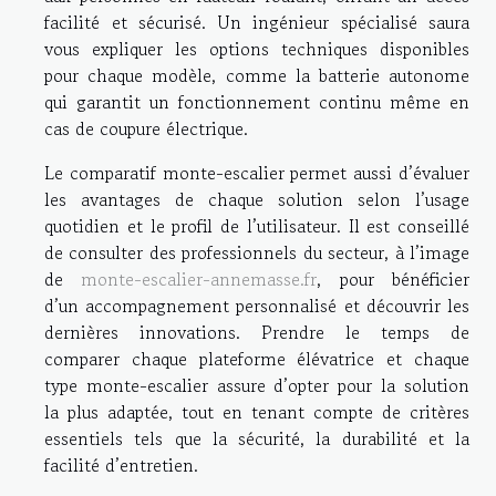
facilité et sécurisé. Un ingénieur spécialisé saura
vous expliquer les options techniques disponibles
pour chaque modèle, comme la batterie autonome
qui garantit un fonctionnement continu même en
cas de coupure électrique.
Le comparatif monte-escalier permet aussi d’évaluer
les avantages de chaque solution selon l’usage
quotidien et le profil de l’utilisateur. Il est conseillé
de consulter des professionnels du secteur, à l’image
de
monte-escalier-annemasse.fr
, pour bénéficier
d’un accompagnement personnalisé et découvrir les
dernières innovations. Prendre le temps de
comparer chaque plateforme élévatrice et chaque
type monte-escalier assure d’opter pour la solution
la plus adaptée, tout en tenant compte de critères
essentiels tels que la sécurité, la durabilité et la
facilité d’entretien.