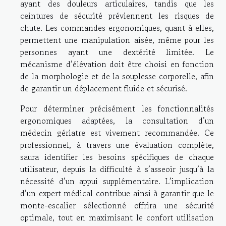
ayant des douleurs articulaires, tandis que les
ceintures de sécurité préviennent les risques de
chute. Les commandes ergonomiques, quant à elles,
permettent une manipulation aisée, même pour les
personnes ayant une dextérité limitée. Le
mécanisme d’élévation doit être choisi en fonction
de la morphologie et de la souplesse corporelle, afin
de garantir un déplacement fluide et sécurisé.
Pour déterminer précisément les fonctionnalités
ergonomiques adaptées, la consultation d’un
médecin gériatre est vivement recommandée. Ce
professionnel, à travers une évaluation complète,
saura identifier les besoins spécifiques de chaque
utilisateur, depuis la difficulté à s’asseoir jusqu’à la
nécessité d’un appui supplémentaire. L’implication
d’un expert médical contribue ainsi à garantir que le
monte-escalier sélectionné offrira une sécurité
optimale, tout en maximisant le confort utilisation