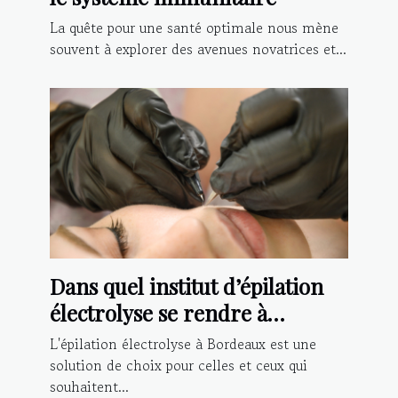
La quête pour une santé optimale nous mène
souvent à explorer des avenues novatrices et...
Dans quel institut d’épilation
électrolyse se rendre à
Bordeaux ?
L'épilation électrolyse à Bordeaux est une
solution de choix pour celles et ceux qui
souhaitent...