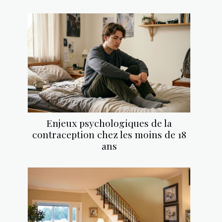
Enjeux psychologiques de la
contraception chez les moins de 18
ans