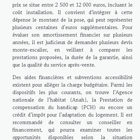
prix se situe entre 2 500 et 12 000 euros, incluant le
coût installation. Il convient d'intégrer à cette
dépense le montant de la pose, qui peut représenter
plusieurs centaines d’euros supplémentaires. Pour
évaluer son amortissement financier sur plusieurs
années, il est judicieux de demander plusieurs devis
monte-escalier, en veillant à comparer les
prestations proposées, la durée de la garantie, ainsi
que la qualité du service après-vente.
Des aides financières et subventions accessibilité
existent pour alléger la charge budgétaire. Parmi les
dispositifs les plus courants, on trouve l’Agence
nationale de l’habitat (Anah), la Prestation de
compensation du handicap (PCH) ou encore un
crédit d’impôt pour l’adaptation du logement. Il est
recommandé de consulter un conseiller en
financement, qui pourra examiner toutes les
opportunités disponibles selon la situation