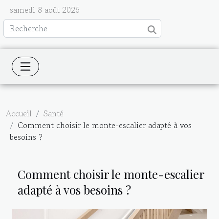
samedi 8 août 2026
Accueil
Santé
Comment choisir le monte-escalier adapté à vos
besoins ?
Comment choisir le monte-escalier
adapté à vos besoins ?