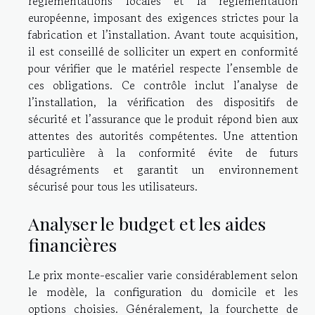
réglementations locales et la réglementation
européenne, imposant des exigences strictes pour la
fabrication et l’installation. Avant toute acquisition,
il est conseillé de solliciter un expert en conformité
pour vérifier que le matériel respecte l’ensemble de
ces obligations. Ce contrôle inclut l’analyse de
l’installation, la vérification des dispositifs de
sécurité et l’assurance que le produit répond bien aux
attentes des autorités compétentes. Une attention
particulière à la conformité évite de futurs
désagréments et garantit un environnement
sécurisé pour tous les utilisateurs.
Analyser le budget et les aides
financières
Le prix monte-escalier varie considérablement selon
le modèle, la configuration du domicile et les
options choisies. Généralement, la fourchette de