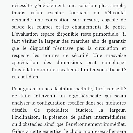
nécessite généralement une solution plus simple,
tandis qu’un escalier tournant ou hélicoïdal
demande une conception sur mesure, capable de
suivre les courbes et les changements de pente.
L’évaluation espace disponible reste primordiale : il
faut vérifier la largeur des marches afin de garantir
que le dispositif n’entrave pas la circulation et
respecte les normes de sécurité. Une mauvaise
appréciation des dimensions peut compliquer
l’installation monte-escalier et limiter son efficacité
au quotidien.
Pour garantir une adaptation parfaite, il est conseillé
de faire intervenir un ergothérapeute qui saura
analyser la configuration escalier dans ses moindres
détails. Ce spécialiste étudiera la largeur,
l’inclinaison, la présence de paliers intermédiaires
ou d’obstacles ainsi que l’environnement immédiat.
Grâce à cette expertise, le choix monte-escalier sera