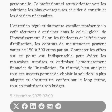
personnelle. Ce professionnel saura orienter vers les
solutions les plus avantageuses et aider à constituer
les dossiers nécessaires.
L’entretien régulier du monte-escalier représente un
coût récurrent à anticiper dans le calcul global de
l’investissement. Selon les fabricants et la fréquence
d’utilisation, les contrats de maintenance peuvent
varier de 150 à 300 euros par an. Comparer les offres
sur ce point est indispensable pour éviter les
mauvaises surprises et optimiser l’amortissement
financier de l’installation. En résumé, bien analyser
tous ces aspects permet de choisir la solution la plus
adaptée et d’assurer un confort sur le long terme,
tout en maîtrisant son budget.
5 décembre 2025 02:00