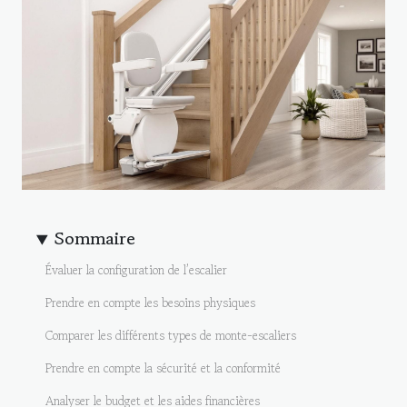
Sommaire
Évaluer la configuration de l’escalier
Prendre en compte les besoins physiques
Comparer les différents types de monte-escaliers
Prendre en compte la sécurité et la conformité
Analyser le budget et les aides financières