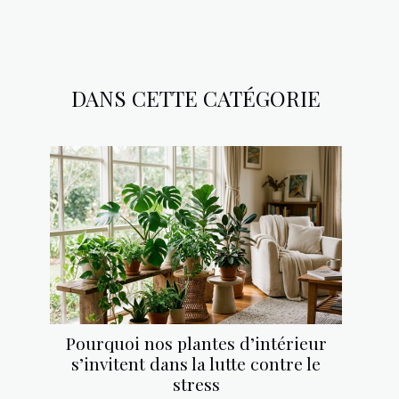
DANS CETTE CATÉGORIE
Pourquoi nos plantes d’intérieur
s’invitent dans la lutte contre le
stress