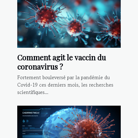
Comment agit le vaccin du
coronavirus ?
Fortement bouleversé par la pandémie du
Covid-19 ces derniers mois, les recherches
scientifiques...