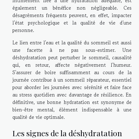
intimement liée à une hydratation adéquate, est
également un bénéfice non négligeable. Ces
désagréments fréquents peuvent, en effet, impacter
l'état psychologique et la qualité de vie d'une
personne.
Le lien entre l'eau et la qualité du sommeil est aussi
une facette à ne pas sous-estimer. Une
déshydratation peut perturber le sommeil, causalité
qui, en retour, affecte négativement l'humeur.
S'assurer de boire suffisamment au cours de la
journée contribue à un sommeil réparateur, essentiel
pour aborder les journées avec sérénité et faire face
au stress quotidien avec davantage de résilience. En
définitive, une bonne hydratation est synonyme de
bien-être mental, élément indispensable à une
qualité de vie optimale.
Les signes de la déshydratation