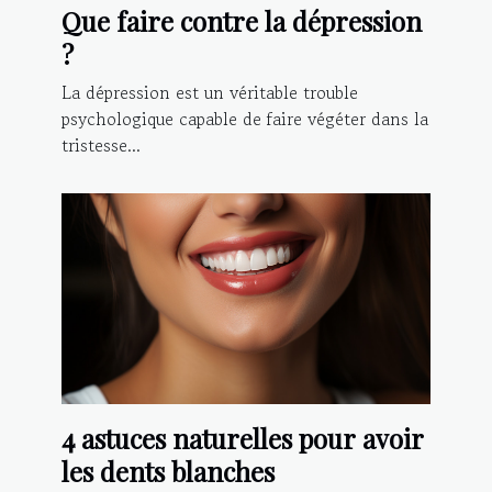
Que faire contre la dépression
?
La dépression est un véritable trouble
psychologique capable de faire végéter dans la
tristesse...
4 astuces naturelles pour avoir
les dents blanches