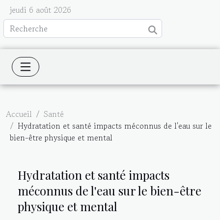
jeudi 6 août 2026
Accueil
Santé
Hydratation et santé impacts méconnus de l'eau sur le
bien-être physique et mental
Hydratation et santé impacts
méconnus de l'eau sur le bien-être
physique et mental