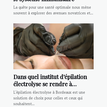
La quête pour une santé optimale nous mène
souvent à explorer des avenues novatrices et...
Dans quel institut d’épilation
électrolyse se rendre à
Bordeaux ?
L'épilation électrolyse à Bordeaux est une
solution de choix pour celles et ceux qui
souhaitent...