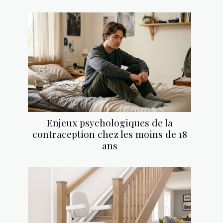
Enjeux psychologiques de la
contraception chez les moins de 18
ans