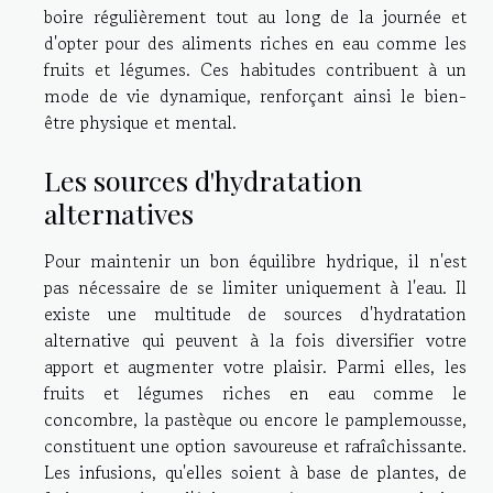
boire régulièrement tout au long de la journée et
d'opter pour des aliments riches en eau comme les
fruits et légumes. Ces habitudes contribuent à un
mode de vie dynamique, renforçant ainsi le bien-
être physique et mental.
Les sources d'hydratation
alternatives
Pour maintenir un bon équilibre hydrique, il n'est
pas nécessaire de se limiter uniquement à l'eau. Il
existe une multitude de sources d'hydratation
alternative qui peuvent à la fois diversifier votre
apport et augmenter votre plaisir. Parmi elles, les
fruits et légumes riches en eau comme le
concombre, la pastèque ou encore le pamplemousse,
constituent une option savoureuse et rafraîchissante.
Les infusions, qu'elles soient à base de plantes, de