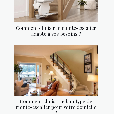
Comment choisir le monte-escalier
adapté à vos besoins ?
Comment choisir le bon type de
monte-escalier pour votre domicile
?