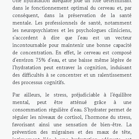
Une hydratation adéquate joue un rôle déterminant
dans le fonctionnement optimal du cerveau et, par
conséquent, dans la préservation de la santé
mentale. Les professionnels de santé, notamment
les neuropsychiatres et les psychologues cliniciens,
s'accordent à dire que l'eau est un vecteur
incontournable pour maintenir une bonne capacité
de concentration. En effet, le cerveau est composé
d'environ 75% d'eau, et une baisse même légère de
l'hydratation peut entraver la cognition, induisant
des difficultés à se concentrer et un ralentissement
des processus cognitifs.
Par ailleurs, le stress, préjudiciable à l'équilibre
mental, peut être atténué grâce à une
consommation régulière d'eau. S'hydrater permet de
réguler les niveaux de cortisol, l'hormone du stress,
favorisant ainsi une sensation de bien-être. La
prévention des migraines et des maux de tête,