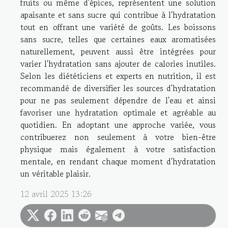
fruits ou même d'épices, représentent une solution
apaisante et sans sucre qui contribue à l'hydratation
tout en offrant une variété de goûts. Les boissons
sans sucre, telles que certaines eaux aromatisées
naturellement, peuvent aussi être intégrées pour
varier l'hydratation sans ajouter de calories inutiles.
Selon les diététiciens et experts en nutrition, il est
recommandé de diversifier les sources d'hydratation
pour ne pas seulement dépendre de l'eau et ainsi
favoriser une hydratation optimale et agréable au
quotidien. En adoptant une approche variée, vous
contribuerez non seulement à votre bien-être
physique mais également à votre satisfaction
mentale, en rendant chaque moment d'hydratation
un véritable plaisir.
12 avril 2025 13:26