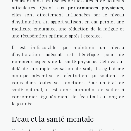
réduisant ainsi les risques de blessures et de douleurs
articulaires. Quant aux
performances physiques
,
elles sont directement influencées par le niveau
d'hydratation. Un apport suffisant en eau permet une
meilleure endurance, une réduction de la fatigue et
une récupération optimale après l'exercice.
Il est indiscutable que maintenir un niveau
d'hydratation adéquat est bénéfique pour de
nombreux aspects de la santé physique. Cela va au-
delà de la simple sensation de soif, il s'agit d'une
pratique préventive et d'entretien qui soutient le
corps dans toutes ses fonctions. Pour un état de
santé optimal, il est donc primordial de veiller à
consommer régulièrement de l'eau tout au long de
la journée.
L'eau et la santé mentale