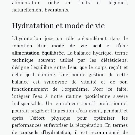
alimentation riche en fruits et légumes,
naturellement hydratants.
Hydratation et mode de vie
L'hydratation joue un rôle prépondérant dans le
maintien d'un
mode de vie actif
et d'une
alimentation équilibrée
. La balance hydrique, terme
technique souvent utilisé par les diététiciens,
désigne l'équilibre entre l'eau que le corps reçoit et
celle qu'il élimine. Une bonne gestion de cette
balance est synonyme de vitalité et de bon
fonctionnement de l'organisme. Pour ce faire,
intégrer l'eau à notre routine quotidienne s'avère
indispensable. Un entraîneur sportif professionnel
pourrait suggérer l'ingestion d'eau avant, pendant et
après l'effort physique pour optimiser les
performances et favoriser la récupération. En termes
de
conseils d'hydratation
, il est recommandé de