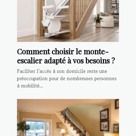
Comment choisir le monte-
escalier adapté à vos besoins ?
Faciliter l’accès à son domicile reste une
préoccupation pour de nombreuses personnes
à mobilité...