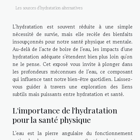
Les sources d'hydratation alternatives
L'hydratation est souvent réduite à une simple
nécessité de survie, mais elle recèle des bienfaits
insoupçonnés pour notre santé physique et mentale.
Au-delà de l'acte de boire de l'eau, les impacts d'une
hydratation adéquate s'étendent bien plus loin qu'on
ne le pense. Cet exposé vous invite à plonger dans
les profondeurs méconnues de l'eau, ce composant
qui influence tant notre bien-être quotidien. Laissez-
vous guider à travers une exploration des liens
subtils mais puissants entre hydratation et santé.
L'importance de l'hydratation
pour la santé physique
L'eau est la pierre angulaire du fonctionnement