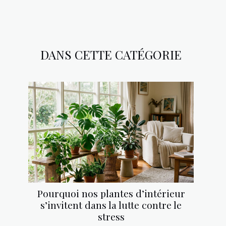
DANS CETTE CATÉGORIE
Pourquoi nos plantes d’intérieur
s’invitent dans la lutte contre le
stress