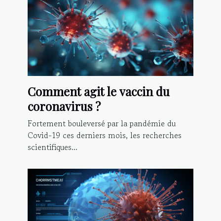
Comment agit le vaccin du
coronavirus ?
Fortement bouleversé par la pandémie du
Covid-19 ces derniers mois, les recherches
scientifiques...