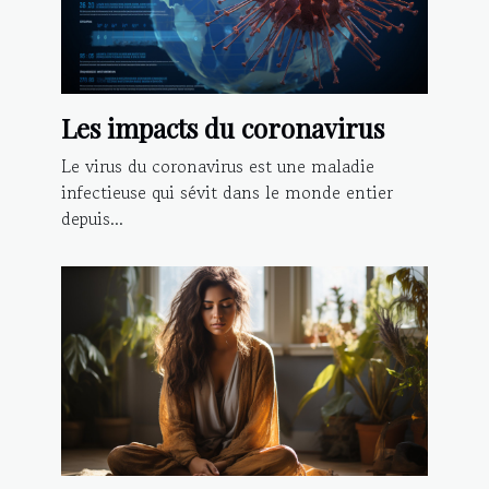
Les impacts du coronavirus
Le virus du coronavirus est une maladie
infectieuse qui sévit dans le monde entier
depuis...