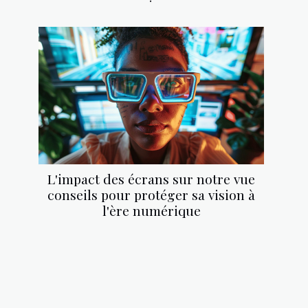
L'impact des écrans sur notre vue
conseils pour protéger sa vision à
l'ère numérique