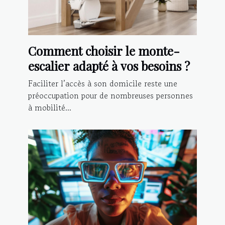
Comment choisir le monte-
escalier adapté à vos besoins ?
Faciliter l’accès à son domicile reste une
préoccupation pour de nombreuses personnes
à mobilité...