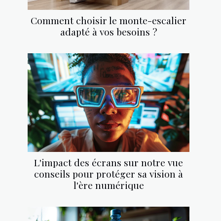
Comment choisir le monte-escalier
adapté à vos besoins ?
L'impact des écrans sur notre vue
conseils pour protéger sa vision à
l'ère numérique