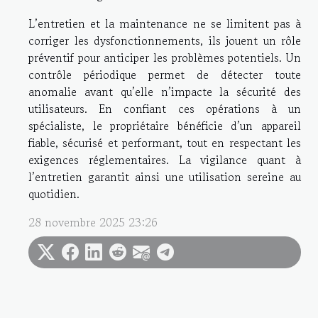
L’entretien et la maintenance ne se limitent pas à
corriger les dysfonctionnements, ils jouent un rôle
préventif pour anticiper les problèmes potentiels. Un
contrôle périodique permet de détecter toute
anomalie avant qu’elle n’impacte la sécurité des
utilisateurs. En confiant ces opérations à un
spécialiste, le propriétaire bénéficie d’un appareil
fiable, sécurisé et performant, tout en respectant les
exigences réglementaires. La vigilance quant à
l’entretien garantit ainsi une utilisation sereine au
quotidien.
28 novembre 2025 23:26