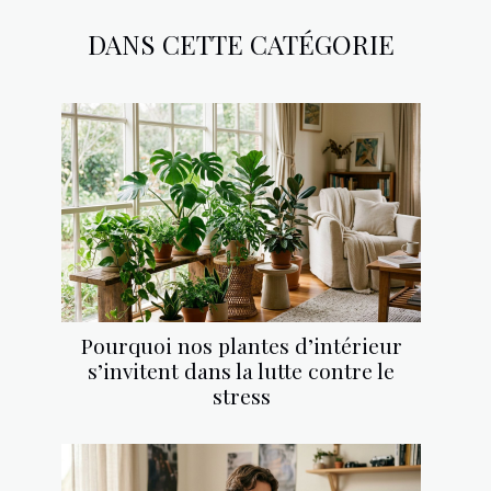
DANS CETTE CATÉGORIE
Pourquoi nos plantes d’intérieur
s’invitent dans la lutte contre le
stress