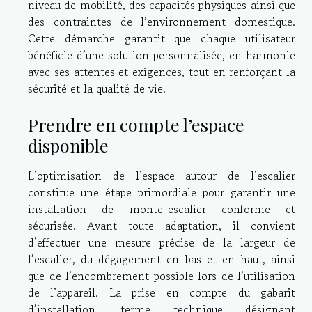
niveau de mobilité, des capacités physiques ainsi que
des contraintes de l’environnement domestique.
Cette démarche garantit que chaque utilisateur
bénéficie d’une solution personnalisée, en harmonie
avec ses attentes et exigences, tout en renforçant la
sécurité et la qualité de vie.
Prendre en compte l’espace
disponible
L’optimisation de l’espace autour de l’escalier
constitue une étape primordiale pour garantir une
installation de monte-escalier conforme et
sécurisée. Avant toute adaptation, il convient
d’effectuer une mesure précise de la largeur de
l’escalier, du dégagement en bas et en haut, ainsi
que de l’encombrement possible lors de l’utilisation
de l’appareil. La prise en compte du gabarit
d’installation, terme technique désignant