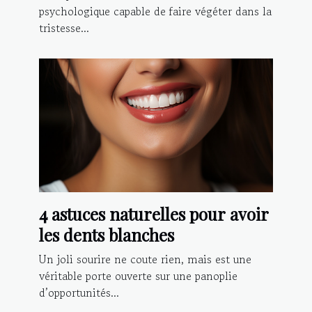
psychologique capable de faire végéter dans la
tristesse...
4 astuces naturelles pour avoir
les dents blanches
Un joli sourire ne coute rien, mais est une
véritable porte ouverte sur une panoplie
d’opportunités...