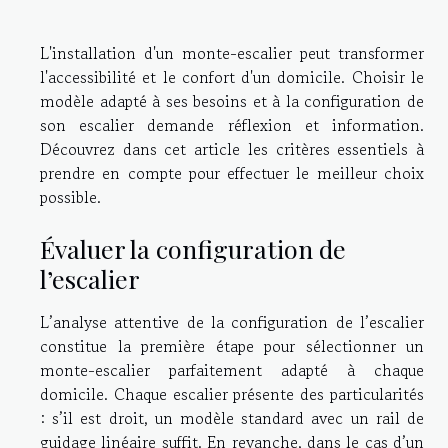
L'installation d'un monte-escalier peut transformer
l'accessibilité et le confort d'un domicile. Choisir le
modèle adapté à ses besoins et à la configuration de
son escalier demande réflexion et information.
Découvrez dans cet article les critères essentiels à
prendre en compte pour effectuer le meilleur choix
possible.
Évaluer la configuration de
l’escalier
L’analyse attentive de la configuration de l’escalier
constitue la première étape pour sélectionner un
monte-escalier parfaitement adapté à chaque
domicile. Chaque escalier présente des particularités
: s’il est droit, un modèle standard avec un rail de
guidage linéaire suffit. En revanche, dans le cas d’un