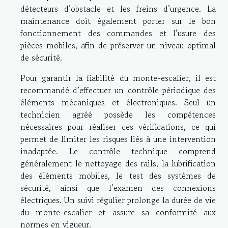
détecteurs d’obstacle et les freins d’urgence. La
maintenance doit également porter sur le bon
fonctionnement des commandes et l’usure des
pièces mobiles, afin de préserver un niveau optimal
de sécurité.
Pour garantir la fiabilité du monte-escalier, il est
recommandé d’effectuer un contrôle périodique des
éléments mécaniques et électroniques. Seul un
technicien agréé possède les compétences
nécessaires pour réaliser ces vérifications, ce qui
permet de limiter les risques liés à une intervention
inadaptée. Le contrôle technique comprend
généralement le nettoyage des rails, la lubrification
des éléments mobiles, le test des systèmes de
sécurité, ainsi que l’examen des connexions
électriques. Un suivi régulier prolonge la durée de vie
du monte-escalier et assure sa conformité aux
normes en vigueur.