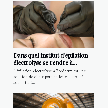
Dans quel institut d’épilation
électrolyse se rendre à
Bordeaux ?
L'épilation électrolyse à Bordeaux est une
solution de choix pour celles et ceux qui
souhaitent...