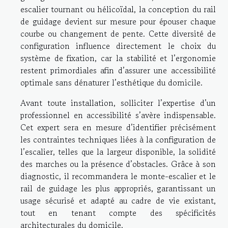
escalier tournant ou hélicoïdal, la conception du rail
de guidage devient sur mesure pour épouser chaque
courbe ou changement de pente. Cette diversité de
configuration influence directement le choix du
système de fixation, car la stabilité et l’ergonomie
restent primordiales afin d’assurer une accessibilité
optimale sans dénaturer l’esthétique du domicile.
Avant toute installation, solliciter l’expertise d’un
professionnel en accessibilité s’avère indispensable.
Cet expert sera en mesure d’identifier précisément
les contraintes techniques liées à la configuration de
l’escalier, telles que la largeur disponible, la solidité
des marches ou la présence d’obstacles. Grâce à son
diagnostic, il recommandera le monte-escalier et le
rail de guidage les plus appropriés, garantissant un
usage sécurisé et adapté au cadre de vie existant,
tout en tenant compte des spécificités
architecturales du domicile.