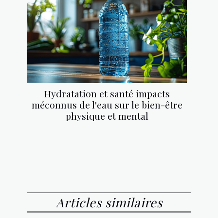
Hydratation et santé impacts
méconnus de l'eau sur le bien-être
physique et mental
Articles similaires