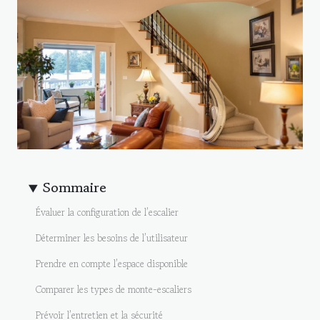
Sommaire
Évaluer la configuration de l’escalier
Déterminer les besoins de l’utilisateur
Prendre en compte l’espace disponible
Comparer les types de monte-escaliers
Prévoir l’entretien et la sécurité