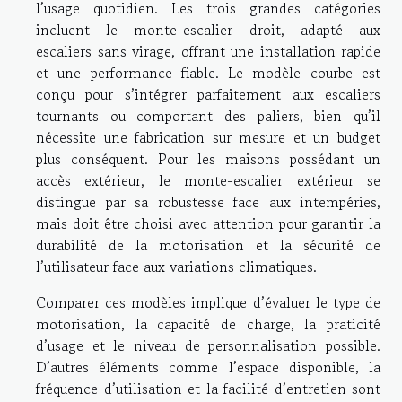
l’usage quotidien. Les trois grandes catégories
incluent le monte-escalier droit, adapté aux
escaliers sans virage, offrant une installation rapide
et une performance fiable. Le modèle courbe est
conçu pour s’intégrer parfaitement aux escaliers
tournants ou comportant des paliers, bien qu’il
nécessite une fabrication sur mesure et un budget
plus conséquent. Pour les maisons possédant un
accès extérieur, le monte-escalier extérieur se
distingue par sa robustesse face aux intempéries,
mais doit être choisi avec attention pour garantir la
durabilité de la motorisation et la sécurité de
l’utilisateur face aux variations climatiques.
Comparer ces modèles implique d’évaluer le type de
motorisation, la capacité de charge, la praticité
d’usage et le niveau de personnalisation possible.
D’autres éléments comme l’espace disponible, la
fréquence d’utilisation et la facilité d’entretien sont