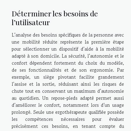
Déterminer les besoins de
l’utilisateur
L’analyse des besoins spécifiques de la personne avec
une mobilité réduite représente la première étape
pour sélectionner un dispositif d’aide à la mobilité
adapté à son domicile. La sécurité, l’autonomie et le
confort dépendent fortement du choix du modèle,
de ses fonctionnalités et de son ergonomie. Par
exemple, un siège pivotant facilite grandement
l’assise et la sortie, réduisant ainsi les risques de
chute tout en conservant un maximum d’autonomie
au quotidien. Un repose-pieds adapté permet aussi
d’améliorer le confort, notamment lors d’un usage
prolongé. Seule une ergothérapeute qualifiée possède
les compétences nécessaires pour évaluer
précisément ces besoins, en tenant compte du