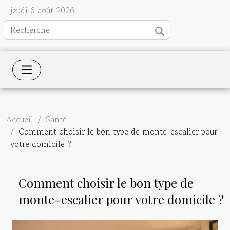
jeudi 6 août 2026
Accueil
Santé
Comment choisir le bon type de monte-escalier pour
votre domicile ?
Comment choisir le bon type de
monte-escalier pour votre domicile ?