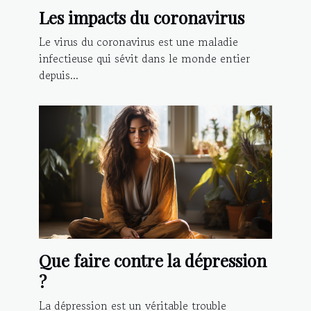
Les impacts du coronavirus
Le virus du coronavirus est une maladie
infectieuse qui sévit dans le monde entier
depuis...
Que faire contre la dépression
?
La dépression est un véritable trouble