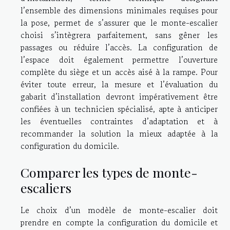
l’ensemble des dimensions minimales requises pour
la pose, permet de s’assurer que le monte-escalier
choisi s’intègrera parfaitement, sans gêner les
passages ou réduire l’accès. La configuration de
l’espace doit également permettre l’ouverture
complète du siège et un accès aisé à la rampe. Pour
éviter toute erreur, la mesure et l’évaluation du
gabarit d’installation devront impérativement être
confiées à un technicien spécialisé, apte à anticiper
les éventuelles contraintes d’adaptation et à
recommander la solution la mieux adaptée à la
configuration du domicile.
Comparer les types de monte-
escaliers
Le choix d’un modèle de monte-escalier doit
prendre en compte la configuration du domicile et