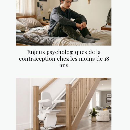
Enjeux psychologiques de la
contraception chez les moins de 18
ans