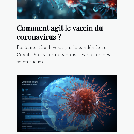
Comment agit le vaccin du
coronavirus ?
Fortement bouleversé par la pandémie du
Covid-19 ces derniers mois, les recherches
scientifiques...