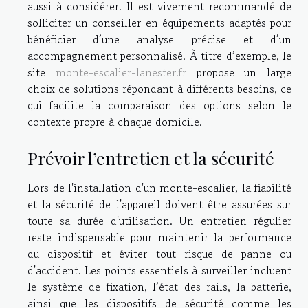
aussi à considérer. Il est vivement recommandé de
solliciter un conseiller en équipements adaptés pour
bénéficier d’une analyse précise et d’un
accompagnement personnalisé. À titre d’exemple, le
site
monte-escalier-lanester.fr
propose un large
choix de solutions répondant à différents besoins, ce
qui facilite la comparaison des options selon le
contexte propre à chaque domicile.
Prévoir l’entretien et la sécurité
Lors de l'installation d'un monte-escalier, la fiabilité
et la sécurité de l'appareil doivent être assurées sur
toute sa durée d'utilisation. Un entretien régulier
reste indispensable pour maintenir la performance
du dispositif et éviter tout risque de panne ou
d'accident. Les points essentiels à surveiller incluent
le système de fixation, l’état des rails, la batterie,
ainsi que les dispositifs de sécurité comme les