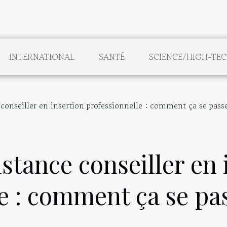
INTERNATIONAL
SANTÉ
SCIENCE/HIGH-TE
conseiller en insertion professionnelle : comment ça se pass
stance conseiller en 
e : comment ça se pa