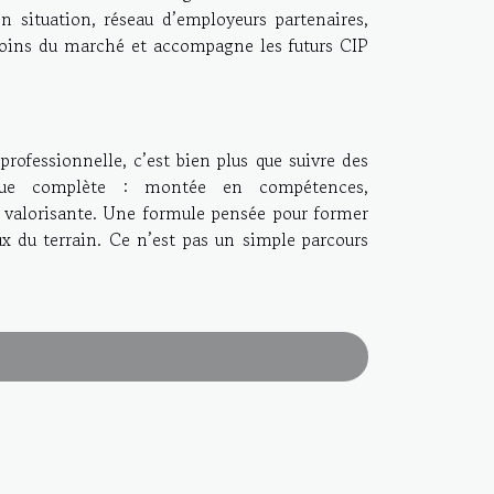
n situation, réseau d’employeurs partenaires,
besoins du marché et accompagne les futurs CIP
professionnelle, c’est bien plus que suivre des
que complète : montée en compétences,
 valorisante. Une formule pensée pour former
ux du terrain. Ce n’est pas un simple parcours