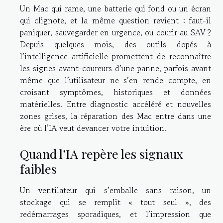
Un Mac qui rame, une batterie qui fond ou un écran
qui clignote, et la même question revient : faut-il
paniquer, sauvegarder en urgence, ou courir au SAV ?
Depuis quelques mois, des outils dopés à
l’intelligence artificielle promettent de reconnaître
les signes avant-coureurs d’une panne, parfois avant
même que l’utilisateur ne s’en rende compte, en
croisant symptômes, historiques et données
matérielles. Entre diagnostic accéléré et nouvelles
zones grises, la réparation des Mac entre dans une
ère où l’IA veut devancer votre intuition.
Quand l’IA repère les signaux
faibles
Un ventilateur qui s’emballe sans raison, un
stockage qui se remplit « tout seul », des
redémarrages sporadiques, et l’impression que