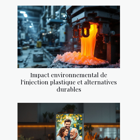
Impact environnemental de
l'injection plastique et alternatives
durables