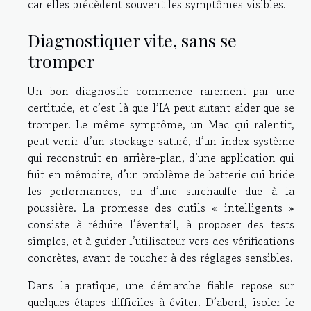
car elles précèdent souvent les symptômes visibles.
Diagnostiquer vite, sans se
tromper
Un bon diagnostic commence rarement par une
certitude, et c’est là que l’IA peut autant aider que se
tromper. Le même symptôme, un Mac qui ralentit,
peut venir d’un stockage saturé, d’un index système
qui reconstruit en arrière-plan, d’une application qui
fuit en mémoire, d’un problème de batterie qui bride
les performances, ou d’une surchauffe due à la
poussière. La promesse des outils « intelligents »
consiste à réduire l’éventail, à proposer des tests
simples, et à guider l’utilisateur vers des vérifications
concrètes, avant de toucher à des réglages sensibles.
Dans la pratique, une démarche fiable repose sur
quelques étapes difficiles à éviter. D’abord, isoler le