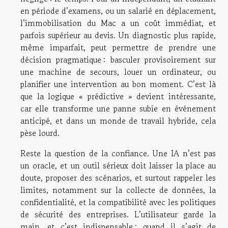
en période d’examens, ou un salarié en déplacement,
l’immobilisation du Mac a un coût immédiat, et
parfois supérieur au devis. Un diagnostic plus rapide,
même imparfait, peut permettre de prendre une
décision pragmatique : basculer provisoirement sur
une machine de secours, louer un ordinateur, ou
planifier une intervention au bon moment. C’est là
que la logique « prédictive » devient intéressante,
car elle transforme une panne subie en événement
anticipé, et dans un monde de travail hybride, cela
pèse lourd.
Reste la question de la confiance. Une IA n’est pas
un oracle, et un outil sérieux doit laisser la place au
doute, proposer des scénarios, et surtout rappeler les
limites, notamment sur la collecte de données, la
confidentialité, et la compatibilité avec les politiques
de sécurité des entreprises. L’utilisateur garde la
main, et c’est indispensable : quand il s’agit de