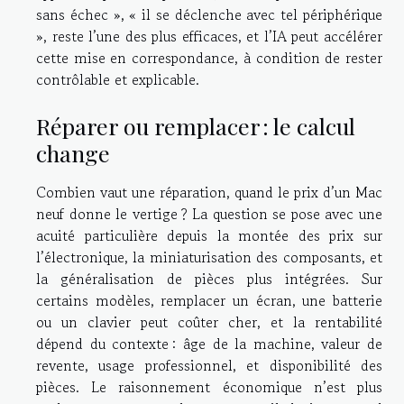
sans échec », « il se déclenche avec tel périphérique
», reste l’une des plus efficaces, et l’IA peut accélérer
cette mise en correspondance, à condition de rester
contrôlable et explicable.
Réparer ou remplacer : le calcul
change
Combien vaut une réparation, quand le prix d’un Mac
neuf donne le vertige ? La question se pose avec une
acuité particulière depuis la montée des prix sur
l’électronique, la miniaturisation des composants, et
la généralisation de pièces plus intégrées. Sur
certains modèles, remplacer un écran, une batterie
ou un clavier peut coûter cher, et la rentabilité
dépend du contexte : âge de la machine, valeur de
revente, usage professionnel, et disponibilité des
pièces. Le raisonnement économique n’est plus