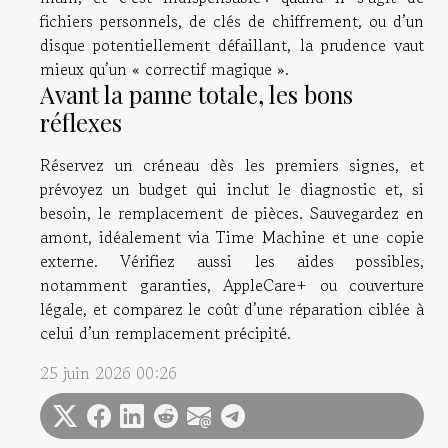
fichiers personnels, de clés de chiffrement, ou d’un
disque potentiellement défaillant, la prudence vaut
mieux qu’un « correctif magique ».
Avant la panne totale, les bons
réflexes
Réservez un créneau dès les premiers signes, et
prévoyez un budget qui inclut le diagnostic et, si
besoin, le remplacement de pièces. Sauvegardez en
amont, idéalement via Time Machine et une copie
externe. Vérifiez aussi les aides possibles,
notamment garanties, AppleCare+ ou couverture
légale, et comparez le coût d’une réparation ciblée à
celui d’un remplacement précipité.
25 juin 2026 00:26