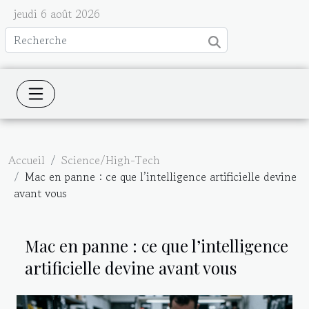
jeudi 6 août 2026
Accueil
Science/High-Tech
Mac en panne : ce que l’intelligence artificielle devine
avant vous
Mac en panne : ce que l’intelligence
artificielle devine avant vous