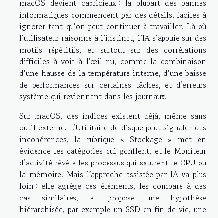
macOS devient capricieux : la plupart des pannes
informatiques commencent par des détails, faciles à
ignorer tant qu’on peut continuer à travailler. Là où
l’utilisateur raisonne à l’instinct, l’IA s’appuie sur des
motifs répétitifs, et surtout sur des corrélations
difficiles à voir à l’œil nu, comme la combinaison
d’une hausse de la température interne, d’une baisse
de performances sur certaines tâches, et d’erreurs
système qui reviennent dans les journaux.
Sur macOS, des indices existent déjà, même sans
outil externe. L’Utilitaire de disque peut signaler des
incohérences, la rubrique « Stockage » met en
évidence les catégories qui gonflent, et le Moniteur
d’activité révèle les processus qui saturent le CPU ou
la mémoire. Mais l’approche assistée par IA va plus
loin : elle agrège ces éléments, les compare à des
cas similaires, et propose une hypothèse
hiérarchisée, par exemple un SSD en fin de vie, une