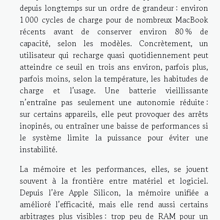
depuis longtemps sur un ordre de grandeur : environ
1 000 cycles de charge pour de nombreux MacBook
récents avant de conserver environ 80 % de
capacité, selon les modèles. Concrètement, un
utilisateur qui recharge quasi quotidiennement peut
atteindre ce seuil en trois ans environ, parfois plus,
parfois moins, selon la température, les habitudes de
charge et l’usage. Une batterie vieillissante
n’entraîne pas seulement une autonomie réduite :
sur certains appareils, elle peut provoquer des arrêts
inopinés, ou entraîner une baisse de performances si
le système limite la puissance pour éviter une
instabilité.
La mémoire et les performances, elles, se jouent
souvent à la frontière entre matériel et logiciel.
Depuis l’ère Apple Silicon, la mémoire unifiée a
amélioré l’efficacité, mais elle rend aussi certains
arbitrages plus visibles : trop peu de RAM pour un