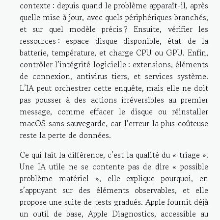
contexte : depuis quand le problème apparaît-il, après
quelle mise à jour, avec quels périphériques branchés,
et sur quel modèle précis ? Ensuite, vérifier les
ressources : espace disque disponible, état de la
batterie, température, et charge CPU ou GPU. Enfin,
contrôler l’intégrité logicielle : extensions, éléments
de connexion, antivirus tiers, et services système.
L’IA peut orchestrer cette enquête, mais elle ne doit
pas pousser à des actions irréversibles au premier
message, comme effacer le disque ou réinstaller
macOS sans sauvegarde, car l’erreur la plus coûteuse
reste la perte de données.
Ce qui fait la différence, c’est la qualité du « triage ».
Une IA utile ne se contente pas de dire « possible
problème matériel », elle explique pourquoi, en
s’appuyant sur des éléments observables, et elle
propose une suite de tests gradués. Apple fournit déjà
un outil de base, Apple Diagnostics, accessible au