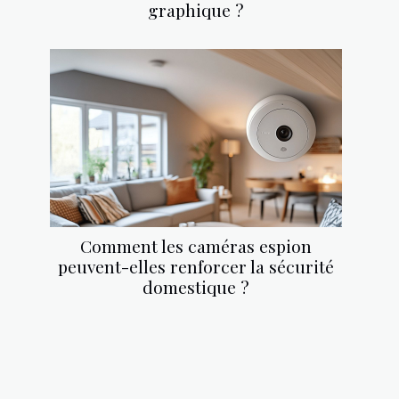
graphique ?
Comment les caméras espion
peuvent-elles renforcer la sécurité
domestique ?