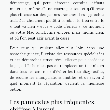
démarrage, qui peut détecter certains défauts
matériels, même s’il ne couvre pas tout et qu’il reste
plus efficace sur des pannes franches. Les approches
assistées cherchent plutôt à combler le trou entre le
« tout va bien » et le « code d’erreur », ce moment
où votre Mac fonctionne encore, mais moins bien,
et où l’on peut agir avant la casse.
Pour ceux qui veulent aller plus loin dans une
approche guidée, il existe des ressources spécialisées
et des démarches structurées :
cliquez pour accéder à
la page
. L’idée n’est pas de remplacer un technicien
dans tous les cas, mais d’éviter les faux diagnostics,
de réduire les manipulations inutiles, et de savoir à
quel moment la réparation devient la meilleure
option.
Les pannes les plus fréquentes,
chiffres à l’appui