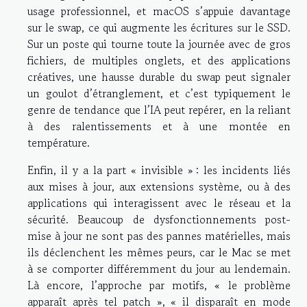
usage professionnel, et macOS s’appuie davantage
sur le swap, ce qui augmente les écritures sur le SSD.
Sur un poste qui tourne toute la journée avec de gros
fichiers, de multiples onglets, et des applications
créatives, une hausse durable du swap peut signaler
un goulot d’étranglement, et c’est typiquement le
genre de tendance que l’IA peut repérer, en la reliant
à des ralentissements et à une montée en
température.
Enfin, il y a la part « invisible » : les incidents liés
aux mises à jour, aux extensions système, ou à des
applications qui interagissent avec le réseau et la
sécurité. Beaucoup de dysfonctionnements post-
mise à jour ne sont pas des pannes matérielles, mais
ils déclenchent les mêmes peurs, car le Mac se met
à se comporter différemment du jour au lendemain.
Là encore, l’approche par motifs, « le problème
apparaît après tel patch », « il disparaît en mode