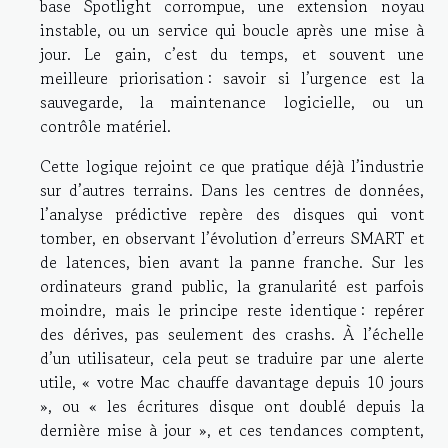
base Spotlight corrompue, une extension noyau
instable, ou un service qui boucle après une mise à
jour. Le gain, c’est du temps, et souvent une
meilleure priorisation : savoir si l’urgence est la
sauvegarde, la maintenance logicielle, ou un
contrôle matériel.
Cette logique rejoint ce que pratique déjà l’industrie
sur d’autres terrains. Dans les centres de données,
l’analyse prédictive repère des disques qui vont
tomber, en observant l’évolution d’erreurs SMART et
de latences, bien avant la panne franche. Sur les
ordinateurs grand public, la granularité est parfois
moindre, mais le principe reste identique : repérer
des dérives, pas seulement des crashs. À l’échelle
d’un utilisateur, cela peut se traduire par une alerte
utile, « votre Mac chauffe davantage depuis 10 jours
», ou « les écritures disque ont doublé depuis la
dernière mise à jour », et ces tendances comptent,