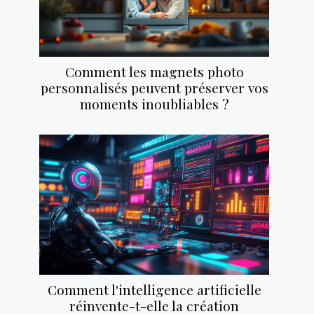
Comment les magnets photo
personnalisés peuvent préserver vos
moments inoubliables ?
Comment l'intelligence artificielle
réinvente-t-elle la création