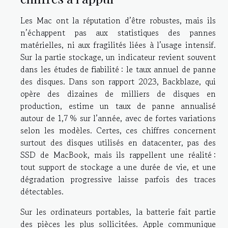
Les Mac ont la réputation d’être robustes, mais ils
n’échappent pas aux statistiques des pannes
matérielles, ni aux fragilités liées à l’usage intensif.
Sur la partie stockage, un indicateur revient souvent
dans les études de fiabilité : le taux annuel de panne
des disques. Dans son rapport 2023, Backblaze, qui
opère des dizaines de milliers de disques en
production, estime un taux de panne annualisé
autour de 1,7 % sur l’année, avec de fortes variations
selon les modèles. Certes, ces chiffres concernent
surtout des disques utilisés en datacenter, pas des
SSD de MacBook, mais ils rappellent une réalité :
tout support de stockage a une durée de vie, et une
dégradation progressive laisse parfois des traces
détectables.
Sur les ordinateurs portables, la batterie fait partie
des pièces les plus sollicitées. Apple communique