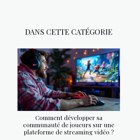
DANS CETTE CATÉGORIE
Comment développer sa
communauté de joueurs sur une
plateforme de streaming vidéo ?