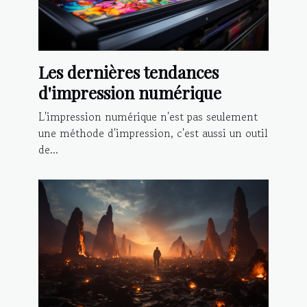
Les dernières tendances
d'impression numérique
L'impression numérique n'est pas seulement
une méthode d'impression, c'est aussi un outil
de...