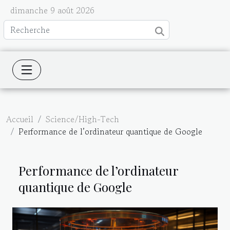
dimanche 9 août 2026
Accueil
Science/High-Tech
Performance de l’ordinateur quantique de Google
Performance de l’ordinateur
quantique de Google