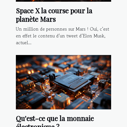
Space X la course pour la
planète Mars
Un million de personnes sur Mars ! Oui, c’est
en effet le contenu d’un tweet d’Elon Musk,
actuel...
Qu'est-ce que la monnaie
électronique ?