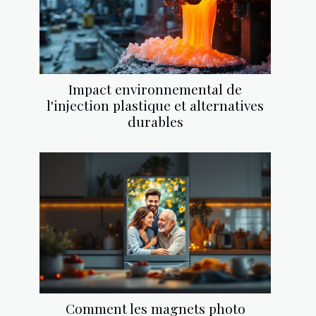
Impact environnemental de
l'injection plastique et alternatives
durables
Comment les magnets photo