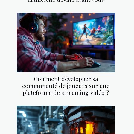
Comment développer sa
communauté de joueurs sur une
plateforme de streaming vidéo ?