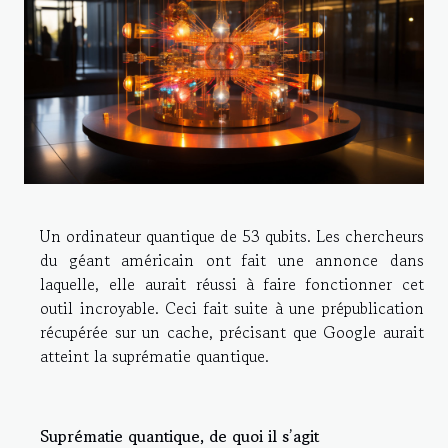
Un ordinateur quantique de 53 qubits. Les chercheurs
du géant américain ont fait une annonce dans
laquelle, elle aurait réussi à faire fonctionner cet
outil incroyable. Ceci fait suite à une prépublication
récupérée sur un cache, précisant que Google aurait
atteint la suprématie quantique.
Suprématie quantique, de quoi il s’agit