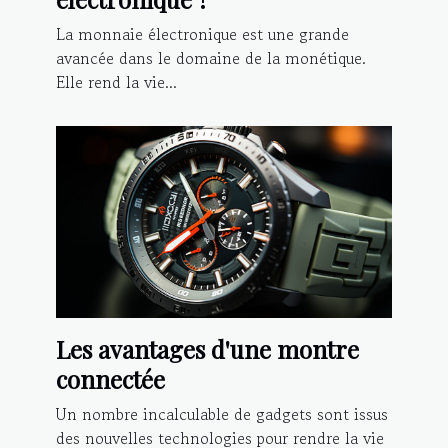
La monnaie électronique est une grande
avancée dans le domaine de la monétique.
Elle rend la vie...
Les avantages d'une montre
connectée
Un nombre incalculable de gadgets sont issus
des nouvelles technologies pour rendre la vie