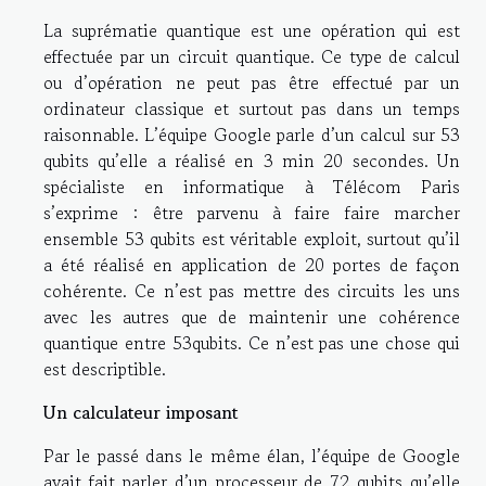
La suprématie quantique est une opération qui est
effectuée par un circuit quantique. Ce type de calcul
ou d’opération ne peut pas être effectué par un
ordinateur classique et surtout pas dans un temps
raisonnable. L’équipe Google parle d’un calcul sur 53
qubits qu’elle a réalisé en 3 min 20 secondes. Un
spécialiste en informatique à Télécom Paris
s’exprime : être parvenu à faire faire marcher
ensemble 53 qubits est véritable exploit, surtout qu’il
a été réalisé en application de 20 portes de façon
cohérente. Ce n’est pas mettre des circuits les uns
avec les autres que de maintenir une cohérence
quantique entre 53qubits. Ce n’est pas une chose qui
est descriptible.
Un calculateur imposant
Par le passé dans le même élan, l’équipe de Google
avait fait parler d’un processeur de 72 qubits qu’elle