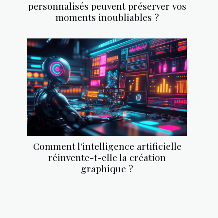
personnalisés peuvent préserver vos
moments inoubliables ?
Comment l'intelligence artificielle
réinvente-t-elle la création
graphique ?