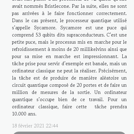
avait nommés Bristlecone. Par la suite, elles ne sont
pas arrivées à le faire fonctionner correctement.
Dans le cas présent, le processeur quantique utilisé
s’appelle Sycamore. Sycamore est une puce qui
comprend 53 qubits dits supraconducteurs. C’est une
petite puce, mais le processus mis en marche pour le
refroidissement à moins de 20 millikelvins ainsi que
pour sa mise en marche est impressionnant. La
tâche prise pour servir d’exemple est banale, mais un
ordinateur classique ne peut la réaliser. Précisément,
la tâche est de produire de manière aléatoire un
circuit quantique composé de 20 portes et de faire un
million de mesures de la sortie. Un ordinateur
quantique s’occupe bien de ce travail. Pour un
ordinateur classique, faire cette tâche prendra
10.000 ans.
18 février 2021 22:44